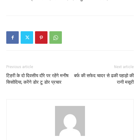
Previous article
Next article
टिहरी के दो दिवसीय दौरे पर रहेंगे मनीष
बर्फ की सफेद चादर से ढकी पहाड़ो की
सिसोदिया, करेंगे डोर टू डोर प्रचार
रानी मसूरी