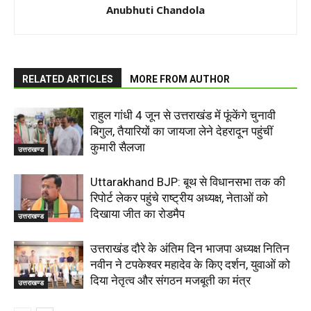
Anubhuti Chandola
RELATED ARTICLES
MORE FROM AUTHOR
राहुल गांधी 4 जून से उत्तराखंड में फूंकेंगे चुनावी
बिगुल, तैयारियों का जायजा लेने देहरादून पहुंचीं
कुमारी सैलजा
उत्तराखण्ड
Uttarakhand BJP: बूथ से विधानसभा तक की
रिपोर्ट लेकर पहुंचे राष्ट्रीय अध्यक्ष, नेताओं को
दिखाया जीत का रोडमैप
उत्तराखण्ड
उत्तराखंड दौरे के अंतिम दिन भाजपा अध्यक्ष नितिन
नवीन ने टपकेश्वर महादेव के किए दर्शन, युवाओं को
दिया नेतृत्व और संगठन मजबूती का मंत्र
उत्तराखण्ड