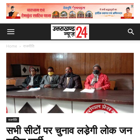
Home
राजनीति
राजनीति
सभी सीटों पर चुनाव लडे़गी लोक जन