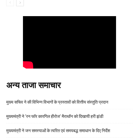
अन्य ताजा समाचार
मुख्य सचिव ने की विभिन्न विभागों के प्रस्तावों को वित्तीय संस्तुति प्रदान
मुख्यमंत्री ने ‘रन फॉर कारगिल हीरोज’ मैराथॉन को दिखायी हरी झंडी
मुख्यमंत्री ने जन समस्याओं के त्वरित एवं समयबद्ध समाधान के दिए निर्देश