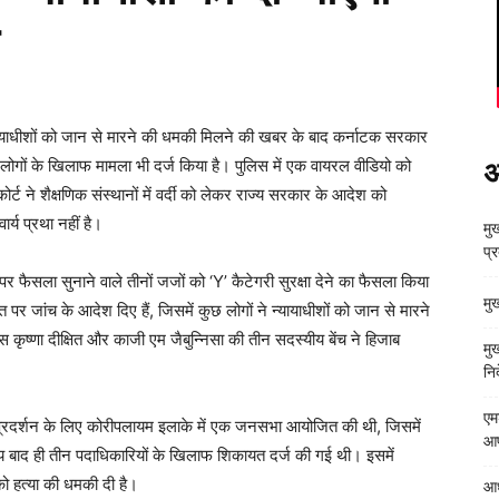
न्यायाधीशों को जान से मारने की धमकी मिलने की खबर के बाद कर्नाटक सरकार
ीन लोगों के खिलाफ मामला भी दर्ज किया है। पुलिस में एक वायरल वीडियो को
अ
ट ने शैक्षणिक संस्थानों में वर्दी को लेकर राज्य सरकार के आदेश को
्य प्रथा नहीं है।
मुख
प्
पर फैसला सुनाने वाले तीनों जजों को ‘Y’ कैटेगरी सुरक्षा देने का फैसला किया
मु
पर जांच के आदेश दिए हैं, जिसमें कुछ लोगों ने न्यायाधीशों को जान से मारने
स कृष्णा दीक्षित और काजी एम जैबुन्निसा की तीन सदस्यीय बेंच ने हिजाब
मु
निर
एम
प्रदर्शन के लिए कोरीपलायम इलाके में एक जनसभा आयोजित की थी, जिसमें
आपत
ाद ही तीन पदाधिकारियों के खिलाफ शिकायत दर्ज की गई थी। इसमें
ो हत्या की धमकी दी है।
आध