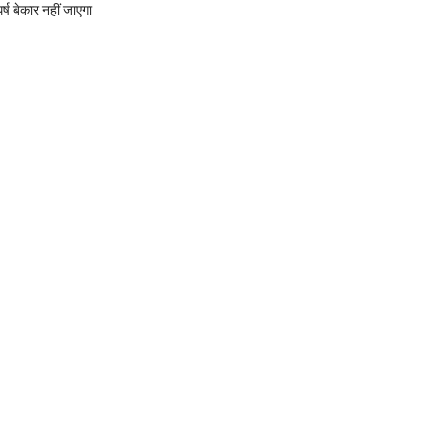
र्ष बेकार नहीं जाएगा