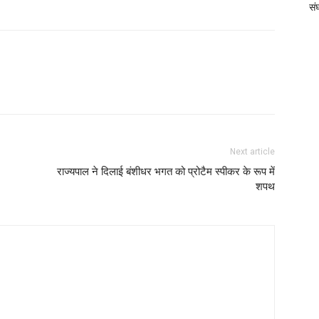
संघ
Next article
राज्यपाल ने दिलाई बंशीधर भगत को प्रोटैम स्पीकर के रूप में
शपथ