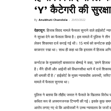
‘Y’ कैटेगरी की सुरक्षा
By
Anubhuti Chandola
-
20/03/2022
देहरादून
: हिजाब विवाद मामले फैसला सुनाने वाले हाईकोर्ट 
ने सुरक्षा देने का फैसला किया है। इस मामले में पुलिस ने त
लेकर शिकायत दर्ज कराई गई थी। 15 मार्च को कर्नाटक हाईकोर्
बरकरार रखा था। साथ ही कहा था कि इस्लाम में हिजाब अनिवार
कर्नाटक के मुख्यमंत्री बासवराज बोम्मई ने कहा, ‘हमने हिजाब 
है। मैंने डीजी और आईजी को विधानसौधा थाने में दर्ज शिकायत 
की धमकी दी है।’ हाईकोर्ट के मुख्य न्यायाधीश अवस्थी, जस्टि
मामले में फैसला सुनाया था।
पुलिस ने बताया कि तौहीद जमात ने फैसले के खिलाफ विरोध 
कथित रूप से अपमानजनक टिप्पणी की गई। इसके कुछ समय ब
आरोप लगाए गए थे कि आयोजकों ने उच्च न्यायालय के जजों क