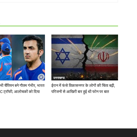
R
उत्तराखण्ड
भी चैंपियन बने गौतम गंभीर, भारत
ईरान में फंसे विकासनगर के लोगों की चिंता बढ़ी,
CC ट्रॉफी; आलोचकों को दिया
परिजनों से आखिरी बार हुई थी फोन पर बात