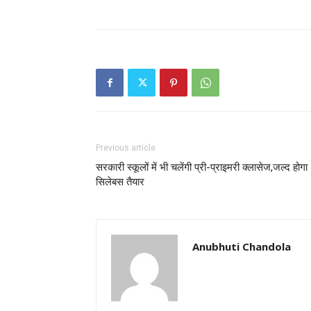
Previous article
सरकारी स्कूलों में भी चलेंगी प्री-प्राइमरी क्लासेज,जल्द होगा
सिलेबस तैयार
Anubhuti Chandola