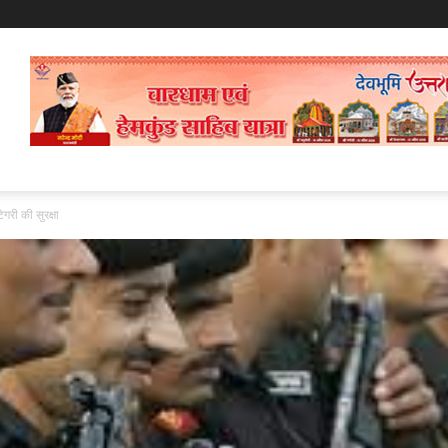
ेगरी की सुरक्षा