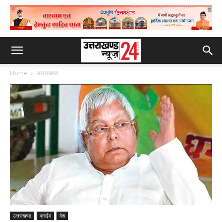
Home
उत्तराखण्ड
उत्तराखण्ड
क्राईम
देश