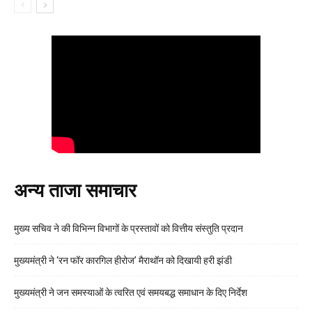
अन्य ताजा समाचार
मुख्य सचिव ने की विभिन्न विभागों के प्रस्तावों को वित्तीय संस्तुति प्रदान
मुख्यमंत्री ने ‘रन फॉर कारगिल हीरोज’ मैराथॉन को दिखायी हरी झंडी
मुख्यमंत्री ने जन समस्याओं के त्वरित एवं समयबद्ध समाधान के दिए निर्देश