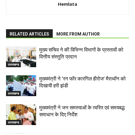
Hemlata
RELATED ARTICLES
MORE FROM AUTHOR
मुख्य सचिव ने की विभिन्न विभागों के प्रस्तावों को
वित्तीय संस्तुति प्रदान
उत्तराखण्ड
मुख्यमंत्री ने ‘रन फॉर कारगिल हीरोज’ मैराथॉन को
दिखायी हरी झंडी
उत्तराखण्ड
मुख्यमंत्री ने जन समस्याओं के त्वरित एवं समयबद्ध
समाधान के दिए निर्देश
उत्तराखण्ड