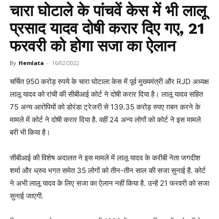
चारा घोटाले के पांचवें केस में भी लालू
प्रसाद यादव दोषी करार दिए गए, 21
फरवरी को होगा सजा का ऐलान
By
Hemlata
-
16/02/2022
चर्चित 950 करोड़ रुपये के चारा घोटाला केस में पूर्व मुख्यमंत्री और RJD अध्यक्ष
लालू यादव को रांची की सीबीआई कोर्ट ने दोषी करार दिया है। लालू यादव सहित
75 अन्य आरोपियों को डोरंडा ट्रेजरी से 139.35 करोड़ रुपए ग़बन करने के
मामले में कोर्ट ने दोषी करार दिया है. वहीं 24 अन्य लोगों को कोर्ट ने इस मामले
बरी भी किया है।
सीबीआई की विशेष अदालत ने इस मामले में लालू यादव के करीबी नेता जगदीश
शर्मा और ध्रुव भगत समेत 35 लोगों को तीन-तीन साल की सजा सुनाई है. कोर्ट
ने अभी लालू यादव के लिए सजा का ऐलान नहीं किया है. उन्हें 21 फरवरी को सजा
सुनाई जाएगी.