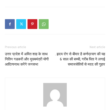
Previous article
Next article
उत्तर प्रदेश में अमित शाह के साथ
. हृदय रोग से बीमार है कर्णप्रयाग की यह
नितिन गडकरी और मुख्यमंत्री योगी
6 साल की बच्ची, गरीब पिता ने लगाई
आदित्यनाथ करेंगे जनसभा
समाजसेवियों से मदद की गुहार