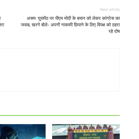
Next article
ै
असम: घुसपैठ पर पीएम मोदी के बयान को लेकर कांग्रेस का
तरा
जवाब, खरगे बोले- अपनी नाकामी छिपाने के लिए विपक्ष को ठहरा
रहे दोष
R