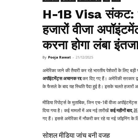
H-1B Visa संकट: भा
हजारों वीजा अपॉइंटमें
करना होगा लंबा इंतज
By
Pooja Rawat
-
21/12/2025
अमेरिका जाने की तैयारी कर रहे भारतीय पेशेवरों के लिए बड़ी 
अपॉइंटमेंट्स अचानक रद्द
कर दिए गए हैं। अमेरिकी सरकार द्व
के फैसले के बाद यह स्थिति पैदा हुई है। इसके चलते हजारों
मीडिया रिपोर्ट्स के मुताबिक, जिन एच-1बी वीजा अपॉइंटमेंट्स को
दिया गया है। कई मामलों में अब नई तारीखें
कई महीनों बाद
,甚至
गए हैं। इससे अमेरिका में नौकरी कर रहे या नई जॉइनिंग के लि
सोशल मीडिया जांच बनी वजह