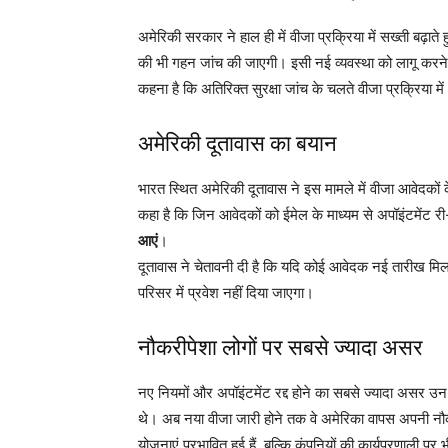
अमेरिकी सरकार ने हाल ही में वीजा प्रक्रिया में सख्ती बढ़ा
की भी गहन जांच की जाएगी। इसी नई व्यवस्था को लागू करने के
कहना है कि अतिरिक्त सुरक्षा जांच के चलते वीजा प्रक्रिया
अमेरिकी दूतावास का बयान
भारत स्थित अमेरिकी दूतावास ने इस मामले में वीजा आवेदकों क
कहा है कि जिन आवेदकों को ईमेल के माध्यम से अपॉइंटमेंट री-
आएं
।
दूतावास ने चेतावनी दी है कि यदि कोई आवेदक नई तारीख मिलने क
परिसर में प्रवेश नहीं दिया जाएगा।
नौकरीपेशा लोगों पर सबसे ज्यादा असर
नए नियमों और अपॉइंटमेंट रद्द होने का सबसे ज्यादा असर उन 
थे। अब नया वीजा जारी होने तक वे अमेरिका वापस अपनी नौकर
योजनाएं प्रभावित हुई हैं, बल्कि कंपनियों की कार्यप्रणाली पर