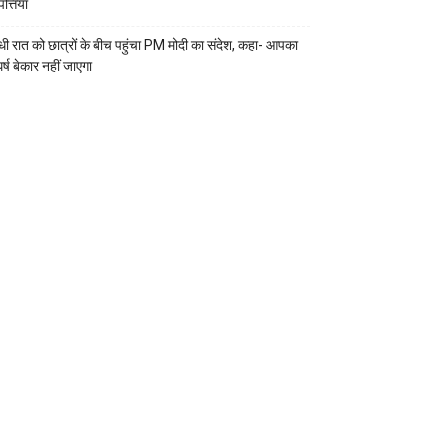
्तियां
ी रात को छात्रों के बीच पहुंचा PM मोदी का संदेश, कहा- आपका
र्ष बेकार नहीं जाएगा