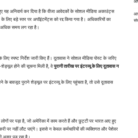
आपत
ते हुए यह अनिवार्य कर दिया है कि वीजा आवेदकों के सोशल मीडिया अकाउंट्स
आध
 लिए बड़े स्तर पर अपॉइंटमेंट्स को रद्द किया गया है। अधिकारियों का
संघ
 में अधिक समय लग रहा है।
े लिए स्पष्ट निर्देश जारी किए हैं। दूतावास ने सोशल मीडिया पोस्ट के जरिए
शेड्यूल होने की सूचना मिली है, वे
पुरानी तारीख पर इंटरव्यू के लिए दूतावास न
े बावजूद पुराने शेड्यूल पर इंटरव्यू के लिए पहुंचता है, तो उसे दूतावास
लोगों पर पड़ा है, जो अमेरिका में काम करते हैं और छुट्टी पर भारत आए हुए
ी पर नहीं लौट पाएंगे। इससे न केवल कर्मचारियों की व्यक्तिगत और पेशेवर
 भी असर पड़ रहा है।