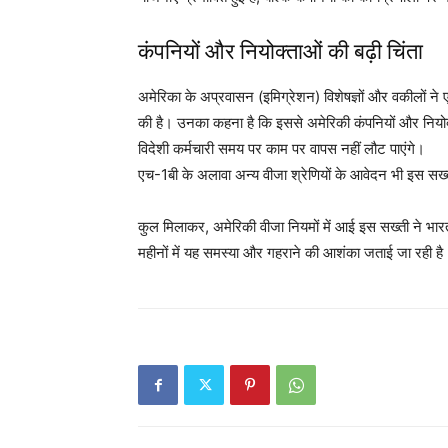
कंपनियों और नियोक्ताओं की बढ़ी चिंता
अमेरिका के अप्रवासन (इमिग्रेशन) विशेषज्ञों और वकीलों ने 
की है। उनका कहना है कि इससे अमेरिकी कंपनियों और नियोक्ताओं
विदेशी कर्मचारी समय पर काम पर वापस नहीं लौट पाएंगे।
एच-1बी के अलावा अन्य वीजा श्रेणियों के आवेदन भी इस सख
कुल मिलाकर, अमेरिकी वीजा नियमों में आई इस सख्ती ने भार
महीनों में यह समस्या और गहराने की आशंका जताई जा रही है