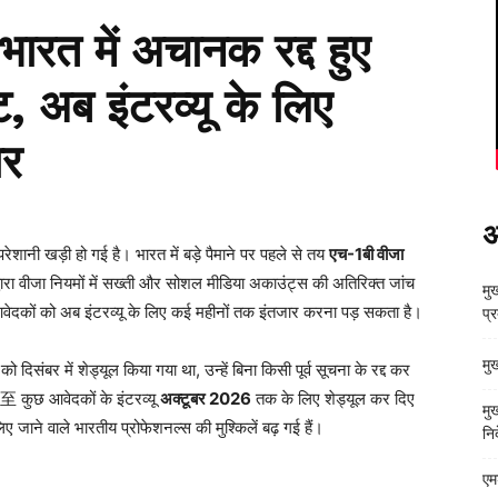
रत में अचानक रद्द हुए
ट, अब इंटरव्यू के लिए
ार
अ
परेशानी खड़ी हो गई है। भारत में बड़े पैमाने पर पहले से तय
एच-1बी वीजा
ारा वीजा नियमों में सख्ती और सोशल मीडिया अकाउंट्स की अतिरिक्त जांच
मुख
 आवेदकों को अब इंटरव्यू के लिए कई महीनों तक इंतजार करना पड़ सकता है।
प्
मु
 दिसंबर में शेड्यूल किया गया था, उन्हें बिना किसी पूर्व सूचना के रद्द कर
 कुछ आवेदकों के इंटरव्यू
अक्टूबर 2026
तक के लिए शेड्यूल कर दिए
मु
ए जाने वाले भारतीय प्रोफेशनल्स की मुश्किलें बढ़ गई हैं।
निर
एम