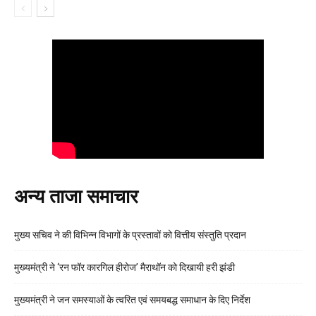
अन्य ताजा समाचार
मुख्य सचिव ने की विभिन्न विभागों के प्रस्तावों को वित्तीय संस्तुति प्रदान
मुख्यमंत्री ने ‘रन फॉर कारगिल हीरोज’ मैराथॉन को दिखायी हरी झंडी
मुख्यमंत्री ने जन समस्याओं के त्वरित एवं समयबद्ध समाधान के दिए निर्देश