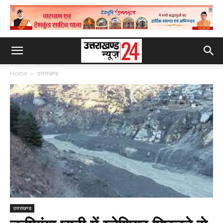
Home
उत्तराखण्ड
उत्तराखण्ड