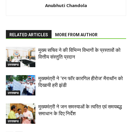
Anubhuti Chandola
RELATED ARTICLES
MORE FROM AUTHOR
मुख्य सचिव ने की विभिन्न विभागों के प्रस्तावों को
वित्तीय संस्तुति प्रदान
उत्तराखण्ड
मुख्यमंत्री ने ‘रन फॉर कारगिल हीरोज’ मैराथॉन को
दिखायी हरी झंडी
उत्तराखण्ड
मुख्यमंत्री ने जन समस्याओं के त्वरित एवं समयबद्ध
समाधान के दिए निर्देश
उत्तराखण्ड