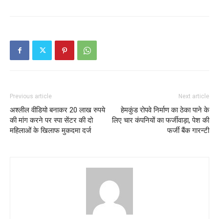
Previous article
Next article
अश्लील वीडियो बनाकर 20 लाख रुपये
हेमकुंड रोपवे निर्माण का ठेका पाने के
की मांग करने पर स्पा सेंटर की दो
लिए चार कंपनियों का फर्जीवाड़ा, पेश की
महिलाओं के खिलाफ मुकदमा दर्ज
फर्जी बैंक गारन्टी