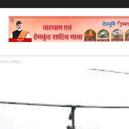
ियों का फर्जीवाड़ा,...