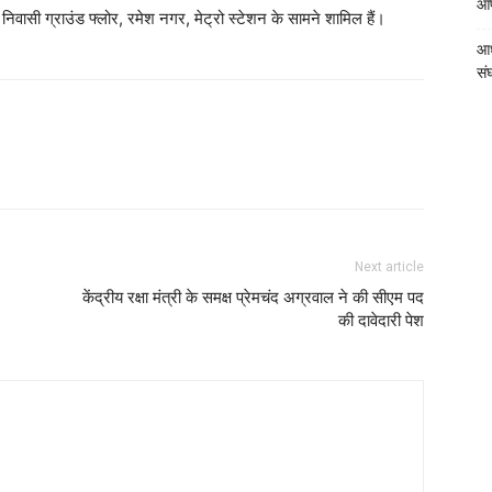
आपत
िवासी ग्राउंड फ्लोर, रमेश नगर, मेट्रो स्टेशन के सामने शामिल हैं।
आध
संघ
Next article
केंद्रीय रक्षा मंत्री के समक्ष प्रेमचंद अग्रवाल ने की सीएम पद
की दावेदारी पेश