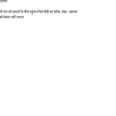
्तियां
ी रात को छात्रों के बीच पहुंचा PM मोदी का संदेश, कहा- आपका
र्ष बेकार नहीं जाएगा