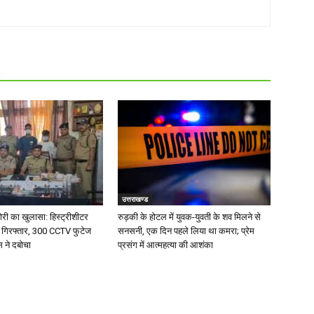
R
उत्तराखण्ड
चोरी का खुलासा: हिस्ट्रीशीटर
रुड़की के होटल में युवक-युवती के शव मिलने से
 गिरफ्तार, 300 CCTV फुटेज
सनसनी, एक दिन पहले लिया था कमरा; प्रेम
 ने दबोचा
प्रसंग में आत्महत्या की आशंका