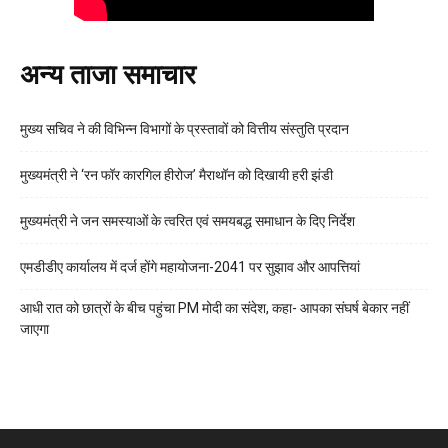
अन्य ताजा समाचार
मुख्य सचिव ने की विभिन्न विभागों के प्रस्तावों को वित्तीय संस्तुति प्रदान
मुख्यमंत्री ने ‘रन फॉर कारगिल हीरोज’ मैराथॉन को दिखायी हरी झंडी
मुख्यमंत्री ने जन समस्याओं के त्वरित एवं समयबद्ध समाधान के दिए निर्देश
एमडीडीए कार्यालय में दर्ज होंगे महायोजना-2041 पर सुझाव और आपत्तियां
आधी रात को छात्रों के बीच पहुंचा PM मोदी का संदेश, कहा- आपका संघर्ष बेकार नहीं
जाएगा