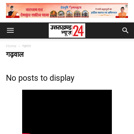
Home
गढ़वाल
गढ़वाल
No posts to display