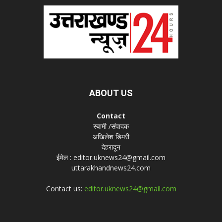
ABOUT US
Contact
स्वामी /संपादक
अखिलेश डिमरी
देहरादून
ईमेल : editor.uknews24@gmail.com
uttarakhandnews24.com
Contact us:
editor.uknews24@gmail.com