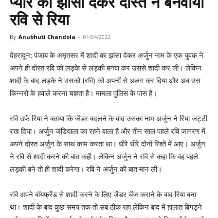
प्यार का झांसा देकर दोस्त ने बनवाया
रवि से रिया
By
Anubhuti Chandola
-
01/04/2022
देहरादून: पंजाब के अमृतसर में शादी का झांसा देकर अर्जुन नाम के एक युवक ने
अपने ही दोस्त रवि को लड़के से लड़की बनवा कर उससे शादी कर ली। लेकिन
शादी के बाद लड़के ने उसको (रवि) को अपनों से अलग कर दिया और अब उस
किन्नरों के हवाले करना चाहता है। मामला पुलिस के पास है।
रवि उर्फ रिया ने बताया कि जेंडर बदलने के बाद उसका नाम अर्जुन ने रिया जट्टी
रख दिया। अर्जुन जंडियाला का रहने वाला है और तीन साल पहले रवि जागरण में
अपने दोस्त अर्जुन के साथ काम करता था। धीरे धीरे दोनों रिश्ते में आए। अर्जुन
ने रवि से शादी करने की बात कही। लेकिन अर्जुन ने रवि से कहा कि वह पहले
लड़की बने तो ही शादी करेगा। रवि ने अर्जुन की बात मान ली।
रवि अपने बॉयफ्रेंड से शादी करने के लिए जेंडर चेंज कराने के बाद रिया बना
था। शादी के बाद कुछ समय तक तो सब ठीक रहा लेकिन बाद में हालात बिगड़ने