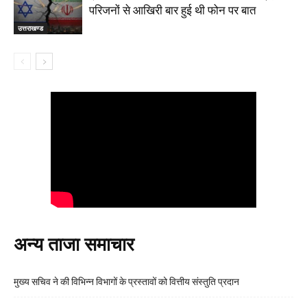
परिजनों से आखिरी बार हुई थी फोन पर बात
उत्तराखण्ड
अन्य ताजा समाचार
मुख्य सचिव ने की विभिन्न विभागों के प्रस्तावों को वित्तीय संस्तुति प्रदान