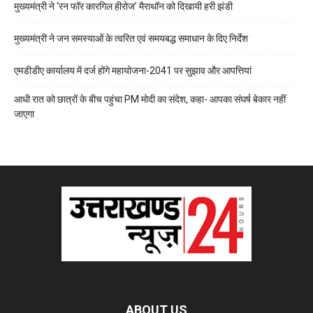
मुख्यमंत्री ने ‘रन फॉर कारगिल हीरोज’ मैराथॉन को दिखायी हरी झंडी
मुख्यमंत्री ने जन समस्याओं के त्वरित एवं समयबद्ध समाधान के दिए निर्देश
एमडीडीए कार्यालय में दर्ज होंगे महायोजना-2041 पर सुझाव और आपत्तियां
आधी रात को छात्रों के बीच पहुंचा PM मोदी का संदेश, कहा- आपका संघर्ष बेकार नहीं
जाएगा
ABOUT US