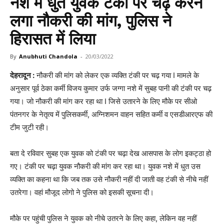
नशे में धुत युवक टंकी पर चढ़ करने
लगा नौकरी की मांग, पुलिस ने
हिरासत में लिया
By
Anubhuti Chandola
-
20/03/2022
देहरादून :
नौकरी की मांग को लेकर एक व्यक्ति टंकी पर चढ़ गया I मामले के
अनुसार पूर्व ठेका कर्मी विजय कुमार उर्फ जग्गा नशे में सुबह पानी की टंकी पर चढ़
गया। जो नौकरी की मांग कर रहा था I जिसे उतारने के लिए मौके पर सीओ
पंतनगर के नेतृत्व में पुलिसकर्मी, अग्निशमन वाहन सहित कर्मी व एसडीआरएफ की
टीम जुटी रही।
बता दे रविवार सुबह एक युवक को टंकी पर चढ़ा देख आसपास के लोग इकट्ठा हो
गए। टंकी पर चढ़ा युवक नौकरी की मांग कर रहा था। युवक नशे में धुत उस
व्यक्ति का कहना था कि जब तक उसे नौकरी नहीं दी जाती वह टंकी से नीचे नहीं
उतरेगा। वहां मौजूद लोगो ने पुलिस को इसकी सूचना दी।
मौके पर पहुंची पुलिस ने युवक को नीचे उतरने के लिए कहा, लेकिन वह नहीं