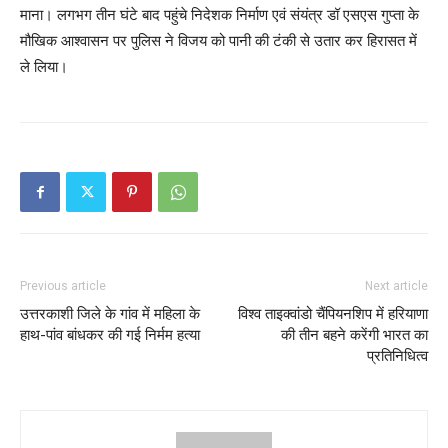
माना। लगभग तीन घंटे बाद पहुंचे निदेशक निर्माण एवं संयंत्र डॉ एसएस गुप्ता के
मौखिक आश्वासन पर पुलिस ने विजय को पानी की टंकी से उतार कर हिरासत में
ले लिया।
Previous article
Next article
उत्तरकाशी जिले के गांव में महिला के
विश्व ताइक्वांडो चैंपियनशिप में हरियाणा
हाथ-पांव बांधकर की गई निर्मम हत्या
की तीन बहने करेंगी भारत का
प्रतिनिधित्व