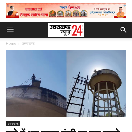
Home
उत्तराखण्ड
उत्तराखण्ड