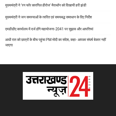
मुख्यमंत्री ने ‘रन फॉर कारगिल हीरोज’ मैराथॉन को दिखायी हरी झंडी
मुख्यमंत्री ने जन समस्याओं के त्वरित एवं समयबद्ध समाधान के दिए निर्देश
एमडीडीए कार्यालय में दर्ज होंगे महायोजना-2041 पर सुझाव और आपत्तियां
आधी रात को छात्रों के बीच पहुंचा PM मोदी का संदेश, कहा- आपका संघर्ष बेकार नहीं
जाएगा