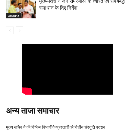
मुख्यमंत्री ने जन समस्याओं के त्वरित एवं समयबद्ध
समाधान के दिए निर्देश
उत्तराखण्ड
अन्य ताजा समाचार
मुख्य सचिव ने की विभिन्न विभागों के प्रस्तावों को वित्तीय संस्तुति प्रदान