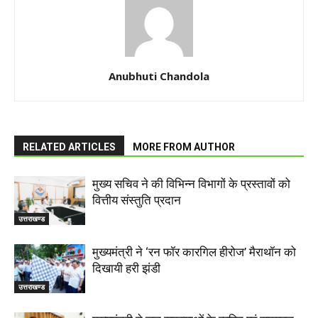
Anubhuti Chandola
RELATED ARTICLES
MORE FROM AUTHOR
मुख्य सचिव ने की विभिन्न विभागों के प्रस्तावों को
वित्तीय संस्तुति प्रदान
उत्तराखण्ड
मुख्यमंत्री ने ‘रन फॉर कारगिल हीरोज’ मैराथॉन को
दिखायी हरी झंडी
उत्तराखण्ड