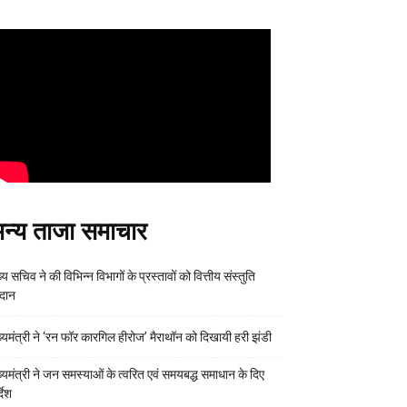
न्य ताजा समाचार
्य सचिव ने की विभिन्न विभागों के प्रस्तावों को वित्तीय संस्तुति
रदान
ख्यमंत्री ने ‘रन फॉर कारगिल हीरोज’ मैराथॉन को दिखायी हरी झंडी
ख्यमंत्री ने जन समस्याओं के त्वरित एवं समयबद्ध समाधान के दिए
्देश