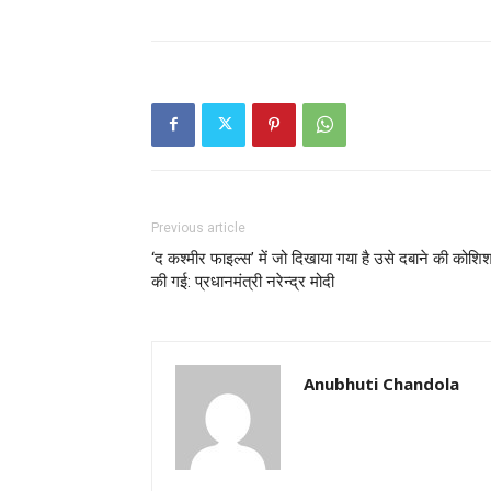
Previous article
‘द कश्मीर फाइल्स’ में जो दिखाया गया है उसे दबाने की कोशि
की गई: प्रधानमंत्री नरेन्द्र मोदी
Anubhuti Chandola