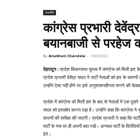
राजनीति
कांग्रेस प्रभारी देवें
बयानबाजी से परहेज क
By
Anubhuti Chandola
-
15/03/2022
देहरादून :
प्रदेश विधानसभा चुनाव में कांग्रेस को मिली हार के
प्रदेश प्रभारी देवेंद्र यादव ने पार्टी नेताओं को हार के का
उन्होंने ऐसा नहीं होने पर इसे अनुशासनहीनता मानने की चेताव
प्रदेश में कांग्रेस को मिली हार के बाद से नेताओं में एक दूसर
यादव को हस्तक्षेप करना पड़ा है। उन्होंने कहा कि कांग्रेस ने 
कारणों की समीक्षा की जाएगी। प्रदेश प्रभारी ने कहा कि पार्ट
पार्टी के मंच पर ही अपनी बात रखें। अन्यथा पार्टी के विरोध
देंगे।