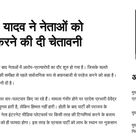
द्र यादव ने नेताओं को
रने की दी चेतावनी
 बाद नेताओं में आरोप-प्रत्यारोपों का दौर शुरु हो गया है। जिसके चलते
रणों की समीक्षा से पहले सार्वजनिक रूप से बयानबाजी से परहेज करने को कहा है।
अ
नी दी है।
मुख
े पर वार-पलटवार किए जा रहे हैं। मामला गंभीर होने पर प्रदेश प्रभारी देवेंद्र
प्
चुनाव हारी है, लेकिन हिम्मत नहीं हारी। होली के बाद पार्टी की पराजय के
मु
ी नेता इंटरनेट मीडिया प्लेटफार्म पर किसी तरह की टिप्पणियां करने के बजाय
ियों को ही फायदा होगा। इस तरह के प्रयास पार्टी को लाभ के स्थान पर नुकसान
मु
निर