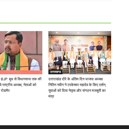
R
उत्तराखण्ड
BJP: बूथ से विधानसभा तक की
उत्तराखंड दौरे के अंतिम दिन भाजपा अध्यक्ष
चे राष्ट्रीय अध्यक्ष, नेताओं को
नितिन नवीन ने टपकेश्वर महादेव के किए दर्शन,
 रोडमैप
युवाओं को दिया नेतृत्व और संगठन मजबूती का
मंत्र