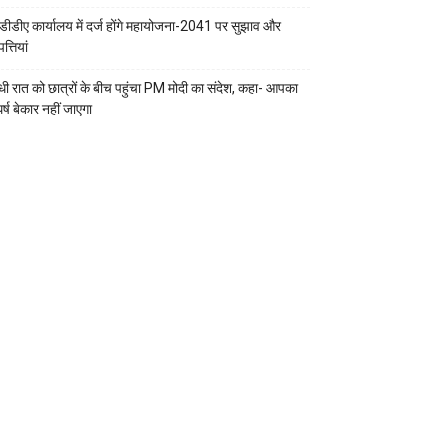
डीडीए कार्यालय में दर्ज होंगे महायोजना-2041 पर सुझाव और
्तियां
ी रात को छात्रों के बीच पहुंचा PM मोदी का संदेश, कहा- आपका
र्ष बेकार नहीं जाएगा