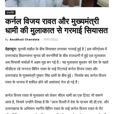
राजनीति
कर्नल विजय रावत और मुख्यमंत्री
धामी की मुलाकात से गरमाई सियासत
By
Anubhuti Chandola
-
19/01/2022
देहरादून:
चुनावी माहौल के बीच सियासत लगातार गरमाई हुई है | इस परिप्रेक्ष्य में
उत्तराखंड विधानसभा चुनाव की सरगर्मियों के बीच राजधानी में हुई एक मुलाकात
अब सियासी चर्चाओं में अहम मुद्दा बन गई है। यह मुलाकात बुधवार को देश के पहले
सीडीएस रहे जनरल बिपिन रावत के भाई रिटायर्ड कर्नल विजय रावत और
उत्तराखंड के मुख्यमंत्री पुष्कर सिंह धामी के बीच हुई। जिसके बाद कर्नल विजय
रावत के भाजपा में शामिल होने की आशंकाएं तेज हो गई हैं।
कर्नल विजय रावत से मुलाकात को लेकर सीएम धामी का एक ट्विट भी सामने
आया है, जिसमे उन्होंने लिखा है कि “आज दिल्ली में देश के प्रथम सी.डी.एस. और
उत्तराखण्ड के अभिमान स्वर्गीय बिपिन रावत के भाई कर्नल विजय रावत से भेंट