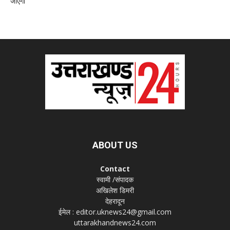
जाएगा
ABOUT US
Contact
स्वामी /संपादक
अखिलेश डिमरी
देहरादून
ईमेल : editor.uknews24@gmail.com
uttarakhandnews24.com