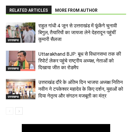
RELATED ARTICLES
MORE FROM AUTHOR
राहुल गांधी 4 जून से उत्तराखंड में फूंकेंगे चुनावी
बिगुल, तैयारियों का जायजा लेने देहरादून पहुंचीं
कुमारी सैलजा
उत्तराखण्ड
Uttarakhand BJP: बूथ से विधानसभा तक की
रिपोर्ट लेकर पहुंचे राष्ट्रीय अध्यक्ष, नेताओं को
दिखाया जीत का रोडमैप
उत्तराखण्ड
उत्तराखंड दौरे के अंतिम दिन भाजपा अध्यक्ष नितिन
नवीन ने टपकेश्वर महादेव के किए दर्शन, युवाओं को
दिया नेतृत्व और संगठन मजबूती का मंत्र
उत्तराखण्ड