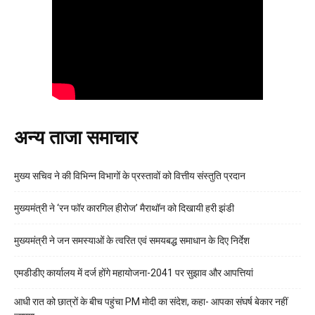
अन्य ताजा समाचार
मुख्य सचिव ने की विभिन्न विभागों के प्रस्तावों को वित्तीय संस्तुति प्रदान
मुख्यमंत्री ने ‘रन फॉर कारगिल हीरोज’ मैराथॉन को दिखायी हरी झंडी
मुख्यमंत्री ने जन समस्याओं के त्वरित एवं समयबद्ध समाधान के दिए निर्देश
एमडीडीए कार्यालय में दर्ज होंगे महायोजना-2041 पर सुझाव और आपत्तियां
आधी रात को छात्रों के बीच पहुंचा PM मोदी का संदेश, कहा- आपका संघर्ष बेकार नहीं