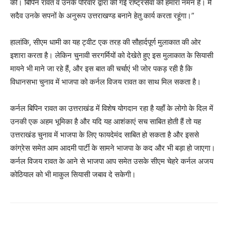
की। बिपिन रावत व उनके परिवार द्वारा की गई राष्ट्रसेवा को हमारा नमन है। मैं
सदैव उनके सपनों के अनुरूप उत्तराखण्ड बनाने हेतु कार्य करता रहूंगा।”
हालांकि, सीएम धामी का यह ट्वीट एक तरह की सौहार्दपूर्ण मुलाकात की ओर
इशारा करता है। लेकिन चुनावी सरगर्मियों को देखेते हुए इस मुलाकात के सियासी
मायने भी माने जा रहे हैं, और इस बात की चर्चाएं भी जोर पकड़ रही है कि
विधानसभा चुनाव में भाजपा को कर्नल विजय रावत का साथ मिल सकता है।
कर्नल बिपिन रावत का उत्तराखंड में विशेष योगदान रहा है यहाँ के लोगो के दिल में
उनकी एक अहम भूमिका है और यदि यह आशंकाएं सच साबित होती हैं तो यह
उत्तराखंड चुनाव में भाजपा के लिए फायदेमंद साबित हो सकता है और इससे
कांग्रेस समेत आम आदमी पार्टी के सामने भाजपा के कद और भी बड़ा हो जाएगा।
कर्नल विजय रावत के आने से भाजपा आप समेत उसके सीएम चेहरे कर्नल अजय
कोठियाल को भी माकुल सियासी जबाव दे सकेगी।