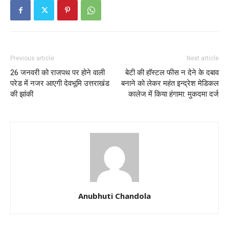
Previous article
Next article
26 जनवरी को राजपथ पर होने वाली
बेटी की हॉस्टल फीस न देने के दबाव
परेड में नजर आएगी देवभूमि उत्तराखंड
बनाने को लेकर महंत इन्द्रेश मेडिकल
की झांकी
कालेज में किया हंगामा: मुकदमा दर्ज
Anubhuti Chandola