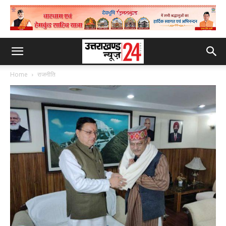
Home
राजनीति