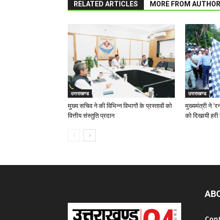
RELATED ARTICLES
MORE FROM AUTHO
उत्तराखण्ड
उत्तराखण्ड
मुख्य सचिव ने की विभिन्न विभागों के प्रस्तावों को
मुख्यमंत्री ने 
वित्तीय संस्तुति प्रदान
को दिखायी हरी 
AB
Con