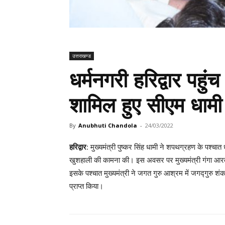
उत्तराखण्ड
धर्मनगरी हरिद्वार पहुं
शामिल हुए सीएम धामी
By
Anubhuti Chandola
-
24/03/2022
हरिद्वार
: मुख्यमंत्री पुष्कर सिंह धामी ने शपथग्रहण के पश्चात 
खुशहाली की कामना की। इस अवसर पर मुख्यमंत्री गंगा आरती
इसके पश्चात मुख्यमंत्री ने जगत गुरु आश्रम में जगद्गुरु शं
प्राप्त किया।