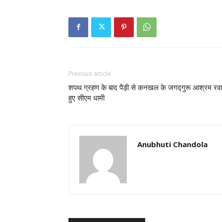
Previous article
शपथ ग्रहण के बाद पैड़ी से कनखल के जगद्गुरू आश्रम रवा
हुए सीएम धामी
Anubhuti Chandola