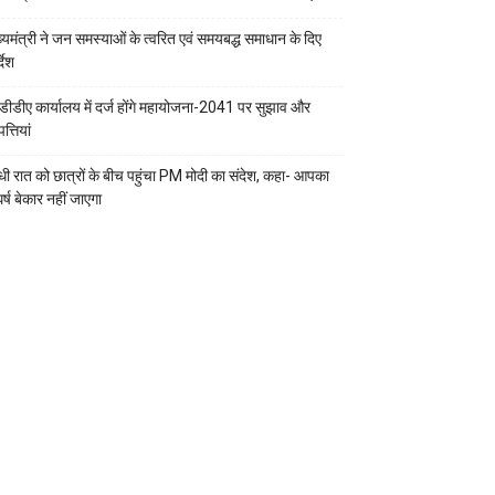
ख्यमंत्री ने जन समस्याओं के त्वरित एवं समयबद्ध समाधान के दिए
्देश
डीडीए कार्यालय में दर्ज होंगे महायोजना-2041 पर सुझाव और
्तियां
ी रात को छात्रों के बीच पहुंचा PM मोदी का संदेश, कहा- आपका
र्ष बेकार नहीं जाएगा