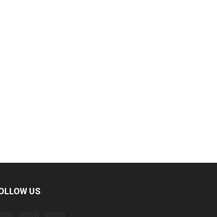
OLLOW US