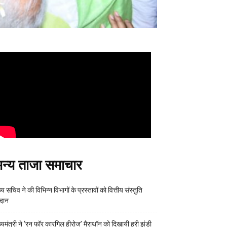
न्य ताजा समाचार
्य सचिव ने की विभिन्न विभागों के प्रस्तावों को वित्तीय संस्तुति
रदान
ख्यमंत्री ने ‘रन फॉर कारगिल हीरोज’ मैराथॉन को दिखायी हरी झंडी