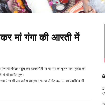
च कर मां गंगा की आरती में
धर्मनगरी हरिद्वार पहुंच कर हरकी पैड़ी पर मां गंगा का पूजन कर प्रदेश की
 में भी शामिल हुए।
अ
कराचार्य स्वामी राजराजेश्वराश्रम महाराज से भेंट कर उनका आशीर्वाद भी
मुख
प्
मु