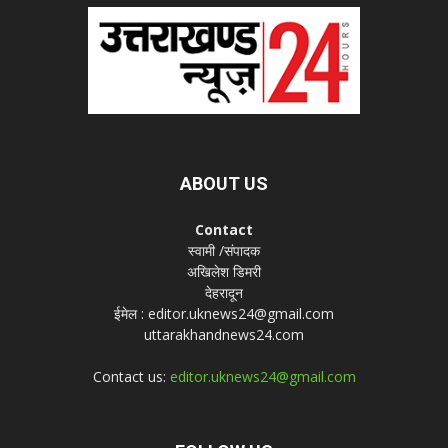
ABOUT US
Contact
स्वामी /संपादक
अखिलेश डिमरी
देहरादून
ईमेल : editor.uknews24@gmail.com
uttarakhandnews24.com
Contact us:
editor.uknews24@gmail.com