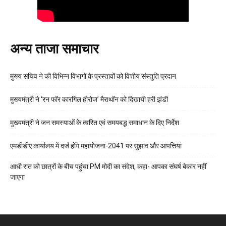
अन्य ताजा समाचार
मुख्य सचिव ने की विभिन्न विभागों के प्रस्तावों को वित्तीय संस्तुति प्रदान
मुख्यमंत्री ने ‘रन फॉर कारगिल हीरोज’ मैराथॉन को दिखायी हरी झंडी
मुख्यमंत्री ने जन समस्याओं के त्वरित एवं समयबद्ध समाधान के दिए निर्देश
एमडीडीए कार्यालय में दर्ज होंगे महायोजना-2041 पर सुझाव और आपत्तियां
आधी रात को छात्रों के बीच पहुंचा PM मोदी का संदेश, कहा- आपका संघर्ष बेकार नहीं
जाएगा