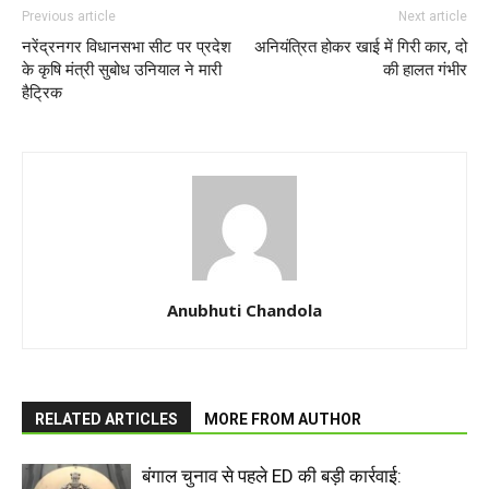
Previous article
Next article
नरेंद्रनगर विधानसभा सीट पर प्रदेश
अनियंत्रित होकर खाई में गिरी कार, दो
के कृषि मंत्री सुबोध उनियाल ने मारी
की हालत गंभीर
हैट्रिक
Anubhuti Chandola
RELATED ARTICLES
MORE FROM AUTHOR
बंगाल चुनाव से पहले ED की बड़ी कार्रवाई: