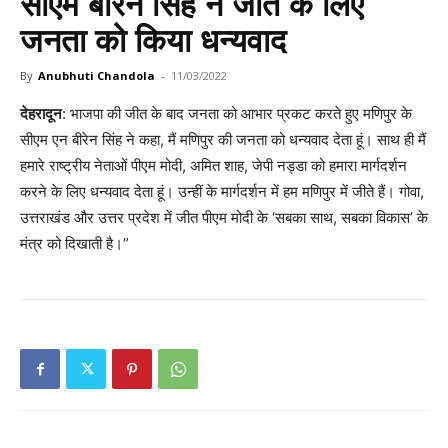
सीएम बीरेन सिंह ने जीत के लिए
जनता को किया धन्यवाद
By
Anubhuti Chandola
-
11/03/2022
देहरादून
: भाजपा की जीत के बाद जनता को आभार प्रकट करते हुए मणिपुर के
सीएम एन बीरेन सिंह ने कहा, मैं मणिपुर की जनता को धन्यवाद देता हूं। साथ ही मैं
हमारे राष्ट्रीय नेताओं पीएम मोदी, अमित शाह, जेपी नड्डा को हमारा मार्गदर्शन
करने के लिए धन्यवाद देता हूं। उन्हीं के मार्गदर्शन में हम मणिपुर में जीते हैं। गोवा,
उत्तराखंड और उत्तर प्रदेश में जीत पीएम मोदी के ‘सबका साथ, सबका विकास’ के
मंत्र को दिखाती है।”