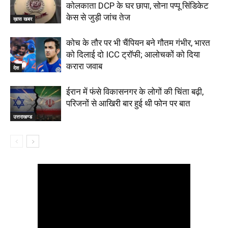
कोलकाता DCP के घर छापा, सोना पप्पू सिंडिकेट
केस से जुड़ी जांच तेज
ख़ास खबर
कोच के तौर पर भी चैंपियन बने गौतम गंभीर, भारत
को दिलाई दो ICC ट्रॉफी; आलोचकों को दिया
करारा जवाब
देश
ईरान में फंसे विकासनगर के लोगों की चिंता बढ़ी,
परिजनों से आखिरी बार हुई थी फोन पर बात
उत्तराखण्ड