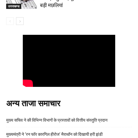
बड़ी मछलियां
उत्तराखण्ड
अन्य ताजा समाचार
मुख्य सचिव ने की विभिन्न विभागों के प्रस्तावों को वित्तीय संस्तुति प्रदान
मुख्यमंत्री ने ‘रन फॉर कारगिल हीरोज’ मैराथॉन को दिखायी हरी झंडी