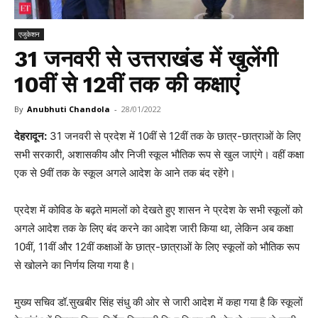
एजुकेशन
31 जनवरी से उत्तराखंड में खुलेंगी
10वीं से 12वीं तक की कक्षाएं
By
Anubhuti Chandola
-
28/01/2022
देहरादून:
31 जनवरी से प्रदेश में 10वीं से 12वीं तक के छात्र-छात्राओं के लिए
सभी सरकारी, अशासकीय और निजी स्कूल भौतिक रूप से खुल जाएंगे। वहीं कक्षा
एक से 9वीं तक के स्कूल अगले आदेश के आने तक बंद रहेंगे।
प्रदेश में कोविड के बढ़ते मामलों को देखते हुए शासन ने प्रदेश के सभी स्कूलों को
अगले आदेश तक के लिए बंद करने का आदेश जारी किया था, लेकिन अब कक्षा
10वीं, 11वीं और 12वीं कक्षाओं के छात्र-छात्राओं के लिए स्कूलों को भौतिक रूप
से खोलने का निर्णय लिया गया है।
मुख्य सचिव डॉ.सुखबीर सिंह संधु की ओर से जारी आदेश में कहा गया है कि स्कूलों