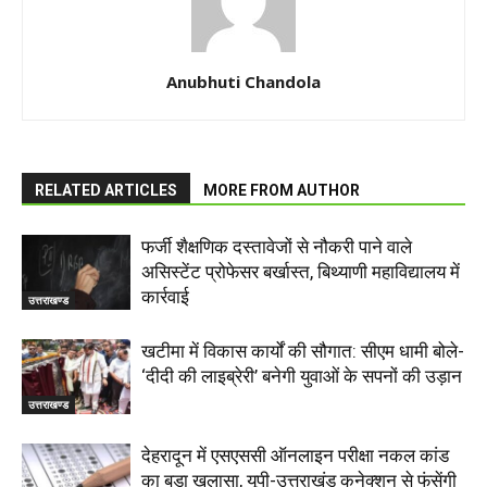
Anubhuti Chandola
RELATED ARTICLES
MORE FROM AUTHOR
फर्जी शैक्षणिक दस्तावेजों से नौकरी पाने वाले
असिस्टेंट प्रोफेसर बर्खास्त, बिथ्याणी महाविद्यालय में
कार्रवाई
उत्तराखण्ड
खटीमा में विकास कार्यों की सौगात: सीएम धामी बोले-
‘दीदी की लाइब्रेरी’ बनेगी युवाओं के सपनों की उड़ान
उत्तराखण्ड
देहरादून में एसएससी ऑनलाइन परीक्षा नकल कांड
का बड़ा खुलासा, यूपी-उत्तराखंड कनेक्शन से फंसेंगी