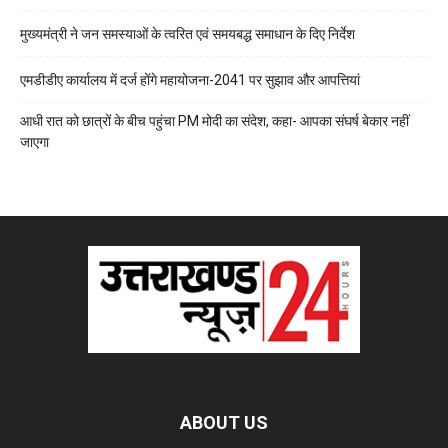
मुख्यमंत्री ने जन समस्याओं के त्वरित एवं समयबद्ध समाधान के दिए निर्देश
एमडीडीए कार्यालय में दर्ज होंगे महायोजना-2041 पर सुझाव और आपत्तियां
आधी रात को छात्रों के बीच पहुंचा PM मोदी का संदेश, कहा- आपका संघर्ष बेकार नहीं
जाएगा
ABOUT US