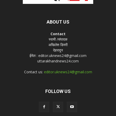
ABOUT US
Contact
स्वामी /संपादक
अखिलेश डिमरी
देहरादून
ईमेल : editor.uknews24@gmail.com
uttarakhandnews24.com
Contact us:
editor.uknews24@gmail.com
FOLLOW US