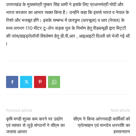
उत्तराखंड के मुख्यमंत्री पुष्कर सिंह धामी ने इसके लिए प्रधानमंत्री मोदी और
भारत सरकार का आभार व्यक्त किया है। उन्होंने कहा कि इससे भारत व नेपाल के
रिश्ते और मजबूत होंगे। इसके सम्बन्ध में छारछुम (धारचूला) व धाप (नेपाल) के
मध्य लगभग 110 मीटर टू-लेन सड़क पुल के निर्माण हेतु पीडब्ल्यूडी द्वारा मिट्टी
की जांच/हाइड्रोलॉजी विश्लेषण हेतु डी.पी.आर , आइआइटी दिल्ली को भेजी गई थी
l
Previous article
Next article
कृषि मण्डी शुल्क कम करने पर उद्योग
सीएम ने किया आंगनवाड़ी कार्मिकों को
एवं व्यापार से जुड़े संगठनों ने सीएम का
प्रोत्साहन एवं मानदेय धनराशि का
जताया आभार
हस्तान्तरण