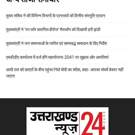
मुख्य सचिव ने की विभिन्न विभागों के प्रस्तावों को वित्तीय संस्तुति प्रदान
मुख्यमंत्री ने ‘रन फॉर कारगिल हीरोज’ मैराथॉन को दिखायी हरी झंडी
मुख्यमंत्री ने जन समस्याओं के त्वरित एवं समयबद्ध समाधान के दिए निर्देश
एमडीडीए कार्यालय में दर्ज होंगे महायोजना-2041 पर सुझाव और आपत्तियां
आधी रात को छात्रों के बीच पहुंचा PM मोदी का संदेश, कहा- आपका संघर्ष बेकार नहीं
जाएगा