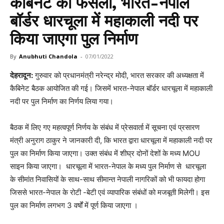
कैबिनेट का फैसला, भारत-नेपाल
बॉर्डर धारचूला में महाकाली नदी पर
किया जाएगा पुल निर्माण
By
Anubhuti Chandola
-
07/01/2022
देहरादून:
गुरुवार को प्रधानमंत्री नरेन्द्र मोदी, भारत सरकार की अध्यक्षता में
कैबिनेट बैठक आयोजित की गई। जिसमें भारत-नेपाल बॉर्डर धारचूला में महाकाली
नदी पर पुल निर्माण का निर्णय लिया गया।
बैठक में लिए गए महत्वपूर्ण निर्णय के संबंध में प्रेसवार्ता में सूचना एवं प्रसारण
मंत्री अनुराग ठाकुर ने जानकारी दी, कि भारत द्वारा धारचूला में महाकाली नदी पर
पुल का निर्माण किया जाएगा। उक्त संबंध में शीघ्र दोनों देशों के मध्य MOU
साइन किया जाएगा। धारचूला में भारत-नेपाल के मध्य पुल निर्माण से धारचूला
के सीमांत निवासियों के साथ-साथ सीमान्त नेपाली नागरिकों को भी फायदा होगा
जिससे भारत-नेपाल के रोटी -बेटी एवं व्यापारिक संबंधों को मजबूती मिलेगी। इस
पुल का निर्माण लगभग 3 वर्षों में पूर्ण किया जाएगा ।