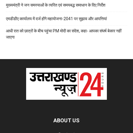
मुख्यमंत्री ने जन समस्याओं के त्वरित एवं समयबद्ध समाधान के दिए निर्देश
एमडीडीए कार्यालय में दर्ज होंगे महायोजना-2041 पर सुझाव और आपत्तियां
आधी रात को छात्रों के बीच पहुंचा PM मोदी का संदेश, कहा- आपका संघर्ष बेकार नहीं
जाएगा
ABOUT US