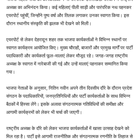
अध्यक्ष का अभिनंदन किया। कई महिलाएं पीली साड़ी और पारंपरिक नथ पहनकर
एयरपोर्ट पहुंचीं, जिन्होंने पुष्प वर्षा और तिलक लगाकर उनका स्वागत किया। इस
दौरान स्थानीय संस्कृति की झलक भी देखने को मिली।
एयरपोर्ट से लेकर देहरादून शहर तक भाजपा कार्यकर्ताओं ने विभिन्न स्थानों पर
स्वागत कार्यक्रम आयोजित किए। मुख्य चौराहों, बाजारों और प्रमुख मार्गों पर पार्टी
पदाधिकारी और कार्यकर्ता फूल-मालाएं लेकर मौजूद रहे। जगह-जगह राष्ट्रीय
अध्यक्ष के स्वागत में नारेबाजी की गई और उन्हें मालाएं पहनाकर सम्मानित किया
गया।
भाजपा नेताओं के अनुसार, नितिन नवीन अपने तीन दिवसीय दौरे के दौरान प्रदेश
संगठन के पदाधिकारियों, जनप्रतिनिधियों और पार्टी कार्यकर्ताओं के साथ विभिन्न
बैठकों में हिस्सा लेंगे। इसके अलावा संगठनात्मक गतिविधियों की समीक्षा और
आगामी कार्यक्रमों को लेकर भी चर्चा की जाएगी।
राष्ट्रीय अध्यक्ष के दौरे को लेकर भाजपा कार्यकर्ताओं में खासा उत्साह देखने को
मिल रहा है। पार्टी इसे आगामी राजनीतिक और संगठनात्मक रणनीति के लिहाज से