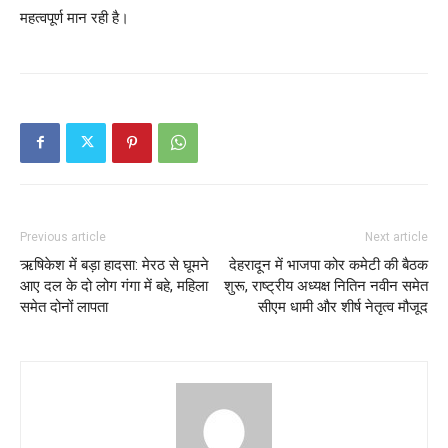
महत्वपूर्ण मान रही है।
Previous article
Next article
ऋषिकेश में बड़ा हादसा: मेरठ से घूमने
देहरादून में भाजपा कोर कमेटी की बैठक
आए दल के दो लोग गंगा में बहे, महिला
शुरू, राष्ट्रीय अध्यक्ष नितिन नवीन समेत
समेत दोनों लापता
सीएम धामी और शीर्ष नेतृत्व मौजूद