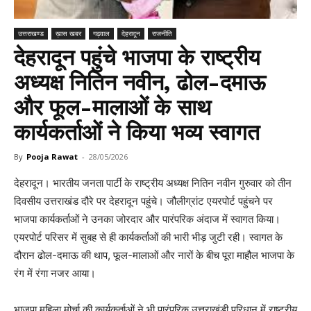
उत्तराखण्ड
ख़ास खबर
गढ़वाल
देहरादून
राजनीति
देहरादून पहुंचे भाजपा के राष्ट्रीय
अध्यक्ष नितिन नवीन, ढोल-दमाऊ
और फूल-मालाओं के साथ
कार्यकर्ताओं ने किया भव्य स्वागत
By
Pooja Rawat
-
28/05/2026
देहरादून। भारतीय जनता पार्टी के राष्ट्रीय अध्यक्ष नितिन नवीन गुरुवार को तीन
दिवसीय उत्तराखंड दौरे पर देहरादून पहुंचे। जौलीग्रांट एयरपोर्ट पहुंचने पर
भाजपा कार्यकर्ताओं ने उनका जोरदार और पारंपरिक अंदाज में स्वागत किया।
एयरपोर्ट परिसर में सुबह से ही कार्यकर्ताओं की भारी भीड़ जुटी रही। स्वागत के
दौरान ढोल-दमाऊ की थाप, फूल-मालाओं और नारों के बीच पूरा माहौल भाजपा के
रंग में रंगा नजर आया।
भाजपा महिला मोर्चा की कार्यकर्ताओं ने भी पारंपरिक उत्तराखंडी परिधान में राष्ट्रीय