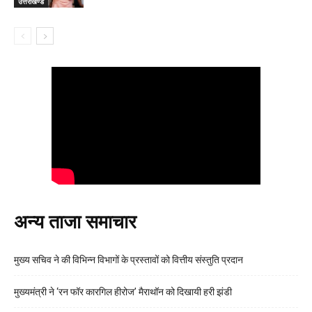
उत्तराखण्ड
अन्य ताजा समाचार
मुख्य सचिव ने की विभिन्न विभागों के प्रस्तावों को वित्तीय संस्तुति प्रदान
मुख्यमंत्री ने ‘रन फॉर कारगिल हीरोज’ मैराथॉन को दिखायी हरी झंडी