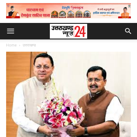
Home
उत्तराखण्ड