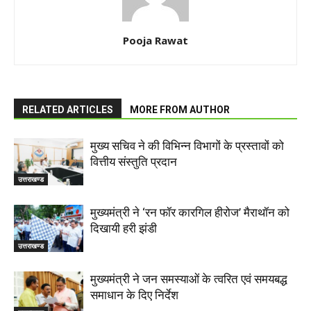
Pooja Rawat
RELATED ARTICLES
MORE FROM AUTHOR
मुख्य सचिव ने की विभिन्न विभागों के प्रस्तावों को
वित्तीय संस्तुति प्रदान
उत्तराखण्ड
मुख्यमंत्री ने ‘रन फॉर कारगिल हीरोज’ मैराथॉन को
दिखायी हरी झंडी
उत्तराखण्ड
मुख्यमंत्री ने जन समस्याओं के त्वरित एवं समयबद्ध
समाधान के दिए निर्देश