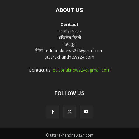
ABOUT US
Contact
स्वामी /संपादक
अखिलेश डिमरी
देहरादून
ईमेल : editor.uknews24@gmail.com
uttarakhandnews24.com
Contact us:
editor.uknews24@gmail.com
FOLLOW US
© uttarakhandnews24.com