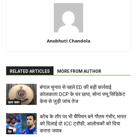
Anubhuti Chandola
RELATED ARTICLES
MORE FROM AUTHOR
बंगाल चुनाव से पहले ED की बड़ी कार्रवाई:
कोलकाता DCP के घर छापा, सोना पप्पू सिंडिकेट
केस से जुड़ी जांच तेज
ख़ास खबर
कोच के तौर पर भी चैंपियन बने गौतम गंभीर, भारत
को दिलाई दो ICC ट्रॉफी; आलोचकों को दिया
करारा जवाब
देश