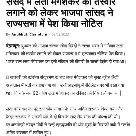
संसद में लता मंगेशकर की तस्वीर
लगाने को लेकर भाजपा सांसद ने
राज्यसभा में पेश किया नोटिस
By
Anubhuti Chandola
-
09/02/2022
देहरादून:
बुधवार को भाजपा सांसद सीमा द्विवेदी ने संसद भवन में गायिका लता
मंगेशकर की तस्वीर लगाने को लेकर राज्यसभा में शून्यकाल नोटिस पेश किया।
भारत रत्न लता मंगेशकर का इसी रविवार को बीमारी के चलते देहांत हो गया था।
8 जनवरी को कोरोना संक्रमण के बाद लता मंगेशकर को सुबह ब्रीच कैंडी
अस्पताल में भर्ती करवाया गया था | उन्हें आइसीयू में वेंटिलेटर पर भी रखा गया
था। जिसके बाद 92 वर्षीय लता मंगेशकर का रविवार को निधन हो गया था |
लता मंगेशकर का पूरे राजकीय सम्मान के साथ अंतिम संस्कार किया गया और
केंद्र सरकार ने उनकी याद में दो दिन के राष्ट्रीय शोक की घोषणा की थी।
प्रधानमंत्री नरेंद्र मोदी ने उन्हें श्रद्धांजलि दी और मुंबई के शिवाजी पार्क में उनके
अंतिम संस्कार में शामिल हुए।