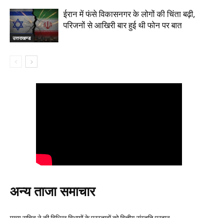
ईरान में फंसे विकासनगर के लोगों की चिंता बढ़ी,
परिजनों से आखिरी बार हुई थी फोन पर बात
उत्तराखण्ड
अन्य ताजा समाचार