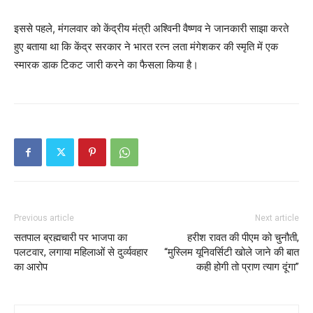
इससे पहले, मंगलवार को केंद्रीय मंत्री अश्विनी वैष्णव ने जानकारी साझा करते
हुए बताया था कि केंद्र सरकार ने भारत रत्न लता मंगेशकर की स्मृति में एक
स्मारक डाक टिकट जारी करने का फैसला किया है।
Previous article
Next article
सतपाल ब्रह्मचारी पर भाजपा का
हरीश रावत की पीएम को चुनौती,
पलटवार, लगाया महिलाओं से दुर्व्‍यवहार
“मुस्लिम यूनिवर्सिटी खोले जाने की बात
का आरोप
कही होगी तो प्राण त्याग दूंगा”