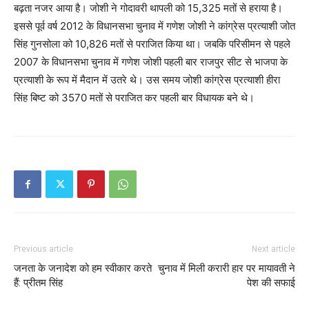
बढ़ता नजर आया है। जोशी ने गोदावरी थापली को 15,325 मतों से हराया है।
इससे पूर्व वर्ष 2012 के विधानसभा चुनाव में गणेश जोशी ने कांग्रेस प्रत्याशी जोत
सिंह गुनसोला को 10,826 मतों से पराजित किया था। जबकि परिसीमन से पहले
2007 के विधानसभा चुनाव में गणेश जोशी पहली बार राजपुर सीट से भाजपा के
प्रत्याशी के रूप में मैदान में उतरे थे। उस समय जोशी कांग्रेस प्रत्याशी हीरा
सिंह बिष्ट को 3570 मतों से पराजित कर पहली बार विधायक बने थे।
Previous article
Next article
जनता के जनादेश को हम स्वीकार करते
चुनाव में मिली करारी हार पर मायावती ने
हैं: प्रीतम सिंह
पेश की सफाई