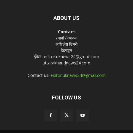
ABOUT US
Contact
स्वामी /संपादक
अखिलेश डिमरी
देहरादून
ईमेल : editor.uknews24@gmail.com
uttarakhandnews24.com
Contact us:
editor.uknews24@gmail.com
FOLLOW US