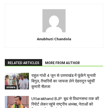
Anubhuti Chandola
RELATED ARTICLES
MORE FROM AUTHOR
राहुल गांधी 4 जून से उत्तराखंड में फूंकेंगे चुनावी
बिगुल, तैयारियों का जायजा लेने देहरादून पहुंचीं
कुमारी सैलजा
उत्तराखण्ड
Uttarakhand BJP: बूथ से विधानसभा तक की
रिपोर्ट लेकर पहुंचे राष्ट्रीय अध्यक्ष, नेताओं को