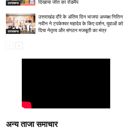
दिखाया जीत का रोडमैप
उत्तराखण्ड
उत्तराखंड दौरे के अंतिम दिन भाजपा अध्यक्ष नितिन
नवीन ने टपकेश्वर महादेव के किए दर्शन, युवाओं को
दिया नेतृत्व और संगठन मजबूती का मंत्र
उत्तराखण्ड
अन्य ताजा समाचार