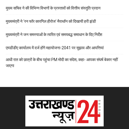
मुख्य सचिव ने की विभिन्न विभागों के प्रस्तावों को वित्तीय संस्तुति प्रदान
मुख्यमंत्री ने ‘रन फॉर कारगिल हीरोज’ मैराथॉन को दिखायी हरी झंडी
मुख्यमंत्री ने जन समस्याओं के त्वरित एवं समयबद्ध समाधान के दिए निर्देश
एमडीडीए कार्यालय में दर्ज होंगे महायोजना-2041 पर सुझाव और आपत्तियां
आधी रात को छात्रों के बीच पहुंचा PM मोदी का संदेश, कहा- आपका संघर्ष बेकार नहीं
जाएगा