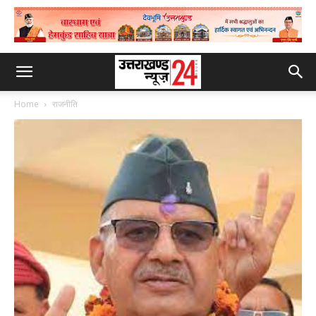
Home
राजनीति