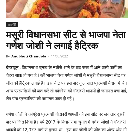
राजनीति
मसूरी विधानसभा सीट से भाजपा नेता
गणेश जोशी ने लगाई हैट्रिक
By
Anubhuti Chandola
-
11/03/2022
देहरादून :
विधानसभा चुनाव के नतीजे आने के बाद सत्ता में आने वाली पार्टी का
चेहरा साफ़ हो गया है I वही भाजपा नेता गणेश जोशी ने मसूरी विधानसभा सीट पर
जीत की हैट्रिक लगाई है। इस सीट पर इस बार कुल सात प्रत्याशी मैदान में थे।
अन्य प्रत्याशियों की बात करें तो कांग्रेस की गोदावरी थापली ही जमानत बचा पाईं,
शेष पांच प्रत्याशियों की जमानत जब्त हो गई।
गणेश जोशी ने कांग्रेस प्रत्याशी गोदावरी थापली को इस सीट पर लगातार दूसरी
बार पराजित किया है। वर्ष 2017 के विधानसभा चुनाव में गणेश जोशी ने गोदावरी
थापली को 12,077 मतों से हराया था। इस बार जोशी की जीत का अंतर और भी