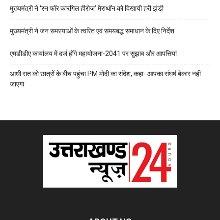
मुख्यमंत्री ने ‘रन फॉर कारगिल हीरोज’ मैराथॉन को दिखायी हरी झंडी
मुख्यमंत्री ने जन समस्याओं के त्वरित एवं समयबद्ध समाधान के दिए निर्देश
एमडीडीए कार्यालय में दर्ज होंगे महायोजना-2041 पर सुझाव और आपत्तियां
आधी रात को छात्रों के बीच पहुंचा PM मोदी का संदेश, कहा- आपका संघर्ष बेकार नहीं
जाएगा