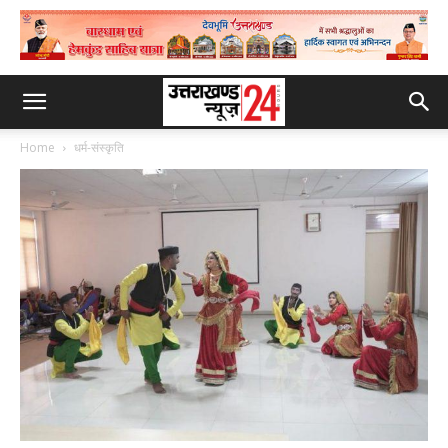
Home
धर्म-संस्कृति