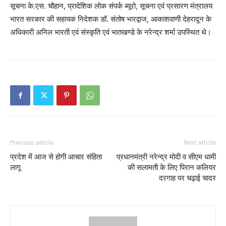
सूचना के.एस. चौहान, प्रादेशिक लोक संपर्क ब्यूरो, सूचना एवं प्रसारण मंत्रालय
भारत सरकार की सहायक निदेशक डॉ. संतोष भारद्वाज, आकाशवाणी देहरादून के
अधिकारी अनिल भारती एवं संस्कृति एवं भातखण्डे के नरेन्द्र शर्मा उपस्थित थे।
Previous article
Next article
प्रदेश में आज से होगी आचार संहिता
प्रधानमंत्री नरेन्द्र मोदी व सीएम धामी
लागू
की सलामती के लिए पिरान कलियर
दरगाह पर चढ़ाई चादर