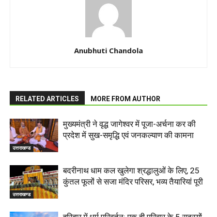
Anubhuti Chandola
RELATED ARTICLES
MORE FROM AUTHOR
मुख्यमंत्री ने वृद्ध जागेश्वर में पूजा-अर्चना कर की
प्रदेश में सुख-समृद्धि एवं जनकल्याण की कामना
उत्तराखण्ड
बदरीनाथ धाम कल खुलेगा श्रद्धालुओं के लिए, 25
कुंतल फूलों से सजा मंदिर परिसर, भव्य तैयारियां पूरी
उत्तराखण्ड