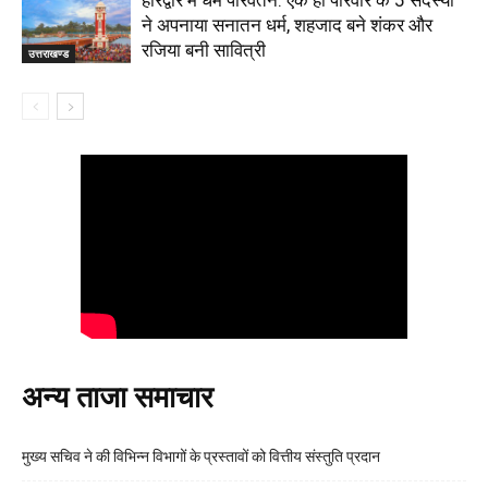
हरिद्वार में धर्म परिवर्तन: एक ही परिवार के 5 सदस्यों
ने अपनाया सनातन धर्म, शहजाद बने शंकर और
रजिया बनी सावित्री
उत्तराखण्ड
अन्य ताजा समाचार
मुख्य सचिव ने की विभिन्न विभागों के प्रस्तावों को वित्तीय संस्तुति प्रदान