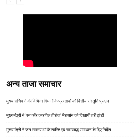
अन्य ताजा समाचार
मुख्य सचिव ने की विभिन्न विभागों के प्रस्तावों को वित्तीय संस्तुति प्रदान
मुख्यमंत्री ने ‘रन फॉर कारगिल हीरोज’ मैराथॉन को दिखायी हरी झंडी
मुख्यमंत्री ने जन समस्याओं के त्वरित एवं समयबद्ध समाधान के दिए निर्देश