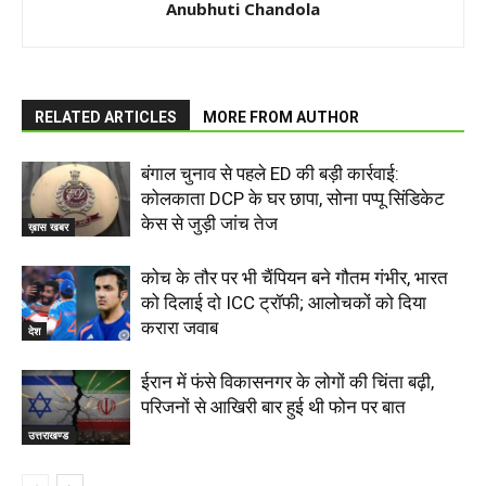
Anubhuti Chandola
RELATED ARTICLES
MORE FROM AUTHOR
बंगाल चुनाव से पहले ED की बड़ी कार्रवाई:
कोलकाता DCP के घर छापा, सोना पप्पू सिंडिकेट
केस से जुड़ी जांच तेज
ख़ास खबर
कोच के तौर पर भी चैंपियन बने गौतम गंभीर, भारत
को दिलाई दो ICC ट्रॉफी; आलोचकों को दिया
करारा जवाब
देश
ईरान में फंसे विकासनगर के लोगों की चिंता बढ़ी,
परिजनों से आखिरी बार हुई थी फोन पर बात
उत्तराखण्ड