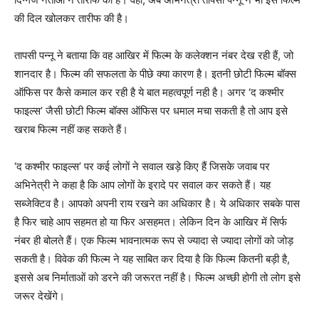
की दिल खोलकर तारीफ की है।
तापसी पन्नू ने बताया कि वह आखिर में फिल्म के कलेक्शन नंबर देख रही हैं, जो
शानदार है। फिल्म की सफलता के पीछे क्या कारण है। इतनी छोटी फिल्म बॉक्स
ऑफिस पर कैसे कमाल कर रही है ये बात महत्वपूर्ण नही है। अगर ‘द कश्मीर
फाइल्स’ जैसी छोटी फिल्म बॉक्स ऑफिस पर धमाल मचा सकती है तो आप इसे
खराब फिल्म नहीं कह सकते हैं।
‘द कश्मीर फाइल्स’ पर कई लोगों ने सवाल खड़े किए हैं जिसके जवाब पर
अभिनेत्री ने कहा है कि आप लोगों के इरादे पर सवाल कर सकते हैं। यह
सब्जेक्टिव है। आपको अपनी राय रखने का अधिकार है। ये अधिकार सबके पास
है फिर चाहे आप सहमत हो या फिर असहमत। लेकिन दिन के आखिर में सिर्फ
नंबर ही बोलते हैं। एक फिल्म भावनात्मक रूप से ज्यादा से ज्यादा लोगों को जोड़
सकती है। विवेक की फिल्म ने यह साबित कर दिया है कि फिल्म कितनी बड़ी है,
इससे अब निर्माताओं को डरने की जरूरत नहीं है। फिल्म अच्छी होगी तो लोग इसे
जरूर देखेंगे।