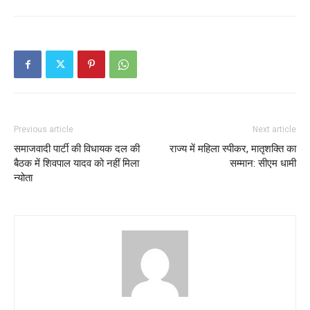
Previous article
Next article
समाजवादी पार्टी की विधायक दल की
राज्य में महिला स्पीकर, मातृशक्ति का
बैठक में शिवपाल यादव को नहीं मिला
सम्मान: सीएम धामी
न्योता