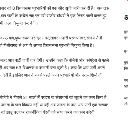
निवार को 8 विधानसभा प्रभारियों की एक और सूची जारी कर दी है। अब तक
प पार्टी के प्रदेश सह प्रभारी राजीव चौधरी ने एक लिस्ट जारी करते हुए
अ
ी भी जल्द नियुक्त कर देगी।
मुख
ुद्रप्रयाग,पुष्पा रावत नरेन्द्र नगर,सागर भंडारी प्रतापनगर,संजय सैनी
प्
ट को पिथौरागढ से आप ने अपना विधानसभा प्रभारी नियुक्त किया है।
मु
 जल्द आप पार्टी जारी कर देगी। उन्होंने कहा कि बीजेपी और कांग्रेस से पहले
मु
ै वहीं अब तक 63 विधानसभा प्रभारी बना चुकी है। कहा कि आप पार्टी अपने
निर
का देती है इसलिए आप ने सबसे पहले अपने प्रभारियों और प्रत्याशियों की
एम
आपत
पी ने पिछले 21 सालों में प्रदेश के संसाधनों को लूटने का काम किया है ,
आध
संघ
ां जनता के पास विकल्प नहीं था वहीं अब जनता के पास आप पार्टी एक सशक्त
ी को झाडू उठाकर राजनीतिक गंदगी को साफ करने का काम करेगी।