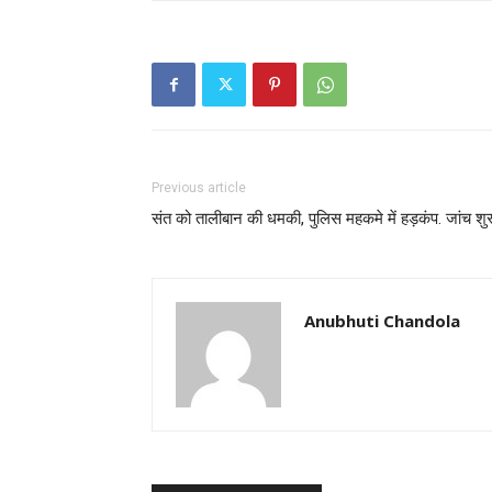
Previous article
संत को तालीबान की धमकी, पुलिस महकमे में हड़कंप. जांच शु
Anubhuti Chandola