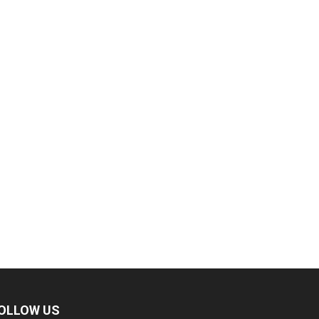
OLLOW US