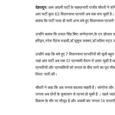
देहरादून:
आम आदमी पार्टी के सहप्रभारी राजीव चौधरी ने श
आप पार्टी कुल 63 विधानसभा प्रभारी अब तक बना चुकी है। आ
बताया कि पार्टी जल्द ही सभी अन्य बचे हुए विधानसभा प्रभार
उन्होंने बताया कि दयाल सिंह बिष्ट कर्णप्रयाग,के एन डोभाल र
हरिद्वार,नरेश प्रिंस रुडकी,डाॅ यूसुफ लक्सर,डाॅ ललित भट्
उन्होंने कहा कि बचे हुए 7 विधानसभा प्रभारियों की सूची बहुत
जहां आप पार्टी अब तक 51 प्रत्याशी मैदान में उतार चुकी ह
प्रभारियों और प्रत्याशियों को जनता के बीच जाने का पूरा मौ
लिस्ट जारी की।
चौधरी ने कहा कि अब जनता बदलाव चाहती है। कांग्रेस और बीजे
जनता अब दोनों के कुशासन से त्रस्त हो चुकी है । पहले जह
विकल्प के तौर पर मौजूद है और अबकी बार जनता 14 फरवर