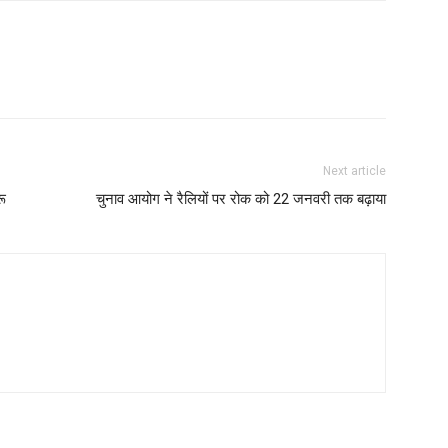
Next article
रू
चुनाव आयोग ने रैलियों पर रोक को 22 जनवरी तक बढ़ाया