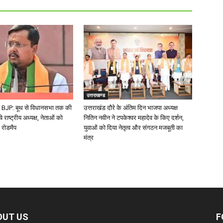
R
उत्तराखण्ड
BJP: बूथ से विधानसभा तक की
उत्तराखंड दौरे के अंतिम दिन भाजपा अध्यक्ष
चे राष्ट्रीय अध्यक्ष, नेताओं को
नितिन नवीन ने टपकेश्वर महादेव के किए दर्शन,
 रोडमैप
युवाओं को दिया नेतृत्व और संगठन मजबूती का
मंत्र
OUT US
F