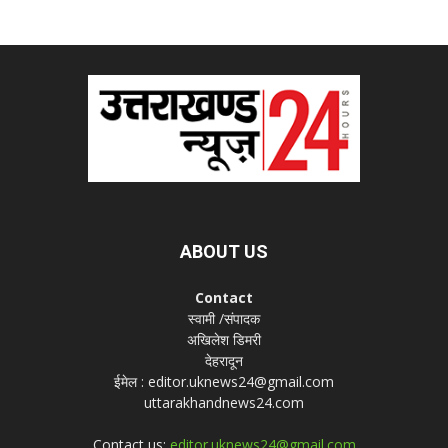
ABOUT US
Contact
स्वामी /संपादक
अखिलेश डिमरी
देहरादून
ईमेल : editor.uknews24@gmail.com
uttarakhandnews24.com
Contact us:
editor.uknews24@gmail.com