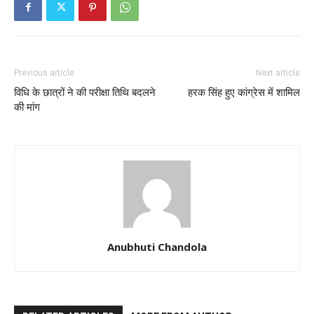
Previous article
Next article
विधि के छात्रों ने की परीक्षा तिथि बदलने
हरक सिंह हुए कांग्रेस में शामिल
की मांग
Anubhuti Chandola