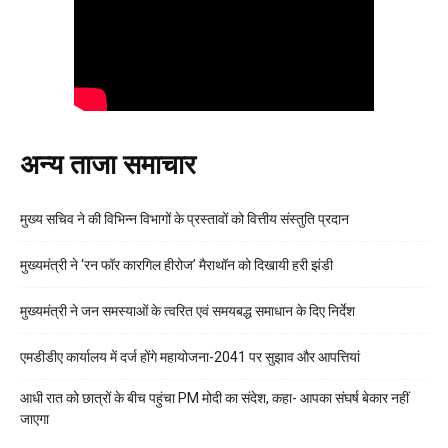
अन्य ताजा समाचार
मुख्य सचिव ने की विभिन्न विभागों के प्रस्तावों को वित्तीय संस्तुति प्रदान
मुख्यमंत्री ने ‘रन फॉर कारगिल हीरोज’ मैराथॉन को दिखायी हरी झंडी
मुख्यमंत्री ने जन समस्याओं के त्वरित एवं समयबद्ध समाधान के दिए निर्देश
एमडीडीए कार्यालय में दर्ज होंगे महायोजना-2041 पर सुझाव और आपत्तियां
आधी रात को छात्रों के बीच पहुंचा PM मोदी का संदेश, कहा- आपका संघर्ष बेकार नहीं
जाएगा