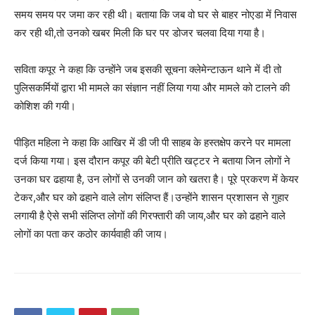
समय समय पर जमा कर रही थी। बताया कि जब वो घर से बाहर नोएडा में निवास
कर रही थी,तो उनको खबर मिली कि घर पर डोजर चलवा दिया गया है।
सविता कपूर ने कहा कि उन्होंने जब इसकी सूचना क्लेमेन्टाऊन थाने में दी तो
पुलिसकर्मियों द्वारा भी मामले का संज्ञान नहीं लिया गया और मामले को टालने की
कोशिश की गयी।
पीड़ित महिला ने कहा कि आखिर में डी जी पी साहब के हस्तक्षेप करने पर मामला
दर्ज किया गया। इस दौरान कपूर की बेटी प्रीति खट्टर ने बताया जिन लोगों ने
उनका घर ढहाया है, उन लोगों से उनकी जान को खतरा है। पूरे प्रकरण में केयर
टेकर,और घर को ढहाने वाले लोग संलिप्त हैं।उन्होंने शासन प्रशासन से गुहार
लगायी है ऐसे सभी संलिप्त लोगों की गिरफ्तारी की जाय,और घर को ढहाने वाले
लोगों का पता कर कठोर कार्यवाही की जाय।