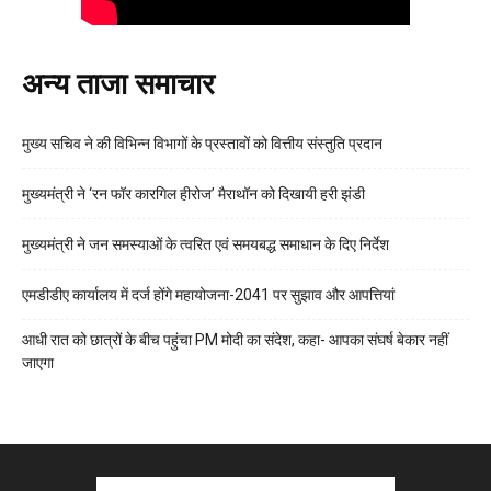
अन्य ताजा समाचार
मुख्य सचिव ने की विभिन्न विभागों के प्रस्तावों को वित्तीय संस्तुति प्रदान
मुख्यमंत्री ने ‘रन फॉर कारगिल हीरोज’ मैराथॉन को दिखायी हरी झंडी
मुख्यमंत्री ने जन समस्याओं के त्वरित एवं समयबद्ध समाधान के दिए निर्देश
एमडीडीए कार्यालय में दर्ज होंगे महायोजना-2041 पर सुझाव और आपत्तियां
आधी रात को छात्रों के बीच पहुंचा PM मोदी का संदेश, कहा- आपका संघर्ष बेकार नहीं
जाएगा