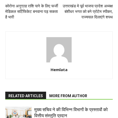
कोरोना अनुग्रह राशि पाने के लिए फर्जी
उत्तराखंड मे पूर्व भाजपा प्रदेश अध्यक्ष
मेडिकल सर्टिफिकेट बनवाना पड़ सकता
बंशीधर भगत को बने प्रोटेम स्पीकर,
है भारी
राज्यपाल दिलाएंगे शपथ
Hemlata
RELATED ARTICLES
MORE FROM AUTHOR
मुख्य सचिव ने की विभिन्न विभागों के प्रस्तावों को
वित्तीय संस्तुति प्रदान