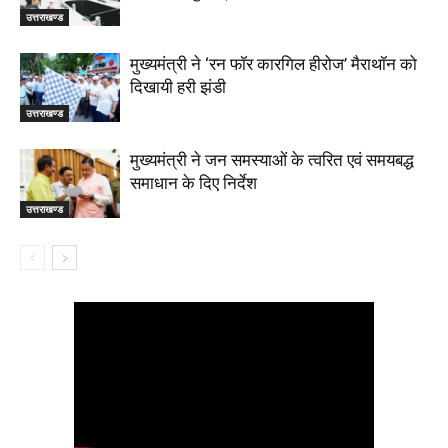
उत्तराखण्ड
मुख्यमंत्री ने ‘रन फॉर कारगिल हीरोज’ मैराथॉन को
दिखायी हरी झंडी
उत्तराखण्ड
मुख्यमंत्री ने जन समस्याओं के त्वरित एवं समयबद्ध
समाधान के दिए निर्देश
उत्तराखण्ड