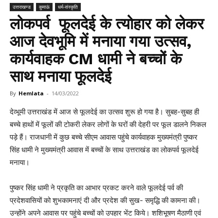
उत्तराखण्ड
कुमाऊं
धर्म-संस्कृति
लोकपर्व फूलदेई के त्योहार को लेकर
आज देवभूमि में मनाया गया उत्सव,
कार्यवाहक CM धामी ने बच्चों के
साथ मनाया फूलदेई
By
Hemlata
-
14/03/2022
देव्भूमी उत्तराखंड में आज से फूलदेई का उत्सव शुरू हो गया है। सुबह-सुबह ही
बच्चे हाथों में फूलों की टोकरी लेकर लोगों के घरों की देहरी पर फूल डालने निकल
पड़े हैं। राजधानी में कुछ बच्चे सीएम आवास पहुंचे कार्यवाहक मुख्यमंत्री पुष्कर
सिंह धामी ने मुख्यमंत्री आवास में बच्चों के साथ उत्तराखंड का लोकपर्व फूलदेई
मनाया।
पुष्कर सिंह धामी ने प्रकृति का आभार प्रकट करने वाले फूलदेई पर्व की
प्रदेशवासियों को शुभकामनाएं दी और प्रदेश की सुख- समृद्धि की कामना की।
उन्होंने अपने आवास पर पहुंचे बच्चों को उपहार भेंट किये। शशिभूषण मैठाणी एवं