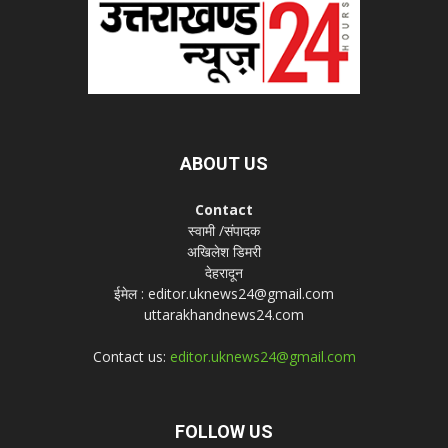
ABOUT US
Contact
स्वामी /संपादक
अखिलेश डिमरी
देहरादून
ईमेल : editor.uknews24@gmail.com
uttarakhandnews24.com
Contact us:
editor.uknews24@gmail.com
FOLLOW US