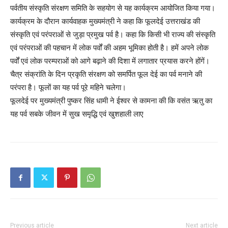
पर्वतीय संस्कृति संरक्षण समिति के सहयोग से यह कार्यक्रम आयोजित किया गया।
कार्यक्रम के दौरान कार्यवाहक मुख्यमंत्री ने कहा कि फूलदेई उत्तराखंड की
संस्कृति एवं परंपराओं से जुड़ा प्रमुख पर्व है। कहा कि किसी भी राज्य की संस्कृति
एवं परंपराओं की पहचान में लोक पर्वों की अहम भूमिका होती है। हमें अपने लोक
पर्वों एवं लोक परम्पराओं को आगे बढ़ाने की दिशा में लगातार प्रयास करने होंगें।
चैत्र संक्रांति के दिन प्रकृति संरक्षण को समर्पित फूल देई का पर्व मनाने की
परंपरा है। फूलों का यह पर्व पूरे महिने चलेगा।
फूलदेई पर मुख्यमंत्री पुष्कर सिंह धामी ने ईश्वर से कामना की कि वसंत ऋतु का
यह पर्व सबके जीवन में सुख समृद्धि एवं खुशहाली लाए
Previous article
Next article