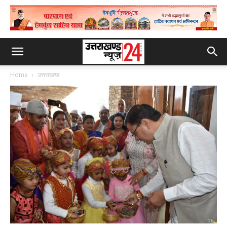
Home
उत्तराखण्ड