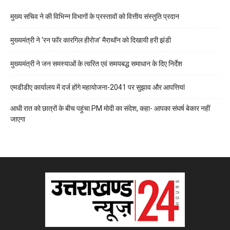
मुख्य सचिव ने की विभिन्न विभागों के प्रस्तावों को वित्तीय संस्तुति प्रदान
मुख्यमंत्री ने ‘रन फॉर कारगिल हीरोज’ मैराथॉन को दिखायी हरी झंडी
मुख्यमंत्री ने जन समस्याओं के त्वरित एवं समयबद्ध समाधान के दिए निर्देश
एमडीडीए कार्यालय में दर्ज होंगे महायोजना-2041 पर सुझाव और आपत्तियां
आधी रात को छात्रों के बीच पहुंचा PM मोदी का संदेश, कहा- आपका संघर्ष बेकार नहीं
जाएगा