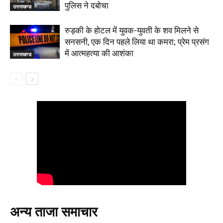
पुलिस ने दबोचा
उत्तराखण्ड
रुड़की के होटल में युवक-युवती के शव मिलने से
सनसनी, एक दिन पहले लिया था कमरा; प्रेम प्रसंग
में आत्महत्या की आशंका
उत्तराखण्ड
अन्य ताजा समाचार