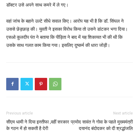
डॉक्टर उसे अपने साथ कमरे में ले गए।
वहां जांच के बहाने उल्टे सीधे सवाल किए। आरोप यह भी है कि डॉ. सिंघल ने
उससे छेड़छाड़ की। युवती ने इसका विरोध किया तो उसने डांटकर भगा दिया।
एसओ कुलदीप पंत ने बताया कि पीड़िता ने बाद में यह शिकायत भी की थी कि
उसके साथ गलत काम किया गया। इसलिए दुष्कर्म की धारा जोड़ी।
Previous article
Next article
सीएम धामी ने दिया इस्तीफा ,वहीं सरकार
प्रमोद सावंत ने गोवा के पहले मुख्यमंत्री
के गठन में हो सकती है देरी
दयानंद बंदोदकर को दी श्रद्धांजलि