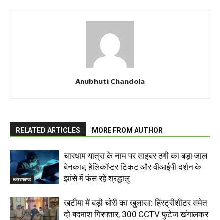
Anubhuti Chandola
RELATED ARTICLES
MORE FROM AUTHOR
चारधाम यात्रा के नाम पर साइबर ठगी का बड़ा जाल
बेनकाब, हेलिकॉप्टर टिकट और वीआईपी दर्शन के
झांसे में फंस रहे श्रद्धालु
उत्तराखण्ड
खटीमा में बड़ी चोरी का खुलासा: हिस्ट्रीशीटर समेत
दो बदमाश गिरफ्तार, 300 CCTV फुटेज खंगालकर