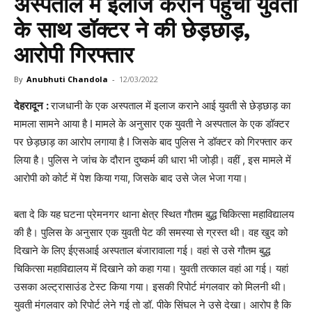
अस्पताल में इलाज कराने पहुंची युवती
के साथ डॉक्टर ने की छेड़छाड़,
आरोपी गिरफ्तार
By
Anubhuti Chandola
-
12/03/2022
देहरादून
:
राजधानी के एक अस्पताल में इलाज कराने आई युवती से छेड़छाड़ का
मामला सामने आया है I मामले के अनुसार एक युवती ने अस्पताल के एक डॉक्टर
पर छेड़छाड़ का आरोप लगाया है I जिसके बाद पुलिस ने डॉक्टर को गिरफ्तार कर
लिया है। पुलिस ने जांच के दौरान दुष्कर्म की धारा भी जोड़ी। वहीं , इस मामले में
आरोपी को कोर्ट में पेश किया गया, जिसके बाद उसे जेल भेजा गया।
बता दे कि यह घटना प्रेमनगर थाना क्षेत्र स्थित गौतम बुद्ध चिकित्सा महाविद्यालय
की है। पुलिस के अनुसार एक युवती पेट की समस्या से ग्रस्त थी। वह खुद को
दिखाने के लिए ईएसआई अस्पताल बंजारावाला गई। वहां से उसे गौतम बुद्ध
चिकित्सा महाविद्यालय में दिखाने को कहा गया। युवती तत्काल वहां आ गई। यहां
उसका अल्ट्रासाउंड टेस्ट किया गया। इसकी रिपोर्ट मंगलवार को मिलनी थी।
युवती मंगलवार को रिपोर्ट लेने गई तो डॉ. पीके सिंघल ने उसे देखा। आरोप है कि