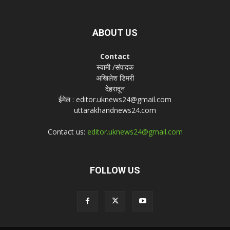
ABOUT US
Contact
स्वामी /संपादक
अखिलेश डिमरी
देहरादून
ईमेल : editor.uknews24@gmail.com
uttarakhandnews24.com
Contact us:
editor.uknews24@gmail.com
FOLLOW US