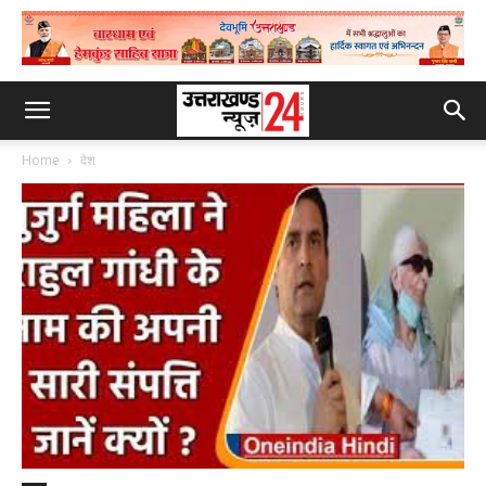
Home
देश