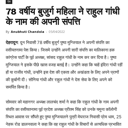
देश
78 वर्षीय बुजुर्ग महिला ने राहुल गांधी
के नाम की अपनी संपत्ति
By
Anubhuti Chandola
-
05/04/2022
देहरादून
: दून निवासी 78 वर्षीय बुजुर्ग पुष्पा मुन्जियाल ने अपनी संपत्ति का
वसीयतनामा पेश किया। जिसमे उन्होंने अपनी सारी संपत्ति का मालिकाना हक
कांग्रेस पार्टी के पूर्व अध्यक्ष, सांसद राहुल गांधी के नाम कर कर दिया है। पुष्पा
मुन्जियाल ने इसके पीछे खास वजह बताई है। उन्होंने कहा कि चाहें इंदिरा गांधी रहीं
हों या राजीव गांधी, उन्होंने इस देश की एकता और अखंडता के लिए अपने प्राणों
की कुर्बानी दी। सोनिया गांधी और राहुल गांधी ने देश सेवा के लिए अपने को
समर्पित किया है।
सोमवार को महानगर अध्यक्ष लालचंद शर्मा ने कहा कि राहुल गांधी के नाम अपनी
संपत्ति का वसीयतनामा पूर्व प्रदेश अध्यक्ष प्रीतम सिंह को उनके यमुना काॅलोनी
स्थित आवास पर सौंपते हुए पुष्पा मुन्जियालने पुत्री मेघराज निवासी प्रेम धाम, 25
नेहरू रोड डालनवाला ने कहा कि वह राहुल गांधी के विचारों से अत्यधिक प्रभावित