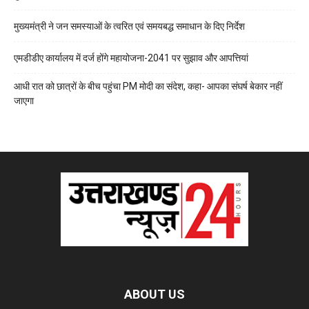
मुख्यमंत्री ने जन समस्याओं के त्वरित एवं समयबद्ध समाधान के दिए निर्देश
एमडीडीए कार्यालय में दर्ज होंगे महायोजना-2041 पर सुझाव और आपत्तियां
आधी रात को छात्रों के बीच पहुंचा PM मोदी का संदेश, कहा- आपका संघर्ष बेकार नहीं
जाएगा
ABOUT US