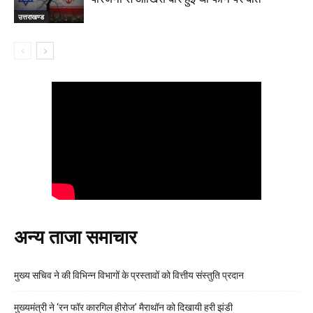
उत्तराखण्ड
अन्य ताजा समाचार
मुख्य सचिव ने की विभिन्न विभागों के प्रस्तावों को वित्तीय संस्तुति प्रदान
मुख्यमंत्री ने ‘रन फॉर कारगिल हीरोज’ मैराथॉन को दिखायी हरी झंडी