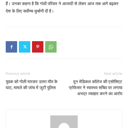
हैं। उनका कहना है कि गांधी परिवार ने आजादी से लेकर आज तक आगे बढ़कर
देश के लिए सर्वोच्च कुर्बानी दी है।
Previous article
Next article
युवक को गोली मारकर उतरा मौत के
दून मेडिकल कॉलेज की एसोसिएट
घाट, मामले की जांच में जुटी पुलिस
प्रोफेसर ने स्वास्थ्य सचिव पर लगाया
अभद्र व्यवहार करने का आरोप