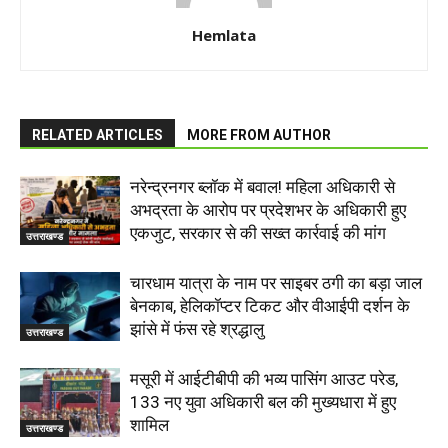
Hemlata
RELATED ARTICLES
MORE FROM AUTHOR
नरेन्द्रनगर ब्लॉक में बवाल! महिला अधिकारी से
अभद्रता के आरोप पर प्रदेशभर के अधिकारी हुए
एकजुट, सरकार से की सख्त कार्रवाई की मांग
उत्तराखण्ड
चारधाम यात्रा के नाम पर साइबर ठगी का बड़ा जाल
बेनकाब, हेलिकॉप्टर टिकट और वीआईपी दर्शन के
झांसे में फंस रहे श्रद्धालु
उत्तराखण्ड
मसूरी में आईटीबीपी की भव्य पासिंग आउट परेड,
133 नए युवा अधिकारी बल की मुख्यधारा में हुए
शामिल
उत्तराखण्ड