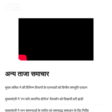
अन्य ताजा समाचार
मुख्य सचिव ने की विभिन्न विभागों के प्रस्तावों को वित्तीय संस्तुति प्रदान
मुख्यमंत्री ने ‘रन फॉर कारगिल हीरोज’ मैराथॉन को दिखायी हरी झंडी
मुख्यमंत्री ने जन समस्याओं के त्वरित एवं समयबद्ध समाधान के दिए निर्देश