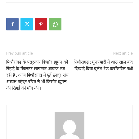
Previous article
Next article
पिथौरागढ़ के पत्रकार किशोर ह्यूमन की
पिथौरागढ़ : मुनस्यारी में आठ साल बाद
रिहाई के खिलाफ लागातार आवाज उठ
दिखाई दिया दुर्लभ रेड क्रॉसबिल पक्षी
रही है , आज पिथौरागढ़ में पूर्व छात्र संघ
अध्यक्ष महेंद्र रॉवत ने भी किशोर ह्यूमन
की रिहाई की माँग की।