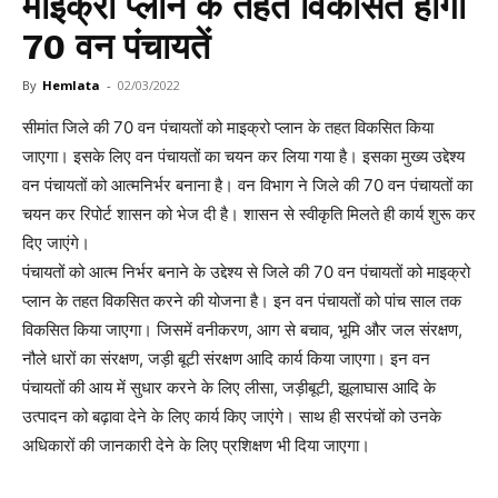
माइक्रो प्लान के तहत विकसित होंगी
70 वन पंचायतें
By
Hemlata
-
02/03/2022
सीमांत जिले की 70 वन पंचायतों को माइक्रो प्लान के तहत विकसित किया
जाएगा। इसके लिए वन पंचायतों का चयन कर लिया गया है। इसका मुख्य उद्देश्य
वन पंचायतों को आत्मनिर्भर बनाना है। वन विभाग ने जिले की 70 वन पंचायतों का
चयन कर रिपोर्ट शासन को भेज दी है। शासन से स्वीकृति मिलते ही कार्य शुरू कर
दिए जाएंगे।
पंचायतों को आत्म निर्भर बनाने के उद्देश्य से जिले की 70 वन पंचायतों को माइक्रो
प्लान के तहत विकसित करने की योजना है। इन वन पंचायतों को पांच साल तक
विकसित किया जाएगा। जिसमें वनीकरण, आग से बचाव, भूमि और जल संरक्षण,
नौले धारों का संरक्षण, जड़ी बूटी संरक्षण आदि कार्य किया जाएगा। इन वन
पंचायतों की आय में सुधार करने के लिए लीसा, जड़ीबूटी, झूलाघास आदि के
उत्पादन को बढ़ावा देने के लिए कार्य किए जाएंगे। साथ ही सरपंचों को उनके
अधिकारों की जानकारी देने के लिए प्रशिक्षण भी दिया जाएगा।