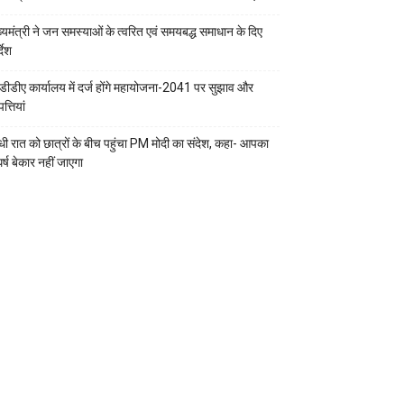
ख्यमंत्री ने जन समस्याओं के त्वरित एवं समयबद्ध समाधान के दिए
्देश
डीडीए कार्यालय में दर्ज होंगे महायोजना-2041 पर सुझाव और
्तियां
ी रात को छात्रों के बीच पहुंचा PM मोदी का संदेश, कहा- आपका
र्ष बेकार नहीं जाएगा