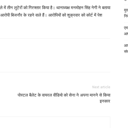
में तीन लुटेरों को गिरफ्तार किया है। थानाध्यक्ष मनमोहन सिंह नेगी ने बताया
मु
ोपी बिजनौर के रहने वाले हैं। आरोपियों को शुक्रवार को कोर्ट में पेश
निर
एम
आपत
आध
संघ
Next article
पोस्टल बैलेट के वायरल वीडियो को सेना ने अपना मानने से किया
इनकार