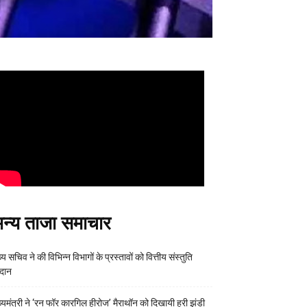
न्य ताजा समाचार
्य सचिव ने की विभिन्न विभागों के प्रस्तावों को वित्तीय संस्तुति
रदान
ख्यमंत्री ने ‘रन फॉर कारगिल हीरोज’ मैराथॉन को दिखायी हरी झंडी