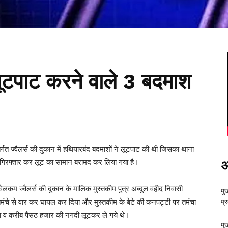
ं लूटपाट करने वाले 3 बदमाश
ंतर्गत ज्वैलर्स की दुकान में हथियारबंद बदमाशों ने लूटपाट की थी जिसका थाना
को गिरफ्तार कर लूट का सामान बरामद कर लिया गया है।
अ
लकम ज्वैलर्स की दुकान के मालिक मुस्तकीम पुत्र अब्दुल वहीद निवासी
मुख
 तमंचे से वार कर घायल कर दिया और मुस्तकीम के बेटे की कनपट्टी पर तमंचा
प्
ोना व करीब पैंसठ हजार की नगदी लूटकर ले गये थे।
मु