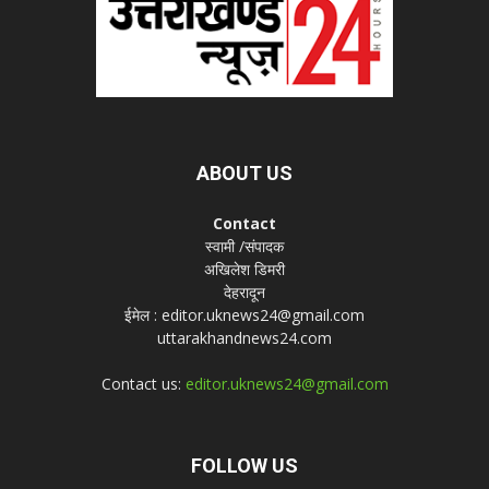
ABOUT US
Contact
स्वामी /संपादक
अखिलेश डिमरी
देहरादून
ईमेल : editor.uknews24@gmail.com
uttarakhandnews24.com
Contact us:
editor.uknews24@gmail.com
FOLLOW US