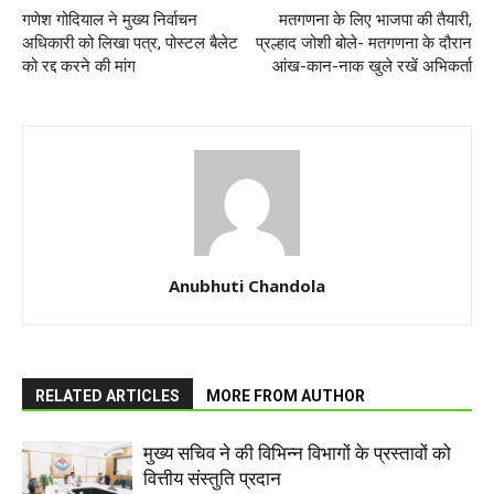
गणेश गोदियाल ने मुख्य निर्वाचन
मतगणना के लिए भाजपा की तैयारी,
अधिकारी को लिखा पत्र, पोस्टल बैलेट
प्रल्हाद जोशी बोले- मतगणना के दौरान
को रद्द करने की मांग
आंख-कान-नाक खुले रखें अभिकर्ता
Anubhuti Chandola
RELATED ARTICLES
MORE FROM AUTHOR
मुख्य सचिव ने की विभिन्न विभागों के प्रस्तावों को
वित्तीय संस्तुति प्रदान