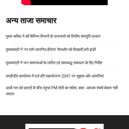
अन्य ताजा समाचार
मुख्य सचिव ने की विभिन्न विभागों के प्रस्तावों को वित्तीय संस्तुति प्रदान
मुख्यमंत्री ने ‘रन फॉर कारगिल हीरोज’ मैराथॉन को दिखायी हरी झंडी
मुख्यमंत्री ने जन समस्याओं के त्वरित एवं समयबद्ध समाधान के दिए निर्देश
एमडीडीए कार्यालय में दर्ज होंगे महायोजना-2041 पर सुझाव और आपत्तियां
आधी रात को छात्रों के बीच पहुंचा PM मोदी का संदेश, कहा- आपका संघर्ष बेकार नहीं
जाएगा