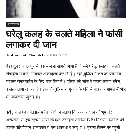
उत्तराखण्ड
घरेलु कलह के चलते महिला ने फांसी
लगाकर दी जान
By
Anubhuti Chandola
-
08/03/2022
देहरादून :
ज्वालापुर से एक मामला सामने आया है जिसमे घरेलू कलह के चलते
विवाहिता ने फंदा लगाकर आत्महत्या कर ली है। वहीं ,पुलिस ने शव का पंचनामा
भरकर पोस्टमार्टम के लिए भेज दिया है। पुलिस की जांच में पहला कारण घरेलू
कलह बताया जा रहा है। हालांकि पुलिस ने मृतका के पति से बात कर मामले में और
भी जानकारी जुटाई है।
वहीं ,ज्वालापुर कोतवाल महेश जोशी ने बताया कि रविवार शाम को भूमानंद
अस्पताल से एक सूचना मिली कि एक विवाहिता सोनिया (26) निवासी नयागांव को
उसके पति मिथुन अस्पताल में मृत अवस्था में लाए थे। सूचना मिलने पर पहुंची