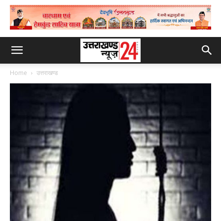
Home
उत्तराखण्ड