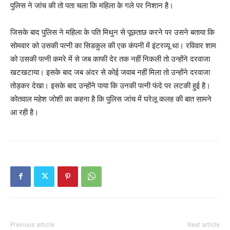
पुलिस ने जांच की तो पता चला कि महिला के गले पर निशान है।
जिसके बाद पुलिस ने महिला के पति मिथुन से पूछताछ करने पर उसने बताया कि
सोमवार को उसकी पत्नी का सिडकुल की एक कंपनी में इंटरव्यू था। रविवार शाम
को उसकी पत्नी कमरे में से जब काफी देर तक नहीं निकली तो उन्होंने दरवाजा
खटखटाया। इसके बाद जब अंदर से कोई जवाब नहीं मिला तो उन्होंने दरवाजा
तोड़कर देखा। इसके बाद उन्होंने पाया कि उनकी पत्नी फंदे पर लटकी हुई है।
कोतवाल महेश जोशी का कहना है कि पुलिस जांच में घरेलू कलह की बात सामने
आ रही है।
Previous article
Next article