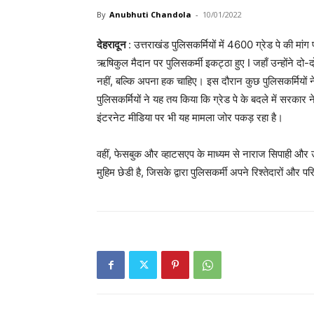
By
Anubhuti Chandola
-
10/01/2022
देहरादून
: उत्तराखंड पुलिसकर्मियों में 4600 ग्रेड पे की मांग
ऋषिकुल मैदान पर पुलिसकर्मी इकट्ठा हुए I जहाँ उन्होंने द
नहीं, बल्कि अपना हक चाहिए। इस दौरान कुछ पुलिसकर्मियों न
पुलिसकर्मियों ने यह तय किया कि ग्रेड पे के बदले में सरकार 
इंटरनेट मीडिया पर भी यह मामला जोर पकड़ रहा है।
वहीं, फेसबुक और व्हाटसएप के माध्यम से नाराज सिपाही और उन
मुहिम छेडी है, जिसके द्वारा पुलिसकर्मी अपने रिश्तेदारों और 