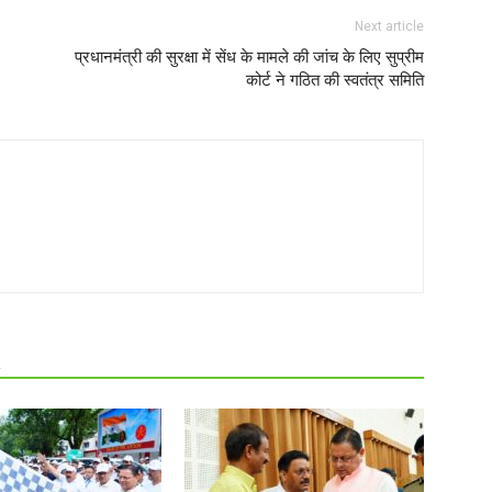
Next article
प्रधानमंत्री की सुरक्षा में सेंध के मामले की जांच के लिए सुप्रीम
कोर्ट ने गठित की स्वतंत्र समिति
R