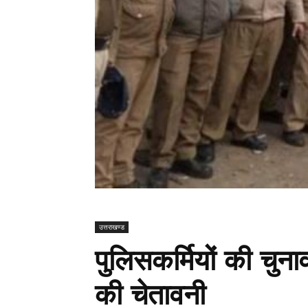
उत्तराखण्ड
पुलिसकर्मियों की चुना
की चेतावनी