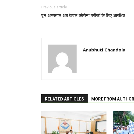
Previous article
दून अस्पताल अब केवल कोरोना मरीजों के लिए आरक्षित
Anubhuti Chandola
RELATED ARTICLES
MORE FROM AUTHO