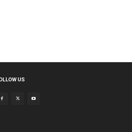
OLLOW US