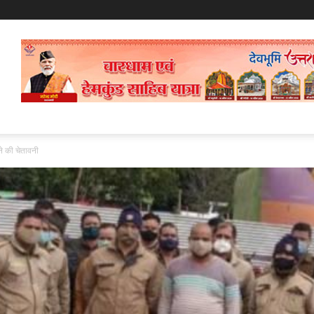
ने की चेतावनी