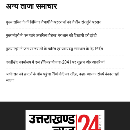
अन्य ताजा समाचार
मुख्य सचिव ने की विभिन्न विभागों के प्रस्तावों को वित्तीय संस्तुति प्रदान
मुख्यमंत्री ने ‘रन फॉर कारगिल हीरोज’ मैराथॉन को दिखायी हरी झंडी
मुख्यमंत्री ने जन समस्याओं के त्वरित एवं समयबद्ध समाधान के दिए निर्देश
एमडीडीए कार्यालय में दर्ज होंगे महायोजना-2041 पर सुझाव और आपत्तियां
आधी रात को छात्रों के बीच पहुंचा PM मोदी का संदेश, कहा- आपका संघर्ष बेकार नहीं
जाएगा