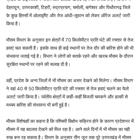
देहरादून, उत्तरकाशी, टिहरी, रुद्रप्रयाग, चमोली, बागेश्वर और पिथौरागढ़ जिले
के कुछ हिस्सों में ओलावृष्टि और तेज आंधी-तूफान को लेकर ऑरेंज अलर्ट जारी
किया है।
मौसम विभाग के अनुसार इन क्षेत्रों में 70 किलोमीटर प्रति घंटे की रफ्तार से तेज
हवाएं चल सकती हैं। इसके साथ ही कई स्थानों पर तेज दौर की बारिश होने की भी
संभावना जताई गई है। विभाग ने लोगों को सतर्क रहने और खराब मौसम के दौरान
सुरक्षित स्थानों पर रहने की सलाह दी है।
वहीं, प्रदेश के अन्य जिलों में भी मौसम का असर देखने को मिलेगा। मौसम विभाग
ने वहां 40 से 50 किलोमीटर प्रति घंटे की रफ्तार से तेज हवाएं चलने का येलो
अलर्ट जारी किया है। पर्वतीय क्षेत्रों में कहीं-कहीं बिजली चमकने और हल्की से
मध्यम बारिश की संभावना भी बनी हुई है।
मौसम विशेषज्ञों का कहना है कि पश्चिमी विक्षोभ सक्रिय होने के कारण प्रदेशभर में
मौसम में यह बदलाव देखने को मिल रहा है। आने वाले दिनों में भी मौसम का यही
रुख बना रह सकता है। विभाग के अनुसार तीन जून तक पूरे उत्तराखंड में मौसम