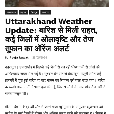
उत्तराखण्ड
गढ़वाल
देहरादून
पर्यावरण
Uttarakhand Weather
Update: बारिश से मिली राहत,
कई जिलों में ओलावृष्टि और तेज
तूफान का ऑरेंज अलर्ट
By
Pooja Rawat
-
29/05/2026
देहरादून। उत्तराखंड में पिछले कई दिनों से पड़ रही भीषण गर्मी से लोगों को
आखिरकार राहत मिल गई है। गुरुवार देर रात से देहरादून, मसूरी समेत कई
इलाकों में शुरू हुई बारिश के बाद मौसम का मिजाज पूरी तरह बदल गया। बारिश
के चलते तापमान में गिरावट दर्ज की गई, जिससे लोगों ने उमस और तेज गर्मी से
राहत महसूस की।
मौसम विज्ञान केंद्र की ओर से जारी ताजा पूर्वानुमान के अनुसार शुक्रवार को
प्रदेश के कई जिलों में मौसम और अधिक खराब रहने की संभावना है। विभाग ने