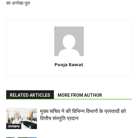
का अनोखा पुल
Pooja Rawat
RELATED ARTICLES
MORE FROM AUTHOR
मुख्य सचिव ने की विभिन्न विभागों के प्रस्तावों को
वित्तीय संस्तुति प्रदान
उत्तराखण्ड