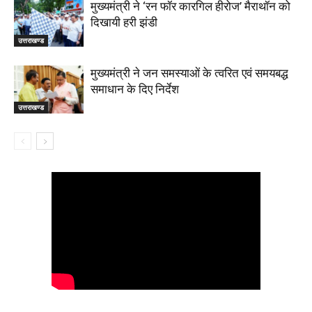
मुख्यमंत्री ने ‘रन फॉर कारगिल हीरोज’ मैराथॉन को
दिखायी हरी झंडी
उत्तराखण्ड
मुख्यमंत्री ने जन समस्याओं के त्वरित एवं समयबद्ध
समाधान के दिए निर्देश
उत्तराखण्ड