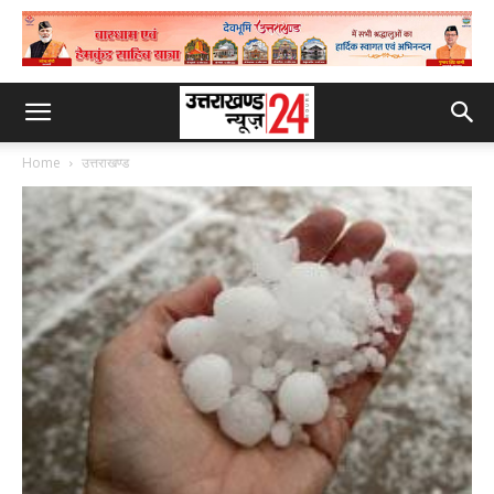
Home
उत्तराखण्ड