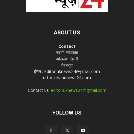
ABOUT US
Contact
स्वामी /संपादक
अखिलेश डिमरी
देहरादून
ईमेल : editor.uknews24@gmail.com
uttarakhandnews24.com
Contact us:
editor.uknews24@gmail.com
FOLLOW US