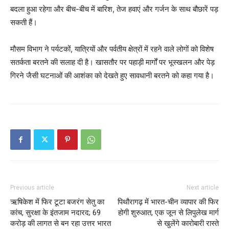
बदला हुआ रहेगा और बीच-बीच में बारिश, तेज हवाएं और गर्जन के साथ बौछारें पड़
सकती हैं।
मौसम विभाग ने पर्यटकों, यात्रियों और पर्वतीय क्षेत्रों में रहने वाले लोगों को विशेष
सतर्कता बरतने की सलाह दी है। खासतौर पर पहाड़ी मार्गों पर भूस्खलन और पेड़
गिरने जैसी घटनाओं की आशंका को देखते हुए सावधानी बरतने को कहा गया है।
Previous article
Next article
ऋषिकेश में फिर टूटा बजरंग सेतु का
पिथौरागढ़ में भारत-चीन व्यापार की फिर
कांच, सुरक्षा के इंतजाम नदारद; 69
होगी शुरुआत, एक जून से लिपुलेख मार्ग
करोड़ की लागत से बन रहा उत्तर भारत
से खुलेंगे कारोबारी रास्ते