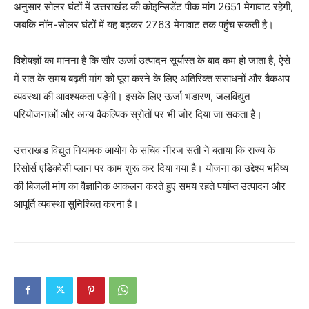
अनुसार सोलर घंटों में उत्तराखंड की कोइन्सिडेंट पीक मांग 2651 मेगावाट रहेगी,
जबकि नॉन-सोलर घंटों में यह बढ़कर 2763 मेगावाट तक पहुंच सकती है।
विशेषज्ञों का मानना है कि सौर ऊर्जा उत्पादन सूर्यास्त के बाद कम हो जाता है, ऐसे
में रात के समय बढ़ती मांग को पूरा करने के लिए अतिरिक्त संसाधनों और बैकअप
व्यवस्था की आवश्यकता पड़ेगी। इसके लिए ऊर्जा भंडारण, जलविद्युत
परियोजनाओं और अन्य वैकल्पिक स्रोतों पर भी जोर दिया जा सकता है।
उत्तराखंड विद्युत नियामक आयोग के सचिव नीरज सती ने बताया कि राज्य के
रिसोर्स एडिक्वेसी प्लान पर काम शुरू कर दिया गया है। योजना का उद्देश्य भविष्य
की बिजली मांग का वैज्ञानिक आकलन करते हुए समय रहते पर्याप्त उत्पादन और
आपूर्ति व्यवस्था सुनिश्चित करना है।