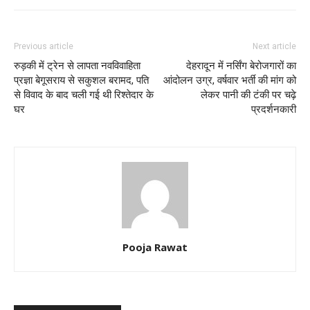
Previous article
Next article
रुड़की में ट्रेन से लापता नवविवाहिता
देहरादून में नर्सिंग बेरोजगारों का
प्रज्ञा बेगूसराय से सकुशल बरामद, पति
आंदोलन उग्र, वर्षवार भर्ती की मांग को
से विवाद के बाद चली गई थी रिश्तेदार के
लेकर पानी की टंकी पर चढ़े
घर
प्रदर्शनकारी
Pooja Rawat