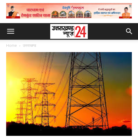
Home
उत्तराखण्ड