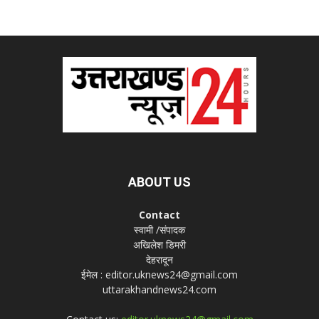
ABOUT US
Contact
स्वामी /संपादक
अखिलेश डिमरी
देहरादून
ईमेल : editor.uknews24@gmail.com
uttarakhandnews24.com