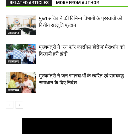
RELATED ARTICLES
MORE FROM AUTHOR
मुख्य सचिव ने की विभिन्न विभागों के प्रस्तावों को
वित्तीय संस्तुति प्रदान
उत्तराखण्ड
मुख्यमंत्री ने ‘रन फॉर कारगिल हीरोज’ मैराथॉन को
दिखायी हरी झंडी
उत्तराखण्ड
मुख्यमंत्री ने जन समस्याओं के त्वरित एवं समयबद्ध
समाधान के दिए निर्देश
उत्तराखण्ड