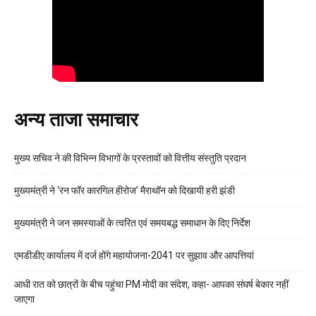
अन्य ताजा समाचार
मुख्य सचिव ने की विभिन्न विभागों के प्रस्तावों को वित्तीय संस्तुति प्रदान
मुख्यमंत्री ने ‘रन फॉर कारगिल हीरोज’ मैराथॉन को दिखायी हरी झंडी
मुख्यमंत्री ने जन समस्याओं के त्वरित एवं समयबद्ध समाधान के दिए निर्देश
एमडीडीए कार्यालय में दर्ज होंगे महायोजना-2041 पर सुझाव और आपत्तियां
आधी रात को छात्रों के बीच पहुंचा PM मोदी का संदेश, कहा- आपका संघर्ष बेकार नहीं
जाएगा