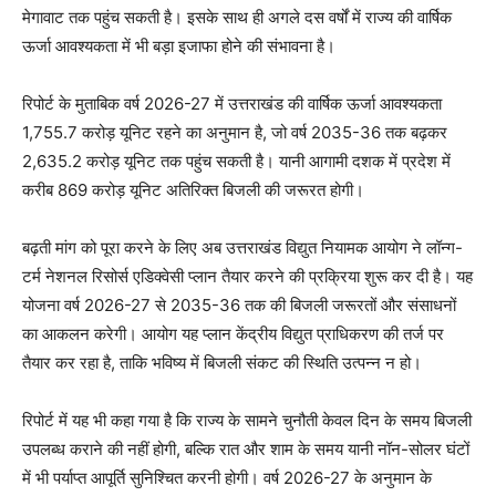
मेगावाट तक पहुंच सकती है। इसके साथ ही अगले दस वर्षों में राज्य की वार्षिक
ऊर्जा आवश्यकता में भी बड़ा इजाफा होने की संभावना है।
रिपोर्ट के मुताबिक वर्ष 2026-27 में उत्तराखंड की वार्षिक ऊर्जा आवश्यकता
1,755.7 करोड़ यूनिट रहने का अनुमान है, जो वर्ष 2035-36 तक बढ़कर
2,635.2 करोड़ यूनिट तक पहुंच सकती है। यानी आगामी दशक में प्रदेश में
करीब 869 करोड़ यूनिट अतिरिक्त बिजली की जरूरत होगी।
बढ़ती मांग को पूरा करने के लिए अब उत्तराखंड विद्युत नियामक आयोग ने लॉन्ग-
टर्म नेशनल रिसोर्स एडिक्वेसी प्लान तैयार करने की प्रक्रिया शुरू कर दी है। यह
योजना वर्ष 2026-27 से 2035-36 तक की बिजली जरूरतों और संसाधनों
का आकलन करेगी। आयोग यह प्लान केंद्रीय विद्युत प्राधिकरण की तर्ज पर
तैयार कर रहा है, ताकि भविष्य में बिजली संकट की स्थिति उत्पन्न न हो।
रिपोर्ट में यह भी कहा गया है कि राज्य के सामने चुनौती केवल दिन के समय बिजली
उपलब्ध कराने की नहीं होगी, बल्कि रात और शाम के समय यानी नॉन-सोलर घंटों
में भी पर्याप्त आपूर्ति सुनिश्चित करनी होगी। वर्ष 2026-27 के अनुमान के