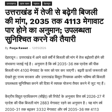
उत्तराखण्ड
ख़ास खबर
गढ़वाल
देहरादून
उत्तराखंड में तेजी से बढ़ेगी बिजली
की मांग, 2035 तक 4113 मेगावाट
पार होने का अनुमान; उपलब्धता
सुनिश्चित करने की तैयारी
By
Pooja Rawat
-
12/05/2026
देहरादून। उत्तराखंड में आने वाले वर्षों में बिजली की मांग में तेज बढ़ोतरी होने की
संभावना जताई गई है। अनुमान है कि वर्ष 2035-36 तक प्रदेश की पीक
बिजली मांग 4100 मेगावाट के स्तर को पार कर जाएगी। बढ़ती ऊर्जा जरूरतों को
देखते हुए राज्य सरकार और उत्तराखंड विद्युत नियामक आयोग भविष्य की बिजली
उपलब्धता सुनिश्चित करने की दिशा में व्यापक योजना तैयार करने में जुट गए हैं।
केंद्रीय विद्युत प्राधिकरण (सीईए) की रिपोर्ट के अनुसार वित्त वर्ष 2026-27 में
प्रदेश की पीक बिजली मांग 2883 मेगावाट रहने का अनुमान है। यह मांग वर्ष
2030-31 तक बढ़कर 3332 मेगावाट और वर्ष 2035-36 तक 4113