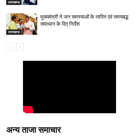
उत्तराखण्ड
मुख्यमंत्री ने जन समस्याओं के त्वरित एवं समयबद्ध
समाधान के दिए निर्देश
उत्तराखण्ड
अन्य ताजा समाचार