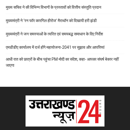
मुख्य सचिव ने की विभिन्न विभागों के प्रस्तावों को वित्तीय संस्तुति प्रदान
मुख्यमंत्री ने ‘रन फॉर कारगिल हीरोज’ मैराथॉन को दिखायी हरी झंडी
मुख्यमंत्री ने जन समस्याओं के त्वरित एवं समयबद्ध समाधान के दिए निर्देश
एमडीडीए कार्यालय में दर्ज होंगे महायोजना-2041 पर सुझाव और आपत्तियां
आधी रात को छात्रों के बीच पहुंचा PM मोदी का संदेश, कहा- आपका संघर्ष बेकार नहीं
जाएगा