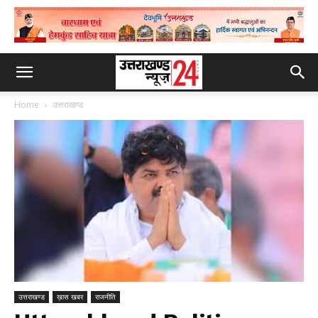
Home
उत्तराखण्ड
उत्तराखण्ड
ख़ास खबर
राजनीति