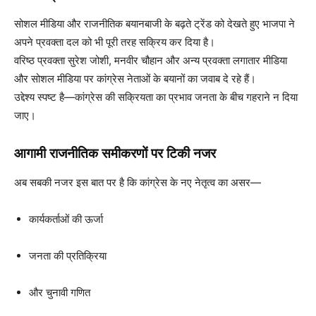
सोशल मीडिया और राजनीतिक बयानबाजी के बढ़ते ट्रेंड को देखते हुए भाजपा ने
अपने प्रवक्ता दल को भी पूरी तरह सक्रिय कर दिया है।
वरिष्ठ प्रवक्ता सुरेश जोशी, मनवीर चौहान और अन्य प्रवक्ता लगातार मीडिया
और सोशल मीडिया पर कांग्रेस नेताओं के बयानों का जवाब दे रहे हैं।
उद्देश्य स्पष्ट है—कांग्रेस की सक्रियता का प्रभाव जनता के बीच गहराने न दिया
जाए।
आगामी राजनीतिक समीकरणों पर टिकी नजर
अब सबकी नजर इस बात पर है कि कांग्रेस के नए नेतृत्व का असर—
कार्यकर्ताओं की ऊर्जा
जनता की प्रतिक्रिया
और चुनावी गणित