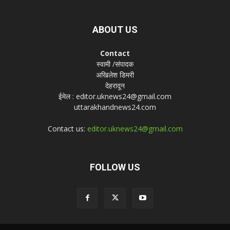
ABOUT US
Contact
स्वामी /संपादक
अखिलेश डिमरी
देहरादून
ईमेल : editor.uknews24@gmail.com
uttarakhandnews24.com
Contact us:
editor.uknews24@gmail.com
FOLLOW US