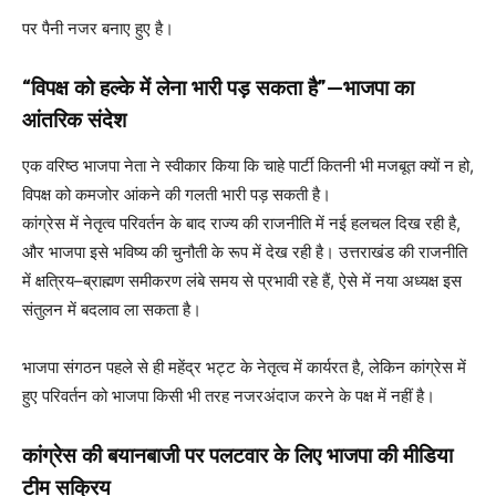
पर पैनी नजर बनाए हुए है।
“विपक्ष को हल्के में लेना भारी पड़ सकता है”—भाजपा का
आंतरिक संदेश
एक वरिष्ठ भाजपा नेता ने स्वीकार किया कि चाहे पार्टी कितनी भी मजबूत क्यों न हो,
विपक्ष को कमजोर आंकने की गलती भारी पड़ सकती है।
कांग्रेस में नेतृत्व परिवर्तन के बाद राज्य की राजनीति में नई हलचल दिख रही है,
और भाजपा इसे भविष्य की चुनौती के रूप में देख रही है। उत्तराखंड की राजनीति
में क्षत्रिय–ब्राह्मण समीकरण लंबे समय से प्रभावी रहे हैं, ऐसे में नया अध्यक्ष इस
संतुलन में बदलाव ला सकता है।
भाजपा संगठन पहले से ही महेंद्र भट्ट के नेतृत्व में कार्यरत है, लेकिन कांग्रेस में
हुए परिवर्तन को भाजपा किसी भी तरह नजरअंदाज करने के पक्ष में नहीं है।
कांग्रेस की बयानबाजी पर पलटवार के लिए भाजपा की मीडिया
टीम सक्रिय