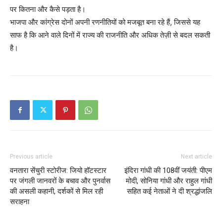
पर कितना और कैसे पड़ता है।
भाजपा और कांग्रेस दोनों अपनी रणनीतियों को मजबूत बना रहे हैं, जिससे यह
साफ है कि आने वाले दिनों में राज्य की राजनीति और अधिक तेज़ी से बदल सकती
है।
Previous article
Next article
वनतारा सेंचुरी स्टोरीज: जियो हॉटस्टार
इंदिरा गांधी की 108वीं जयंती: पीएम
पर जंगली जानवरों के बचाव और पुनर्वास
मोदी, सोनिया गांधी और राहुल गांधी
की असली कहानी, दर्शकों से मिल रही
सहित कई नेताओं ने दी श्रद्धांजलि
सराहना