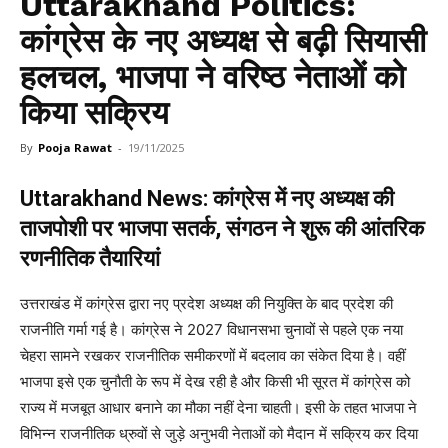
Uttarakhand Politics:
कांग्रेस के नए अध्यक्ष से बढ़ी सियासी
हलचल, भाजपा ने वरिष्ठ नेताओं को
किया सक्रिय
By
Pooja Rawat
-
19/11/2025
Uttarakhand News: कांग्रेस में नए अध्यक्ष की
ताजपोशी पर भाजपा सतर्क, संगठन ने शुरू की आंतरिक
रणनीतिक तैयारियां
उत्तराखंड में कांग्रेस द्वारा नए प्रदेश अध्यक्ष की नियुक्ति के बाद प्रदेश की
राजनीति गर्मा गई है। कांग्रेस ने 2027 विधानसभा चुनावों से पहले एक नया
चेहरा सामने रखकर राजनीतिक समीकरणों में बदलाव का संकेत दिया है। वहीं
भाजपा इसे एक चुनौती के रूप में देख रही है और किसी भी सूरत में कांग्रेस को
राज्य में मजबूत आधार बनाने का मौका नहीं देना चाहती। इसी के तहत भाजपा ने
विभिन्न राजनीतिक ध्रुवों से जुड़े अनुभवी नेताओं को मैदान में सक्रिय कर दिया