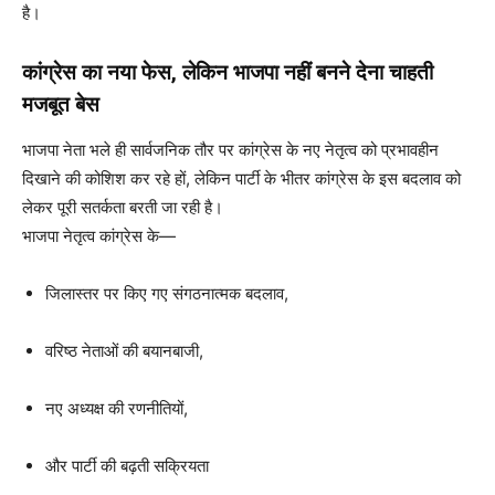
है।
कांग्रेस का नया फेस, लेकिन भाजपा नहीं बनने देना चाहती
मजबूत बेस
भाजपा नेता भले ही सार्वजनिक तौर पर कांग्रेस के नए नेतृत्व को प्रभावहीन
दिखाने की कोशिश कर रहे हों, लेकिन पार्टी के भीतर कांग्रेस के इस बदलाव को
लेकर पूरी सतर्कता बरती जा रही है।
भाजपा नेतृत्व कांग्रेस के—
जिलास्तर पर किए गए संगठनात्मक बदलाव,
वरिष्ठ नेताओं की बयानबाजी,
नए अध्यक्ष की रणनीतियों,
और पार्टी की बढ़ती सक्रियता