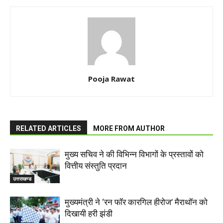
Pooja Rawat
RELATED ARTICLES
MORE FROM AUTHOR
मुख्य सचिव ने की विभिन्न विभागों के प्रस्तावों को
वित्तीय संस्तुति प्रदान
उत्तराखण्ड
मुख्यमंत्री ने ‘रन फॉर कारगिल हीरोज’ मैराथॉन को
दिखायी हरी झंडी