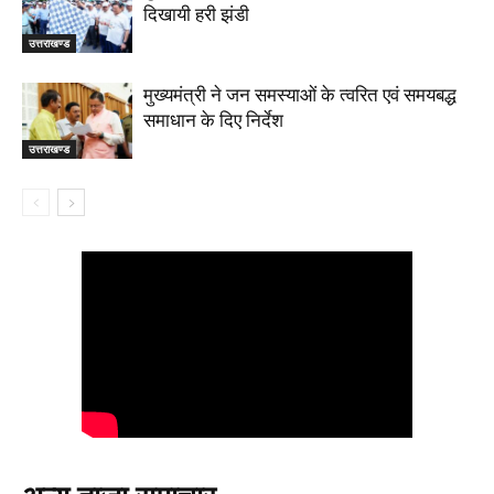
दिखायी हरी झंडी
उत्तराखण्ड
मुख्यमंत्री ने जन समस्याओं के त्वरित एवं समयबद्ध
समाधान के दिए निर्देश
उत्तराखण्ड