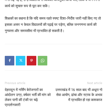
कार्य को सुचारु रूप से पूरा कर सकें।
शिक्षकों का कहना है कि यदि समय रहते स्पष्ट दिशा-निर्देश जारी नहीं किए गए तो
इसका असर न केवल विद्यालयों की पढ़ाई पर पड़ेगा, बल्कि जनगणना कार्य की
गुणवत्ता और समयसीमा भी प्रभावित हो सकती है।
Previous article
Next article
देहरादून में नर्सिंग बेरोजगारों का
उत्तराखंड में 16 साल बाद भी अधूरा गो
आंदोलन उग्र, वर्षवार भर्ती की मांग को
सेवा आयोग, ढांचा और स्टाफ के अभाव
लेकर पानी की टंकी पर चढ़े
में प्रभावित हो रहा कामकाज
प्रदर्शनकारी