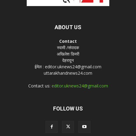
ABOUT US
Contact
स्वामी /संपादक
अखिलेश डिमरी
देहरादून
ईमेल : editor.uknews24@gmail.com
uttarakhandnews24.com
Contact us:
editor.uknews24@gmail.com
FOLLOW US