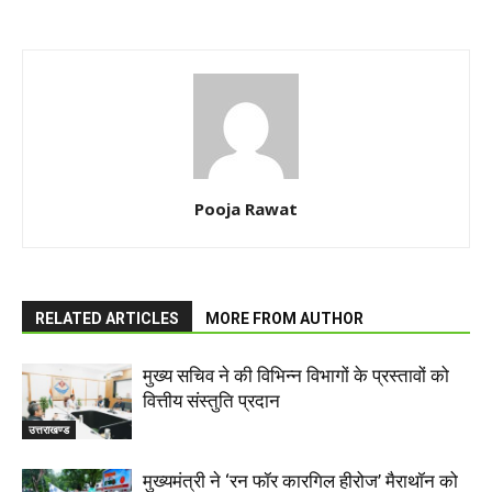
Pooja Rawat
RELATED ARTICLES
MORE FROM AUTHOR
मुख्य सचिव ने की विभिन्न विभागों के प्रस्तावों को
वित्तीय संस्तुति प्रदान
उत्तराखण्ड
मुख्यमंत्री ने ‘रन फॉर कारगिल हीरोज’ मैराथॉन को