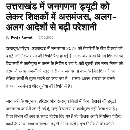
उत्तराखंड में जनगणना ड्यूटी को
लेकर शिक्षकों में असमंजस, अलग-
अलग आदेशों से बढ़ी परेशानी
By
Pooja Rawat
-
12/05/2026
देहरादून/हरिद्वार: उत्तराखंड में जनगणना 2027 की तैयारियों के बीच शिक्षकों की
ड्यूटी को लेकर भ्रम की स्थिति पैदा हो गई है। एक ओर शिक्षा विभाग शिक्षकों को
विद्यालयों से कार्यमुक्त न करने के निर्देश दे रहा है, वहीं दूसरी ओर नगर निगम की
तरफ से प्रधानाचार्यों को पत्र जारी कर जनगणना कार्य के लिए शिक्षकों को
शैक्षिक कार्यों से मुक्त रखने को कहा गया है। अलग-अलग आदेशों के चलते
शिक्षक असमंजस और दुविधा की स्थिति में हैं।
जानकारी के अनुसार, हरिद्वार और देहरादून जिलों में जिन शिक्षकों की ड्यूटी
जनगणना कार्य में लगाई गई है, उन्हें विद्यालयों से कार्यमुक्त नहीं किया गया है।
शिक्षा विभाग की ओर से स्पष्ट निर्देश दिए गए हैं कि शिक्षक अपने नियमित शैक्षिक
कार्यों के साथ-साथ जनगणना ड्यूटी भी निभाएंगे। इस निर्णय से शिक्षकों में