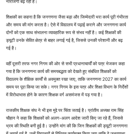
नाराजगी बढ़ रही है।
शिक्षकों का कहना है कि जनगणना जैसा बड़ा और जिम्मेदारी भरा कार्य पूरी गंभीरता
और समय की मांग करता है। ऐसे में विद्यालय में पढ़ाई कराने और जनगणना कार्य
दोनों को एक साथ संभालना व्यावहारिक रूप से संभव नहीं है। कई शिक्षकों की
ड्यूटी उनके सेवित क्षेत्र से बाहर लगाई गई है, जिससे उनकी परेशानी और बढ़
गई है।
वहीं दूसरी तरफ नगर निगम की ओर से सभी प्रधानाचार्यों को पत्र भेजकर कहा
गया है कि जनगणना कार्य की समयबद्धता को देखते हुए संबंधित शिक्षकों को
विद्यालय के शैक्षिक कार्यों से अवमुक्त रखा जाए, ताकि जनगणना 2027 का कार्य
समय पर पूरा किया जा सके। नगर निगम के इस पत्र और शिक्षा विभाग के निर्देशों
में विरोधाभास होने के कारण शिक्षक वर्ग असमंजस में पड़ गया है।
राजकीय शिक्षक संघ ने भी इस मुद्दे पर चिंता जताई है। प्रांतीय अध्यक्ष राम सिंह
चौहान ने कहा कि शिक्षकों को अलग-अलग आदेश जारी किए जा रहे हैं, जिससे
भ्रम की स्थिति बनी हुई है। उन्होंने मांग की कि जिन शिक्षकों की ड्यूटी जनगणना
में लगाई गई है, उन्हें विद्यालयों से विधिवत कार्यमुक्त किया जाए ताकि वे जनगणना