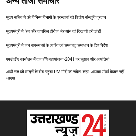
अन्य ताजा समाचार
मुख्य सचिव ने की विभिन्न विभागों के प्रस्तावों को वित्तीय संस्तुति प्रदान
मुख्यमंत्री ने ‘रन फॉर कारगिल हीरोज’ मैराथॉन को दिखायी हरी झंडी
मुख्यमंत्री ने जन समस्याओं के त्वरित एवं समयबद्ध समाधान के दिए निर्देश
एमडीडीए कार्यालय में दर्ज होंगे महायोजना-2041 पर सुझाव और आपत्तियां
आधी रात को छात्रों के बीच पहुंचा PM मोदी का संदेश, कहा- आपका संघर्ष बेकार नहीं
जाएगा