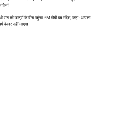
्तियां
ी रात को छात्रों के बीच पहुंचा PM मोदी का संदेश, कहा- आपका
र्ष बेकार नहीं जाएगा