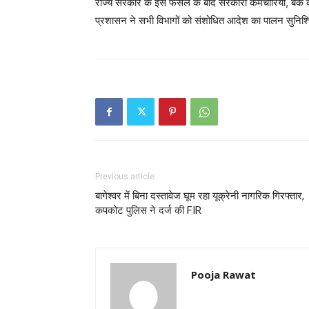
राज्य सरकार के इस फैसले के बाद सरकारी कर्मचारियों, बैंक 
प्रशासन ने सभी विभागों को संशोधित आदेश का पालन सुनिश्चित
Previous article
बागेश्वर में बिना दस्तावेज घूम रहा यूक्रेनी नागरिक गिरफ्तार,
कपकोट पुलिस ने दर्ज की FIR
Pooja Rawat