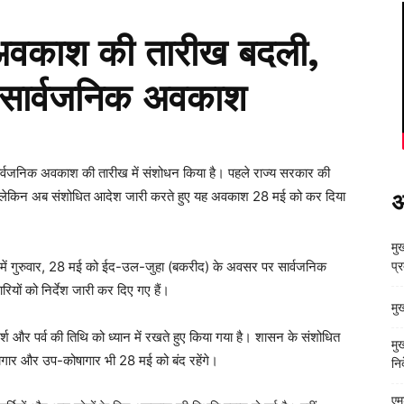
द अवकाश की तारीख बदली,
 सार्वजनिक अवकाश
र्वजनिक अवकाश की तारीख में संशोधन किया है। पहले राज्य सरकार की
लेकिन अब संशोधित आदेश जारी करते हुए यह अवकाश 28 मई को कर दिया
अ
मुख
में गुरुवार, 28 मई को ईद-उल-जुहा (बकरीद) के अवसर पर सार्वजनिक
प्
यों को निर्देश जारी कर दिए गए हैं।
मु
श और पर्व की तिथि को ध्यान में रखते हुए किया गया है। शासन के संशोधित
मु
ागार और उप-कोषागार भी 28 मई को बंद रहेंगे।
निर
एम