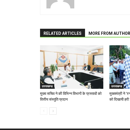
RELATED ARTICLES
MORE FROM AUTHO
उत्तराखण्ड
उत्तराखण्ड
मुख्य सचिव ने की विभिन्न विभागों के प्रस्तावों को
मुख्यमंत्री ने 
वित्तीय संस्तुति प्रदान
को दिखायी हरी 