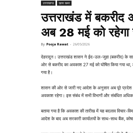
उत्तराखण्ड
ख़ास खबर
उत्तराखंड में बकरी
अब 28 मई को रहेगा
By
Pooja Rawat
-
26/05/2026
देहरादून। उत्तराखंड शासन ने ईद-उल-जुहा (बकरीद) के सा
ओर से बकरीद का अवकाश 27 मई को घोषित किया गया था, 
गया है।
शासन की ओर से जारी नए आदेश के अनुसार अब पूरे प्रदेश 
अवकाश रहेगा। इस संबंध में सभी विभागों और संबंधित अधिकारि
बताया गया है कि अवकाश की तारीख में यह बदलाव विचार-विमर्
आदेश के बाद अब सरकारी कार्यालयों के साथ-साथ बैंक, कोष