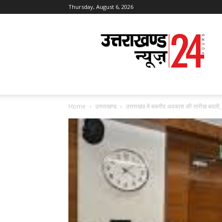
Thursday, August 6, 2026
Uttarakhand
News
24
Home
उत्तराखण्ड
उत्तराखंड में बकरीद अवकाश की तारीख बदली,