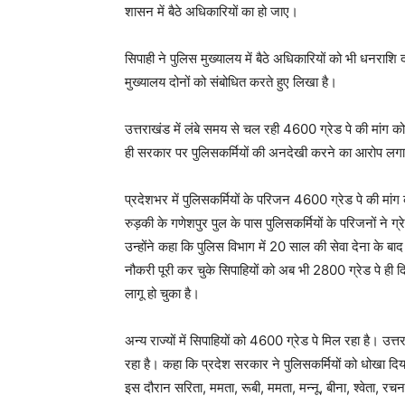
शासन में बैठे अधिकारियों का हो जाए।
सिपाही ने पुलिस मुख्यालय में बैठे अधिकारियों को भी धनरा
मुख्यालय दोनों को संबोधित करते हुए लिखा है।
उत्तराखंड में लंबे समय से चल रही 4600 ग्रेड पे की मांग 
ही सरकार पर पुलिसकर्मियों की अनदेखी करने का आरोप लग
प्रदेशभर में पुलिसकर्मियों के परिजन 4600 ग्रेड पे की मा
रुड़की के गणेशपुर पुल के पास पुलिसकर्मियों के परिजनों ने
उन्होंने कहा कि पुलिस विभाग में 20 साल की सेवा देना के बा
नौकरी पूरी कर चुके सिपाहियों को अब भी 2800 ग्रेड पे ही 
लागू हो चुका है।
अन्य राज्यों में सिपाहियों को 4600 ग्रेड पे मिल रहा है। उ
रहा है। कहा कि प्रदेश सरकार ने पुलिसकर्मियों को धोखा दिय
इस दौरान सरिता, ममता, रूबी, ममता, मन्नू, बीना, श्वेता, रचना