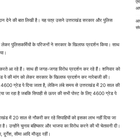
एम
आपत
शि दान देने की बात लिखी है। यह पत्र उसने उत्तराखंड सरकार और पुलिस
आध
संघ
को लेकर पुलिसकर्मियों के परिजनों ने सरकार के खिलाफ प्रदर्शन किया। साथ
ाया।
ंग करते आ रहे हैं। साथ ही जगह-जगह विरोध प्रदर्शन कर रहे हैं। शनिवार को
 ग्रेड पे की मांग को लेकर सरकार के खिलाफ प्रदर्शन कर नारेबाजी की।
द 4600 ग्रेड पे दिया जाता है, लेकिन लंबे समय से उत्तराखंड में 20 साल की
दिया जा रहा है जबकि सिपाही से ऊपर की सभी पोस्ट के लिए 4600 ग्रेड पे
त्तराखंड में 20 साल से नौकरी कर रहे सिपाहियों को इसका लाभ नहीं दिया जा
ा है। उन्होंने चुनाव बहिष्कार और भाजपा का विरोध करने की भी चेतावनी दी।
, दुर्गेश, सीमा आदि मौजूद रहीं।