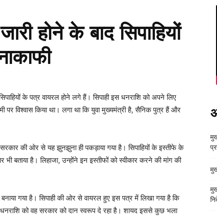
जारी होने के बाद सिपाहियों
 नाकाफी
 सिपाहियों के पत्र वायरल होने लगे हैं। सिपाही इस धनराशि को अपने लिए
मी पर विश्वास किया था। लगा था कि युवा मुख्यमंत्री है, सैनिक पुत्र हैं और
अ
मुख
ं सरकार की ओर से यह झुनझुना ही पकड़ाया गया है। सिपाहियों के इस्तीफे के
प्
दार भी बताया है। लिहाजा, उन्होंने इन इस्तीफों को स्वीकार करने की मांग की
मु
मु
नाया गया है। सिपाही की ओर से वायरल हुए इस पत्र में लिखा गया है कि
निर
स धनराशि को वह सरकार को दान स्वरूप दे रहा है। शायद इससे कुछ भला