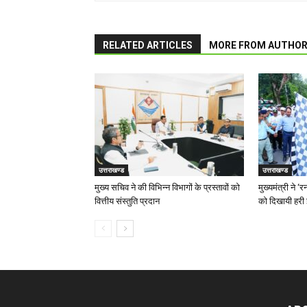
RELATED ARTICLES
MORE FROM AUTHO
उत्तराखण्ड
उत्तराखण्ड
मुख्य सचिव ने की विभिन्न विभागों के प्रस्तावों को
मुख्यमंत्री ने 
वित्तीय संस्तुति प्रदान
को दिखायी हरी 