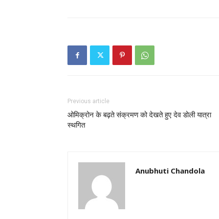
Previous article
ओमिक्रोन के बढ़ते संक्रमण को देखते हुए देव डोली यात्रा
स्थगित
Anubhuti Chandola