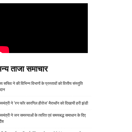
न्य ताजा समाचार
्य सचिव ने की विभिन्न विभागों के प्रस्तावों को वित्तीय संस्तुति
रदान
ख्यमंत्री ने ‘रन फॉर कारगिल हीरोज’ मैराथॉन को दिखायी हरी झंडी
ख्यमंत्री ने जन समस्याओं के त्वरित एवं समयबद्ध समाधान के दिए
्देश