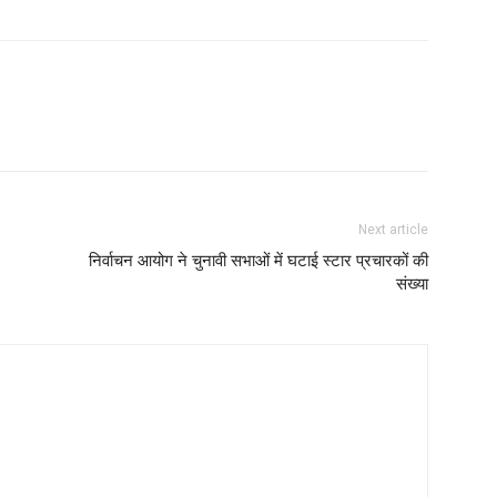
Next article
निर्वाचन आयोग ने चुनावी सभाओं में घटाई स्टार प्रचारकों की
संख्या