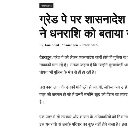
उत्तराखण्ड
ग्रेड पे पर शासनादेश 
ने धनराशि को बताया
By
Anubhuti Chandola
-
09/01/2022
देहरादून:
ग्रेड पे को लेकर शासनादेश जारी होते ही पुलिस के
नाकाफी मान रहे हैं। उनका कहना है कि उन्होंने मुख्यमंत्री धा
घोषणा भी पुलिस के मंच से ही हो रही है।
उस वक्त लगा कि उनकी मांगे पूरी हो जाएंगी, लेकिन अब उन्हे
पत्र जो वायरल हो रहे हैं उनमें उन्होंने खुद को पेंशन का हक
है।
एक पत्र में तो सरकार और शासन के अधिकारियों को निशाना ब
इस धनराशि से उसके परिवार का कुछ नहीं होने वाला है। इ