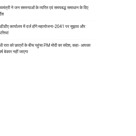
ख्यमंत्री ने जन समस्याओं के त्वरित एवं समयबद्ध समाधान के दिए
्देश
डीडीए कार्यालय में दर्ज होंगे महायोजना-2041 पर सुझाव और
्तियां
ी रात को छात्रों के बीच पहुंचा PM मोदी का संदेश, कहा- आपका
र्ष बेकार नहीं जाएगा