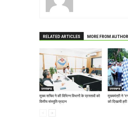
RELATED ARTICLES
MORE FROM AUTHO
उत्तराखण्ड
उत्तराखण्ड
मुख्य सचिव ने की विभिन्न विभागों के प्रस्तावों को
मुख्यमंत्री ने 
वित्तीय संस्तुति प्रदान
को दिखायी हरी 