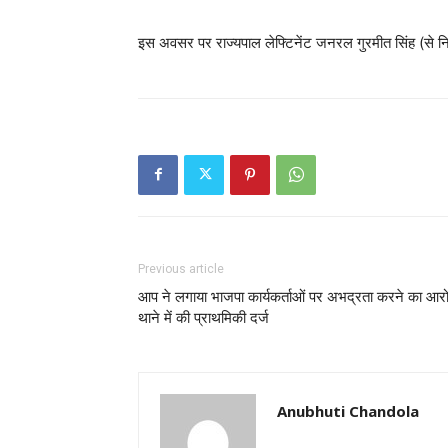
इस अवसर पर राज्यपाल लेफ्टिनेंट जनरल गुरमीत सिंह (से नि
Previous article
आप ने लगाया भाजपा कार्यकर्ताओं पर अभद्रता करने का आरो
थाने में की प्राथमिकी दर्ज
Anubhuti Chandola