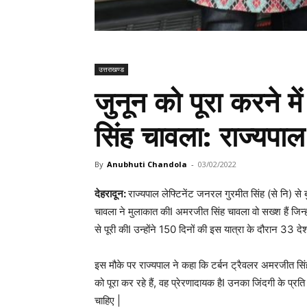
उत्तराखण्ड
जुनून को पूरा करने मे
सिंह चावला: राज्यपाल
By
Anubhuti Chandola
-
03/02/2022
देहरादून:
राज्यपाल लेफ्टिनेंट जनरल गुरमीत सिंह (से नि) से
चावला ने मुलाकात कीI अमरजीत सिंह चावला वो सख्श हैं जिन्ह
से पूरी कीI उन्होंने 150 दिनों की इस यात्रा के दौरान 33 दे
इस मौके पर राज्यपाल ने कहा कि टर्बन ट्रैवलर अमरजीत सिंह
को पूरा कर रहे हैं, वह प्रेरणादायक हैI उनका जिंदगी के प्रत
चाहिए |