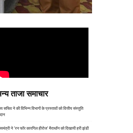
न्य ताजा समाचार
्य सचिव ने की विभिन्न विभागों के प्रस्तावों को वित्तीय संस्तुति
रदान
ख्यमंत्री ने ‘रन फॉर कारगिल हीरोज’ मैराथॉन को दिखायी हरी झंडी