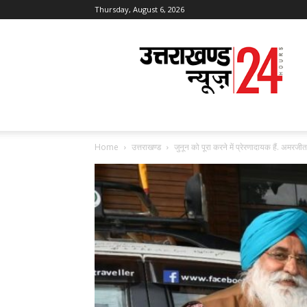
Thursday, August 6, 2026
Uttarakhand
News
24
Home
उत्तराखण्ड
जुनून को पूरा करने में प्रेरणादायक हैं. अमरजी