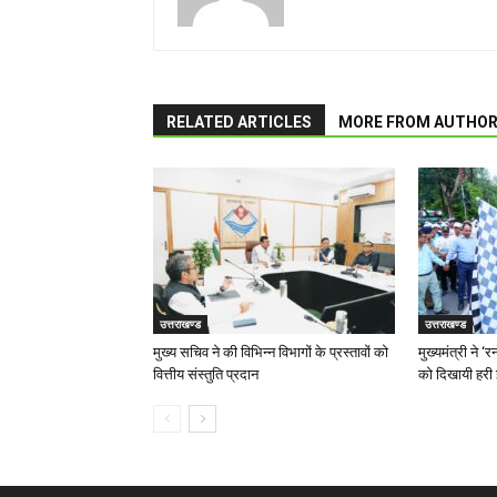
RELATED ARTICLES
MORE FROM AUTHO
उत्तराखण्ड
उत्तराखण्ड
मुख्य सचिव ने की विभिन्न विभागों के प्रस्तावों को
मुख्यमंत्री ने 
वित्तीय संस्तुति प्रदान
को दिखायी हरी 