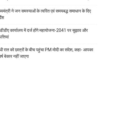
ख्यमंत्री ने जन समस्याओं के त्वरित एवं समयबद्ध समाधान के दिए
्देश
डीडीए कार्यालय में दर्ज होंगे महायोजना-2041 पर सुझाव और
्तियां
ी रात को छात्रों के बीच पहुंचा PM मोदी का संदेश, कहा- आपका
र्ष बेकार नहीं जाएगा