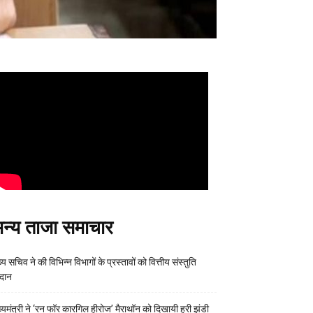
न्य ताजा समाचार
्य सचिव ने की विभिन्न विभागों के प्रस्तावों को वित्तीय संस्तुति
रदान
ख्यमंत्री ने ‘रन फॉर कारगिल हीरोज’ मैराथॉन को दिखायी हरी झंडी