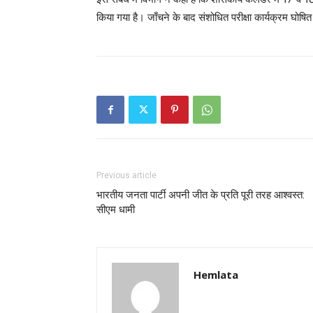
किया गया है। जाँचने के बाद संशोधित परीक्षा कार्यक्रम घोष
Previous article
भारतीय जनता पार्टी अपनी जीत के प्रति पूरी तरह आश्वस्त:
सीएम धामी
Hemlata