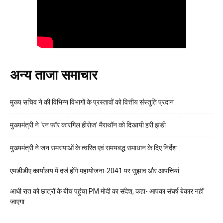
अन्य ताजा समाचार
मुख्य सचिव ने की विभिन्न विभागों के प्रस्तावों को वित्तीय संस्तुति प्रदान
मुख्यमंत्री ने ‘रन फॉर कारगिल हीरोज’ मैराथॉन को दिखायी हरी झंडी
मुख्यमंत्री ने जन समस्याओं के त्वरित एवं समयबद्ध समाधान के दिए निर्देश
एमडीडीए कार्यालय में दर्ज होंगे महायोजना-2041 पर सुझाव और आपत्तियां
आधी रात को छात्रों के बीच पहुंचा PM मोदी का संदेश, कहा- आपका संघर्ष बेकार नहीं
जाएगा