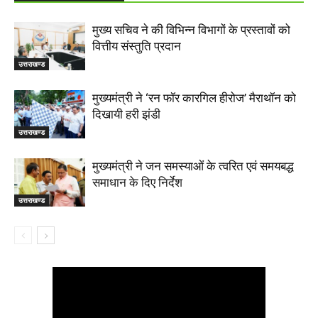
मुख्य सचिव ने की विभिन्न विभागों के प्रस्तावों को
वित्तीय संस्तुति प्रदान
उत्तराखण्ड
मुख्यमंत्री ने ‘रन फॉर कारगिल हीरोज’ मैराथॉन को
दिखायी हरी झंडी
उत्तराखण्ड
मुख्यमंत्री ने जन समस्याओं के त्वरित एवं समयबद्ध
समाधान के दिए निर्देश
उत्तराखण्ड