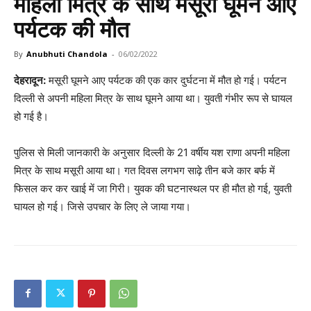
महिला मित्र के साथ मसूरी घूमने आए
पर्यटक की मौत
By
Anubhuti Chandola
-
06/02/2022
देहरादून:
मसूरी घूमने आए पर्यटक की एक कार दुर्घटना में मौत हो गई। पर्यटन
दिल्ली से अपनी महिला मित्र के साथ घूमने आया था। युवती गंभीर रूप से घायल
हो गई है।
पुलिस से मिली जानकारी के अनुसार दिल्ली के 21 वर्षीय यश राणा अपनी महिला
मित्र के साथ मसूरी आया था। गत दिवस लगभग साढ़े तीन बजे कार बर्फ में
फिसल कर कर खाई में जा गिरी। युवक की घटनास्थल पर ही मौत हो गई, युवती
घायल हो गई। जिसे उपचार के लिए ले जाया गया।