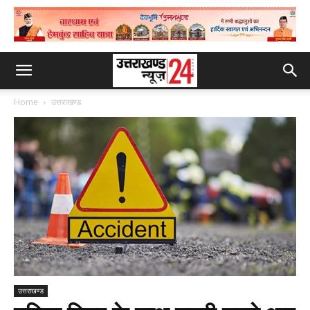
Home
उत्तराखण्ड
उत्तराखण्ड