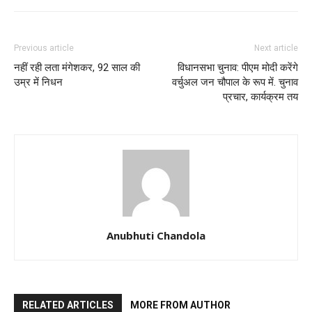
Previous article
Next article
नहीं रही लता मंगेशकर, 92 साल की
विधानसभा चुनाव: पीएम मोदी करेंगे
उम्र में निधन
वर्चुअल जन चौपाल के रूप में. चुनाव
प्रचार, कार्यक्रम तय
Anubhuti Chandola
RELATED ARTICLES
MORE FROM AUTHOR