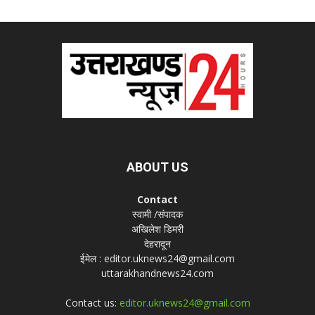
ABOUT US
Contact
स्वामी /संपादक
अखिलेश डिमरी
देहरादून
ईमेल : editor.uknews24@gmail.com
uttarakhandnews24.com
Contact us:
editor.uknews24@gmail.com