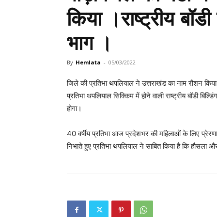
किया ।राष्ट्रीय बॉडी ब
भाग ।
By
Hemlata
-
05/03/2022
जिले की प्रतिभा थपलियाल ने उत्तराखंड का नाम रौशन किया
प्रतिभा थपलियाल सिक्किम में होने वाली राष्ट्रीय बॉडी बिल्डि
होगा।
40 वर्षीय प्रतिभा आज प्रदेशभर की महिलाओं के लिए प्रेरणास
निभाते हुए प्रतिभा थपलियाल ने साबित किया है कि हौसला और