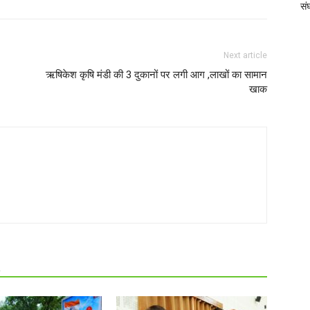
संघ
Next article
ऋषिकेश कृषि मंडी की 3 दुकानों पर लगी आग ,लाखों का सामान
खाक
R