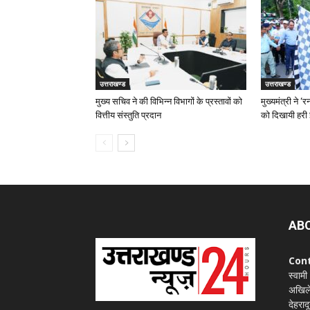
उत्तराखण्ड
उत्तराखण्ड
मुख्य सचिव ने की विभिन्न विभागों के प्रस्तावों को
मुख्यमंत्री ने 
वित्तीय संस्तुति प्रदान
को दिखायी हरी 
AB
Con
स्वामी
अखिले
देहराद