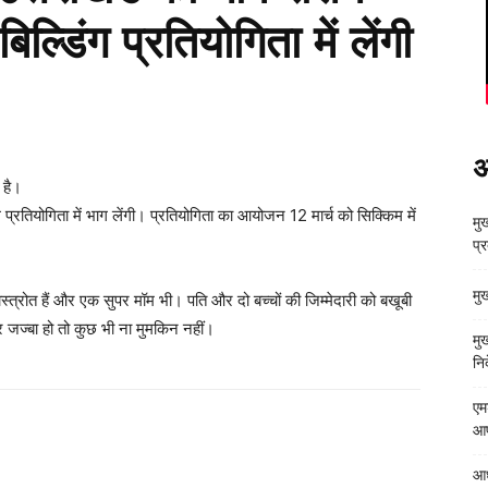
िल्डिंग प्रतियोगिता में लेंगी
अ
 है।
ंग प्रतियोगिता में भाग लेंगी। प्रतियोगिता का आयोजन 12 मार्च को सिक्किम में
मुख
प्
मु
्त्रोत हैं और एक सुपर मॉम भी। पति और दो बच्चों की जिम्मेदारी को बखूबी
 जज्बा हो तो कुछ भी ना मुमकिन नहीं।
मु
निर
एम
आपत
आध