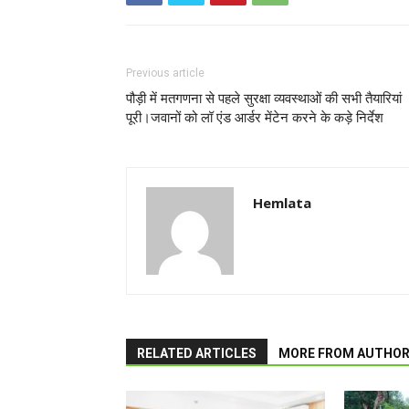
Previous article
पौड़ी में मतगणना से पहले सुरक्षा व्यवस्थाओं की सभी तैयारियां
पूरी।जवानों को लॉ एंड आर्डर मेंटेन करने के कड़े निर्देश
Hemlata
RELATED ARTICLES
MORE FROM AUTHO