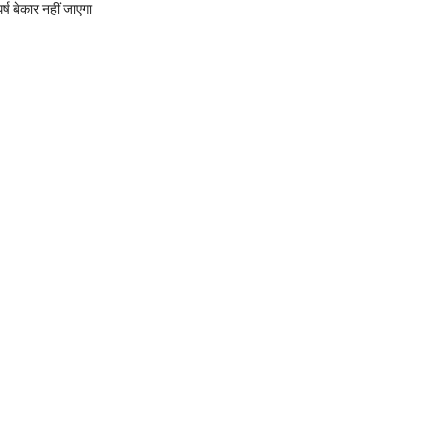
र्ष बेकार नहीं जाएगा