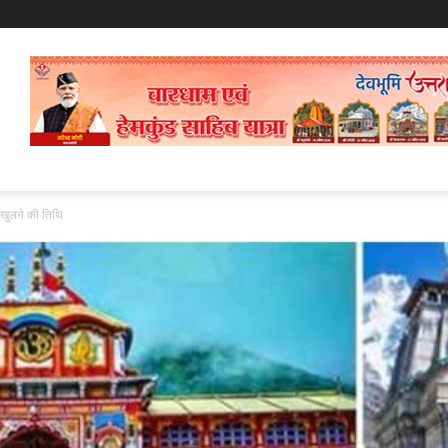
खुलने की तिथि