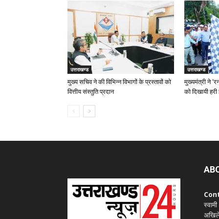
उत्तराखण्ड
उत्तराखण्ड
मुख्य सचिव ने की विभिन्न विभागों के प्रस्तावों को
मुख्यमंत्री ने 
वित्तीय संस्तुति प्रदान
को दिखायी हरी 
AB
Con
स्वामी
अखिले