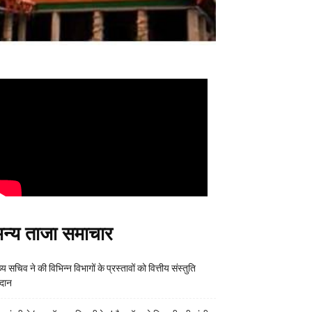
न्य ताजा समाचार
्य सचिव ने की विभिन्न विभागों के प्रस्तावों को वित्तीय संस्तुति
रदान