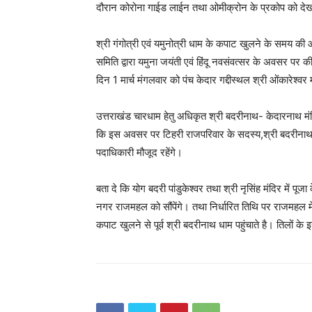
दौरान कोरोना गाईड लाईन तथा ओमीक्रोन के प्रकोप को देखते
श्री गंगोत्री एवं यमुनोत्री धाम के कपाट खुलने के समय की औपच
समिति द्वारा यमुना जयंती एवं हिंदू नवसंवत्सर के अवसर पर
दिन 1 मार्च मंगलवार को पंच केदार गद्दीस्थल श्री ओंकारेश्व
उत्तराखंड चारधाम हेतु अधिकृत श्री बदरीनाथ- केदारनाथ मंदिर
कि इस अवसर पर टिहरी राजपरिवार के सदस्य,श्री बदरीनाथ-के
पदाधिकारी मौजूद रहेंगे।
बता दे कि योग बदरी पांडुकेश्वर तथा श्री नृसिंह मंदिर में पू
नगर राजमहल को सौंपेंगे। तथा निर्धारित तिथि पर राजमहल में
कपाट खुलने से पूर्व श्री बदरीनाथ धाम पहुंचाते है। तिलों 