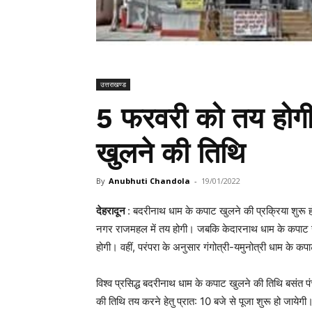
उत्तराखण्ड
5 फरवरी को तय होगी
खुलने की तिथि
By
Anubhuti Chandola
-
19/01/2022
देहरादून
: बदरीनाथ धाम के कपाट खुलने की प्रक्रिया शुरू ह
नगर राजमहल में तय होगी। जबकि केदारनाथ धाम के कपाट खुलन
होगी। वहीं, परंपरा के अनुसार गंगोत्री-यमुनोत्री धाम के क
विश्व प्रसिद्ध बदरीनाथ धाम के कपाट खुलने की तिथि बसंत
की तिथि तय करने हेतु प्रात: 10 बजे से पूजा शुरू हो जायेग