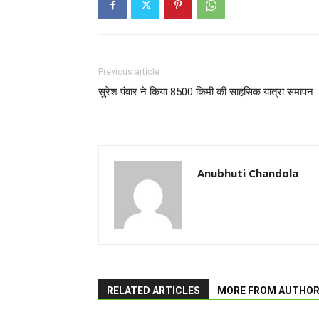
Previous article
सुरेश पंवार ने किया 8500 किमी की साहसिक यात्रा समापन
Anubhuti Chandola
RELATED ARTICLES
MORE FROM AUTHO