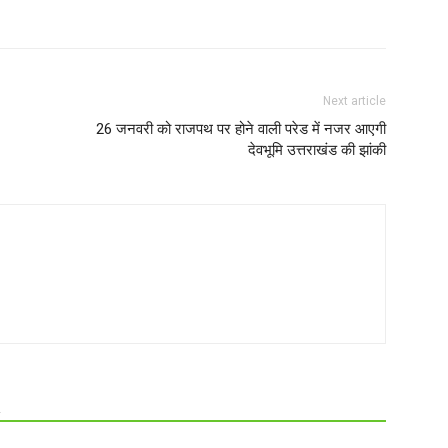
Next article
26 जनवरी को राजपथ पर होने वाली परेड में नजर आएगी
देवभूमि उत्तराखंड की झांकी
R