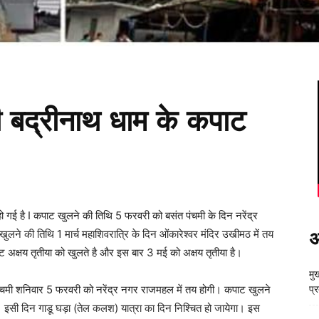
 बद्रीनाथ धाम के कपाट
ो गई है I कपाट खुलने की तिथि 5 फरवरी को बसंत पंचमी के दिन नरेंद्र
े की तिथि 1 मार्च महाशिवरात्रि के दिन ओंकारेश्वर मंदिर उखीमठ में तय
अ
पाट अक्षय तृतीया को खुलते है और इस बार 3 मई को अक्षय तृतीया है।
मुख
 पंचमी शनिवार 5 फरवरी को नरेंद्र नगर राजमहल में तय होगी। कपाट खुलने
प्
ी। इसी दिन गाडू घड़ा (तेल कलश) यात्रा का दिन निश्चित हो जायेगा। इस