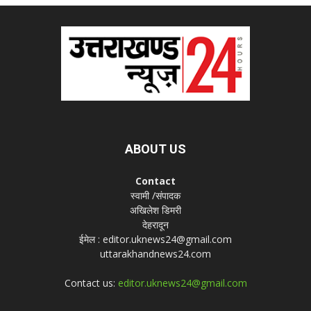
ABOUT US
Contact
स्वामी /संपादक
अखिलेश डिमरी
देहरादून
ईमेल : editor.uknews24@gmail.com
uttarakhandnews24.com
Contact us:
editor.uknews24@gmail.com