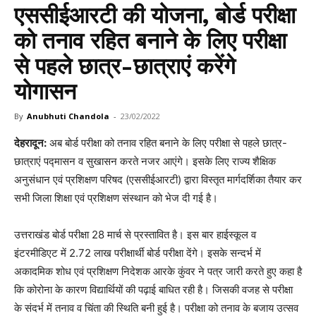
एससीईआरटी की योजना, बोर्ड परीक्षा
को तनाव रहित बनाने के लिए परीक्षा
से पहले छात्र-छात्राएं करेंगे
योगासन
By
Anubhuti Chandola
-
23/02/2022
देहरादून:
अब बोर्ड परीक्षा को तनाव रहित बनाने के लिए परीक्षा से पहले छात्र-
छात्राएं पद्मासन व सुखासन करते नजर आएंगे। इसके लिए राज्य शैक्षिक
अनुसंधान एवं प्रशिक्षण परिषद (एससीईआरटी) द्वारा विस्तृत मार्गदर्शिका तैयार कर
सभी जिला शिक्षा एवं प्रशिक्षण संस्थान को भेज दी गई है।
उत्तराखंड बोर्ड परीक्षा 28 मार्च से प्रस्तावित है। इस बार हाईस्कूल व
इंटरमीडिएट में 2.72 लाख परीक्षार्थी बोर्ड परीक्षा देंगे। इसके सन्दर्भ में
अकादमिक शोध एवं प्रशिक्षण निदेशक आरके कुंवर ने पत्र जारी करते हुए कहा है
कि कोरोना के कारण विद्यार्थियों की पढ़ाई बाधित रही है। जिसकी वजह से परीक्षा
के संदर्भ में तनाव व चिंता की स्थिति बनी हुई है। परीक्षा को तनाव के बजाय उत्सव