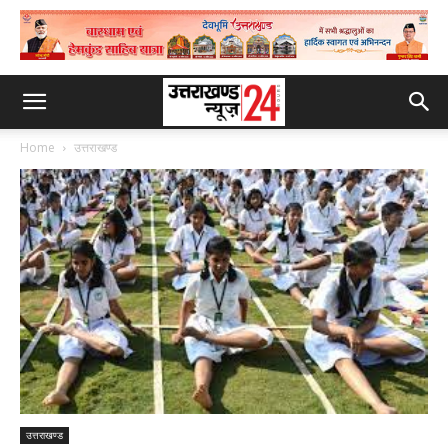
Home
उत्तराखण्ड
उत्तराखण्ड