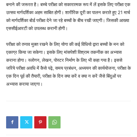
बनाने की जरूरत है। बच्चे परीक्षा को सकारात्मक रूप में लें इसके लिए परीक्षा एक
उत्सव मार्गदर्शिका अहम साबित होगी। शारीरिक दूरी का पालन कराते हुए 21 मार्च
को मार्गदर्शिका बोर्ड परीक्षा देने जा रहे बच्चों के बीच रखी जाएगी। जिसकी आख्या
एससीईआरटी को उपलब्ध करानी होगी।
परीक्षा को तनाव मुक्त रखने के लिए योगा की कई विधियो द्वारा बच्चों के मन को
एकाग्र किया जा सकेगा। इसके लिए मांसपेशी विश्राम तकनीक का अभ्यास
कराना होगा। स्लोगन, लेखन, पोस्टर निर्माण के लिए भी कहा गया है। इससे
जरिये परीक्षा अवधि में कैसे पढ़े, समय प्रबंधन, अध्ययन की कार्ययोजना, परीक्षा के
एक दिन पूर्व की तैयारी, परीक्षा के दिन क्या करें व क्या न करें जैसे बिंदुओं पर
अभ्यास कराया जाएगा।