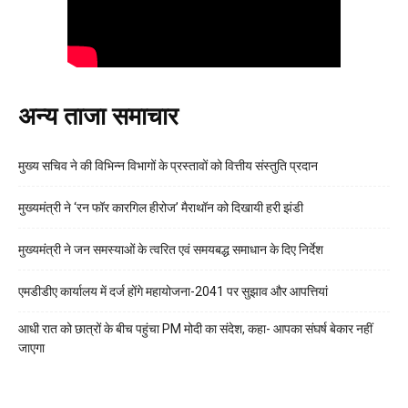
अन्य ताजा समाचार
मुख्य सचिव ने की विभिन्न विभागों के प्रस्तावों को वित्तीय संस्तुति प्रदान
मुख्यमंत्री ने ‘रन फॉर कारगिल हीरोज’ मैराथॉन को दिखायी हरी झंडी
मुख्यमंत्री ने जन समस्याओं के त्वरित एवं समयबद्ध समाधान के दिए निर्देश
एमडीडीए कार्यालय में दर्ज होंगे महायोजना-2041 पर सुझाव और आपत्तियां
आधी रात को छात्रों के बीच पहुंचा PM मोदी का संदेश, कहा- आपका संघर्ष बेकार नहीं
जाएगा