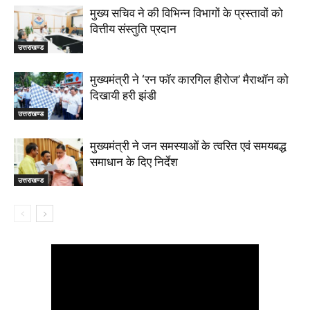
मुख्य सचिव ने की विभिन्न विभागों के प्रस्तावों को
वित्तीय संस्तुति प्रदान
उत्तराखण्ड
मुख्यमंत्री ने ‘रन फॉर कारगिल हीरोज’ मैराथॉन को
दिखायी हरी झंडी
उत्तराखण्ड
मुख्यमंत्री ने जन समस्याओं के त्वरित एवं समयबद्ध
समाधान के दिए निर्देश
उत्तराखण्ड