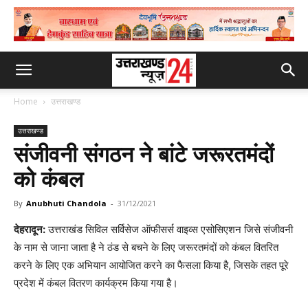
Home
उत्तराखण्ड
उत्तराखण्ड
संजीवनी संगठन ने बांटे जरूरतमंदों
को कंबल
By
Anubhuti Chandola
-
31/12/2021
देहरादून:
उत्तराखंड सिविल सर्विसेज ऑफीसर्स वाइव्स एसोसिएशन जिसे संजीवनी
के नाम से जाना जाता है ने ठंड से बचने के लिए जरूरतमंदों को कंबल वितरित
करने के लिए एक अभियान आयोजित करने का फैसला किया है, जिसके तहत पूरे
प्रदेश में कंबल वितरण कार्यक्रम किया गया है।