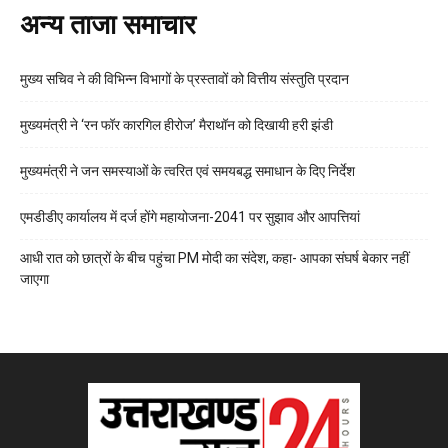
अन्य ताजा समाचार
मुख्य सचिव ने की विभिन्न विभागों के प्रस्तावों को वित्तीय संस्तुति प्रदान
मुख्यमंत्री ने ‘रन फॉर कारगिल हीरोज’ मैराथॉन को दिखायी हरी झंडी
मुख्यमंत्री ने जन समस्याओं के त्वरित एवं समयबद्ध समाधान के दिए निर्देश
एमडीडीए कार्यालय में दर्ज होंगे महायोजना-2041 पर सुझाव और आपत्तियां
आधी रात को छात्रों के बीच पहुंचा PM मोदी का संदेश, कहा- आपका संघर्ष बेकार नहीं
जाएगा