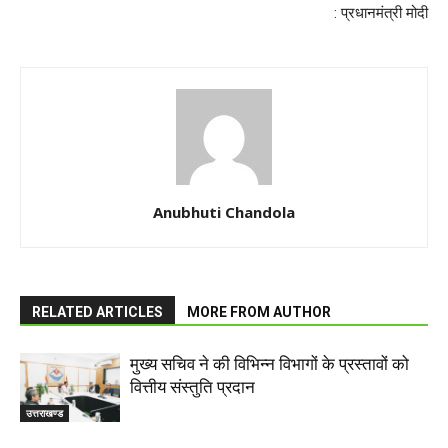
: प्रधानमंत्री मोदी
Anubhuti Chandola
RELATED ARTICLES
MORE FROM AUTHOR
मुख्य सचिव ने की विभिन्न विभागों के प्रस्तावों को
वित्तीय संस्तुति प्रदान
उत्तराखण्ड