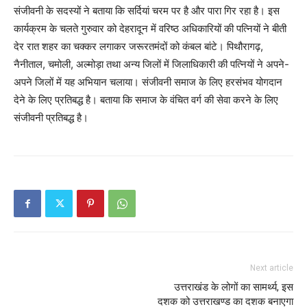
संजीवनी के सदस्यों ने बताया कि सर्दियां चरम पर है और पारा गिर रहा है। इस
कार्यक्रम के चलते गुरुवार को देहरादून में वरिष्ठ अधिकारियों की पत्नियों ने बीती
देर रात शहर का चक्कर लगाकर जरूरतमंदों को कंबल बांटे। पिथौरागढ़,
नैनीताल, चमोली, अल्मोड़ा तथा अन्य जिलों में जिलाधिकारी की पत्नियों ने अपने-
अपने जिलों में यह अभियान चलाया। संजीवनी समाज के लिए हरसंभव योगदान
देने के लिए प्रतिबद्ध है। बताया कि समाज के वंचित वर्ग की सेवा करने के लिए
संजीवनी प्रतिबद्ध है।
Next article
उत्तराखंड के लोगों का सामर्थ्य, इस
दशक को उत्तराखण्ड का दशक बनाएगा