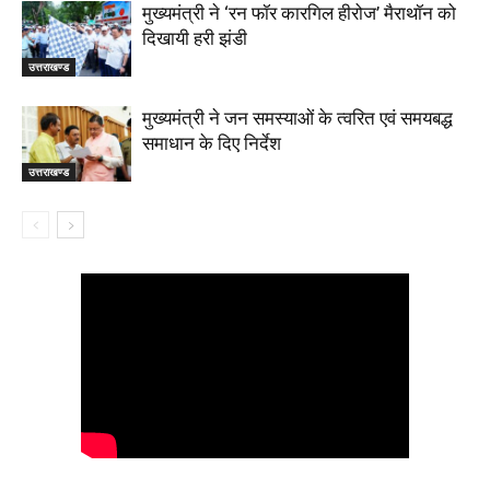
मुख्यमंत्री ने ‘रन फॉर कारगिल हीरोज’ मैराथॉन को
दिखायी हरी झंडी
उत्तराखण्ड
मुख्यमंत्री ने जन समस्याओं के त्वरित एवं समयबद्ध
समाधान के दिए निर्देश
उत्तराखण्ड