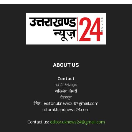
ABOUT US
Contact
स्वामी /संपादक
अखिलेश डिमरी
देहरादून
ईमेल : editor.uknews24@gmail.com
uttarakhandnews24.com
Contact us:
editor.uknews24@gmail.com