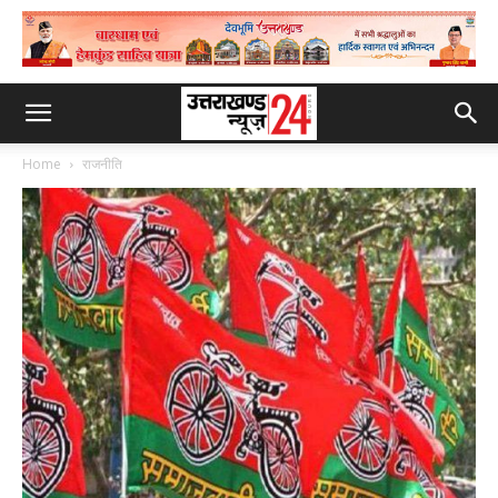
Home
राजनीति