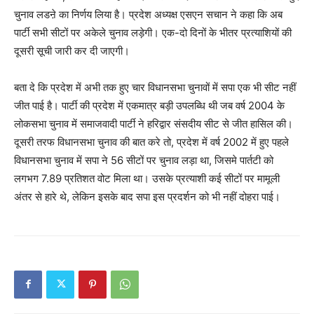
चुनाव लडऩे का निर्णय लिया है। प्रदेश अध्यक्ष एसएन सचान ने कहा कि अब
पार्टी सभी सीटों पर अकेले चुनाव लड़ेगी। एक-दो दिनों के भीतर प्रत्याशियों की
दूसरी सूची जारी कर दी जाएगी।
बता दे कि प्रदेश में अभी तक हुए चार विधानसभा चुनावों में सपा एक भी सीट नहीं
जीत पाई है। पार्टी की प्रदेश में एकमात्र बड़ी उपलब्धि थी जब वर्ष 2004 के
लोकसभा चुनाव में समाजवादी पार्टी ने हरिद्वार संसदीय सीट से जीत हासिल की।
दूसरी तरफ विधानसभा चुनाव की बात करे तो, प्रदेश में वर्ष 2002 में हुए पहले
विधानसभा चुनाव में सपा ने 56 सीटों पर चुनाव लड़ा था, जिसमे पार्तटी को
लगभग 7.89 प्रतिशत वोट मिला था। उसके प्रत्याशी कई सीटों पर मामूली
अंतर से हारे थे, लेकिन इसके बाद सपा इस प्रदर्शन को भी नहीं दोहरा पाई।