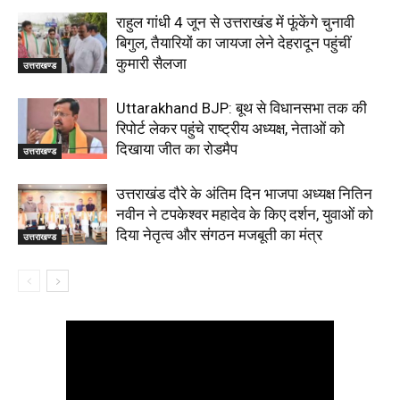
राहुल गांधी 4 जून से उत्तराखंड में फूंकेंगे चुनावी
बिगुल, तैयारियों का जायजा लेने देहरादून पहुंचीं
कुमारी सैलजा
उत्तराखण्ड
Uttarakhand BJP: बूथ से विधानसभा तक की
रिपोर्ट लेकर पहुंचे राष्ट्रीय अध्यक्ष, नेताओं को
दिखाया जीत का रोडमैप
उत्तराखण्ड
उत्तराखंड दौरे के अंतिम दिन भाजपा अध्यक्ष नितिन
नवीन ने टपकेश्वर महादेव के किए दर्शन, युवाओं को
दिया नेतृत्व और संगठन मजबूती का मंत्र
उत्तराखण्ड