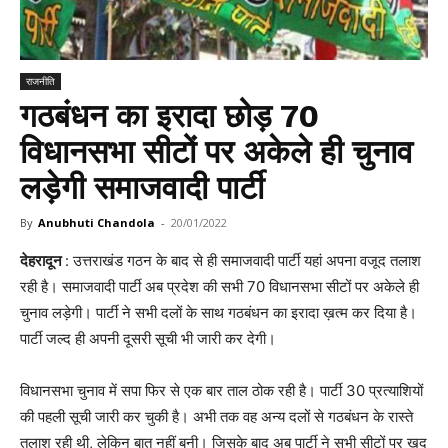
राजनीति
गठबंधन का इरादा छोड़ 70
विधानसभा सीटों पर अकेले ही चुनाव
लड़ेगी समाजवादी पार्टी
By
Anubhuti Chandola
-
20/01/2022
देहरादून
: उत्तराखंड गठन के बाद से ही समाजवादी पार्टी यहां अपना वजूद तलाश
रही है। समाजवादी पार्टी अब प्रदेश की सभी 70 विधानसभा सीटों पर अकेले ही
चुनाव लड़ेगी। पार्टी ने सभी दलों के साथ गठबंधन का इरादा ख़त्म कर दिया है।
पार्टी जल्द ही अपनी दूसरी सूची भी जारी कर देगी।
विधानसभा चुनाव में सपा फिर से एक बार ताल ठोक रही है। पार्टी 30 प्रत्याशियों
की पहली सूची जारी कर चुकी है। अभी तक वह अन्य दलों से गठबंधन के रास्ते
तलाश रही थी, लेकिन बात नहीं बनी। जिसके बाद अब पार्टी ने सभी सीटों पर खुद