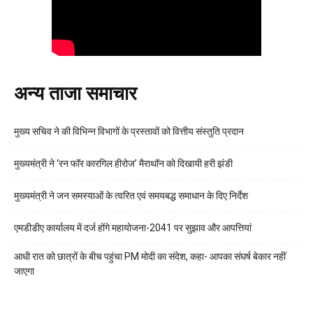
अन्य ताजा समाचार
मुख्य सचिव ने की विभिन्न विभागों के प्रस्तावों को वित्तीय संस्तुति प्रदान
मुख्यमंत्री ने ‘रन फॉर कारगिल हीरोज’ मैराथॉन को दिखायी हरी झंडी
मुख्यमंत्री ने जन समस्याओं के त्वरित एवं समयबद्ध समाधान के दिए निर्देश
एमडीडीए कार्यालय में दर्ज होंगे महायोजना-2041 पर सुझाव और आपत्तियां
आधी रात को छात्रों के बीच पहुंचा PM मोदी का संदेश, कहा- आपका संघर्ष बेकार नहीं
जाएगा