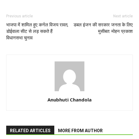
Previous article
Next article
भाजपा में शामिल हुए कर्नल विजय रावत,
डबल इंजन की सरकार जनता के लिए
डोईवाला सीट से लड़ सकते हैं
मुसीबत: मोहन प्रकाश
विधानसभा चुनाव
Anubhuti Chandola
RELATED ARTICLES
MORE FROM AUTHOR