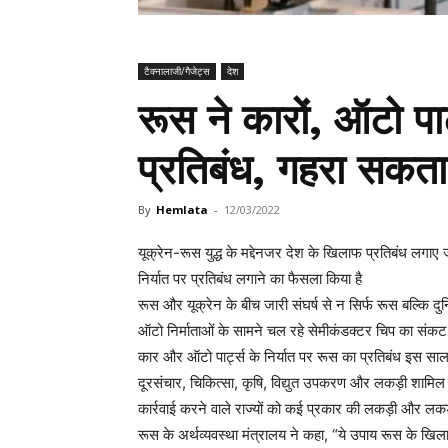
टैक्नालाजी/गैजेट्स
देश
रूस ने कारों, ऑटो पार
प्रतिबंध, गहरा सकता
By
Hemlata
-
12/03/2022
यूक्रेन-रूस युद्ध के मद्देनजर देश के खिलाफ प्रतिबंध लगाए 
निर्यात पर प्रतिबंध लगाने का फैसला किया है
रूस और यूक्रेन के बीच जारी संघर्ष से न सिर्फ रूस बल्कि दुन
ऑटो निर्माताओं के सामने चल रहे सेमीकंडक्टर चिप का सं
कार और ऑटो पार्ट्स के निर्यात पर रूस का प्रतिबंध इस साल
दूरसंचार, चिकित्सा, कृषि, विद्युत उपकरण और लकड़ी शामिल ह
कार्रवाई करने वाले राज्यों को कई प्रकार की लकड़ी और लकड़ी
रूस के अर्थव्यवस्था मंत्रालय ने कहा, “ये उपाय रूस के ख