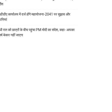
्देश
डीडीए कार्यालय में दर्ज होंगे महायोजना-2041 पर सुझाव और
्तियां
ी रात को छात्रों के बीच पहुंचा PM मोदी का संदेश, कहा- आपका
र्ष बेकार नहीं जाएगा