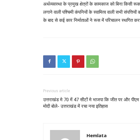
अर्थव्यवस्था के प्रमुख क्षेत्रों के कामकाज को बिना किसी
लगाने वाली पश्चिमी कंपनियों के स्वामित्व वाली सभी संपत्तिय
के बाद से कई कार निर्माताओं ने रूस में परिचालन स्थगित क
Previous article
उत्तराखंड मे 70 में 47 सीटों मे भाजपा कि जीत पर और पीएम
मोदी बोले- उत्तराखंड में रचा नया इतिहास
Hemlata