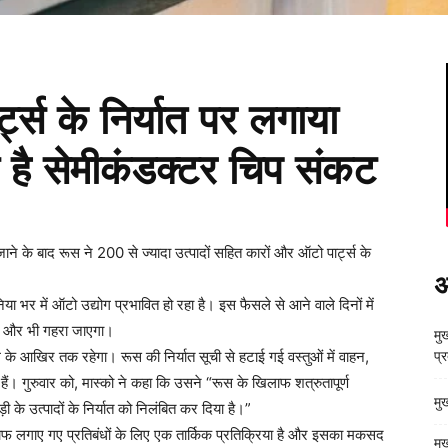
्ट्स के निर्यात पर लगाया
 है सेमीकंडक्टर चिप संकट
जाने के बाद रूस ने 200 से ज्यादा उत्पादों सहित कारों और ऑटो पार्ट्स के
अ
िया भर में ऑटो उद्योग प्रभावित हो रहा है। इस फैसले से आने वाले दिनों में
कट और भी गहरा जाएगा।
मुख
 के आखिर तक रहेगा। रूस की निर्यात सूची से हटाई गई वस्तुओं में वाहन,
प्
ैं। गुरुवार को, मास्को ने कहा कि उसने “रूस के खिलाफ शत्रुतापूर्ण
मु
 के उत्पादों के निर्यात को निलंबित कर दिया है।”
िलाफ लगाए गए प्रतिबंधों के लिए एक तार्किक प्रतिक्रिया है और इसका मकसद
मु