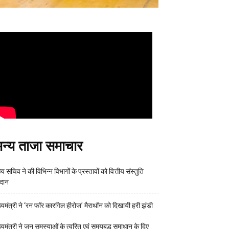
न्य ताजा समाचार
्य सचिव ने की विभिन्न विभागों के प्रस्तावों को वित्तीय संस्तुति
रदान
ख्यमंत्री ने ‘रन फॉर कारगिल हीरोज’ मैराथॉन को दिखायी हरी झंडी
ख्यमंत्री ने जन समस्याओं के त्वरित एवं समयबद्ध समाधान के दिए