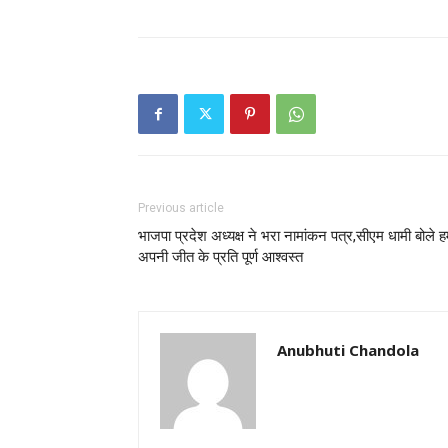
Previous article
भाजपा प्रदेश अध्यक्ष ने भरा नामांकन पत्र,सीएम धामी बोले 
अपनी जीत के प्रति पूर्ण आश्वस्त
Anubhuti Chandola