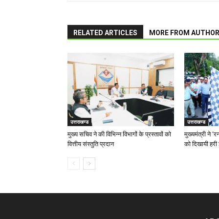
RELATED ARTICLES
MORE FROM AUTHO
उत्तराखण्ड
उत्तराखण्ड
मुख्य सचिव ने की विभिन्न विभागों के प्रस्तावों को
मुख्यमंत्री ने 
वित्तीय संस्तुति प्रदान
को दिखायी हरी 