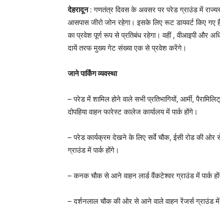
देहरादून
: गणतंत्र दिवस के अवसर पर परेड ग्राउंड में राज्य
आसपास जीरो जोन रहेगा। इसके लिए रूट डायवर्ट किए गए है I क
का प्रवेश पूर्ण रूप से प्रतिबंध रहेगा। वहीं , वीआइपी और अध
दायें तरफ मुख्य गेट संख्या एक से प्रवेश करेंगे।
जाने पार्किंग व्यवस्था
– परेड में शामिल होने वाले सभी प्रतिभागियों, आर्मी, पैरामिलिट
दोपहिया वाहन फारेस्ट कालेज कार्यालय में पार्क होंगे।
– परेड कार्यक्रम देखने के लिए सर्वे चौक, ईसी रोड की ओर 
ग्राउंड में पार्क होंगे।
– कनक चौक से आने वाहन लार्ड वैंकटेश्वर ग्राउंड में पार्क हों
– दर्शनलाल चौक की ओर से आने वाले वाहन रेंजर्स ग्राउंड में प