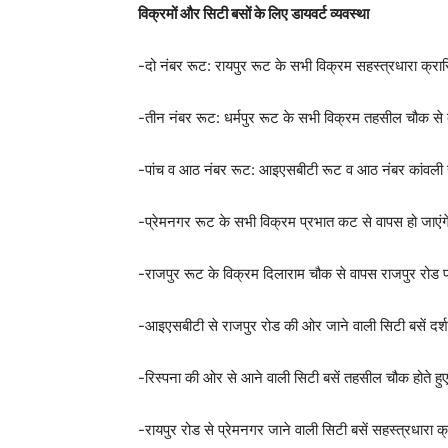
विक्रमों और सिटी बसों के लिए डायवर्ट व्यवस्था
-दो नंबर रूट: रायपुर रूट के सभी विक्रम सहस्त्रधारा क्रास
-तीन नंबर रूट: धर्मपुर रूट के सभी विक्रम तहसील चौक से
-पांच व आठ नंबर रूट: आइएसबीटी रूट व आठ नंबर कांवली रू
-प्रेमनगर रूट के सभी विक्रम प्रभात कट से वापस हो जाएं
-राजपुर रूट के विक्रम दिलाराम चौक से वापस राजपुर रोड प
-आइएसबीटी से राजपुर रोड की ओर जाने वाली सिटी बसें दर्
-रिस्पना की ओर से आने वाली सिटी बसें तहसील चौक होते ह
-रायपुर रोड से प्रेमनगर जाने वाली सिटी बसें सहस्त्रधारा क्