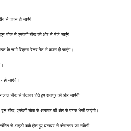
िंग से वापस हो जाएंगे।
 दून चौक से एमकेपी चौक की ओर से भेजे जाएंगे।
ट के सभी विक्रम रेलवे गेट से वापस हो जाएंगे।
गे।
र हो जाएंगे।
शनलाल चौक से घंटाघर होते हुए राजपुर की ओर जाएंगी।
ुए दून चौक, एमकेपी चौक से आराघर की ओर से वापस भेजी जाएंगी।
रांसिग से आइटी पार्क होते हुए घंटाघर से प्रेमनगर जा सकेंगी।