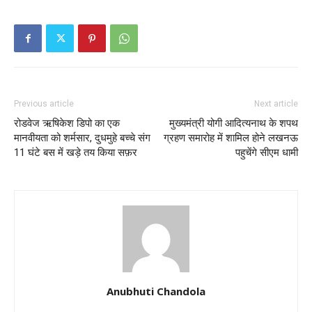
Previous article
Next article
रोडवेज ऋषिकेश डिपो का एक
मुख्यमंत्री योगी आदित्यनाथ के शपथ
मानवीयता को शर्मसार, दुधमुहे बच्चे संग
ग्रहण समारोह में शामिल होने लखनऊ
11 घंटे बस में खड़े तय किया सफ़र
पहुचेंगे सीएम धामी
Anubhuti Chandola