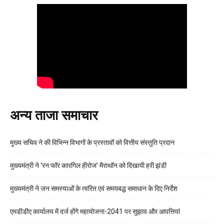
अन्य ताजा समाचार
मुख्य सचिव ने की विभिन्न विभागों के प्रस्तावों को वित्तीय संस्तुति प्रदान
मुख्यमंत्री ने ‘रन फॉर कारगिल हीरोज’ मैराथॉन को दिखायी हरी झंडी
मुख्यमंत्री ने जन समस्याओं के त्वरित एवं समयबद्ध समाधान के दिए निर्देश
एमडीडीए कार्यालय में दर्ज होंगे महायोजना-2041 पर सुझाव और आपत्तियां