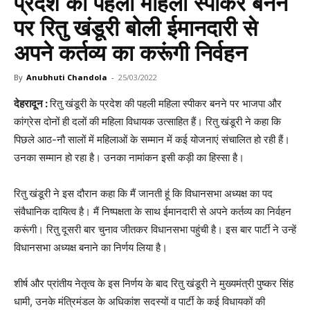
प्रदेश की पहली महिला स्पीकर बनने
पर रितु खंडूरी बोली ईमानदारी से
अपने कर्तव्य का करूंगी निर्वहन
By
Anubhuti Chandola
-
25/03/2022
देहरादून :
रितु खंडूरी के प्रदेश की पहली महिला स्पीकर बनने पर भाजपा और
कांग्रेस दोनों ही दलों की महिला विधायक उत्साहित हैं। रितु खंडूरी ने कहा कि
पिछले आठ-नौ सालों में महिलाओं के सम्मान में कई योजनाएं संचालित हो रही हैं।
उनका सम्मान हो रहा है। उनका नामांकन इसी कड़ी का हिस्सा है।
रितु खंडूरी ने इस दौरान कहा कि मैं जानती हूं कि विधानसभा अध्यक्ष का पद
संवैधानिक दायित्व है। मैं निष्पक्षता के साथ ईमानदारी से अपने कर्तव्य का निर्वहन
करूंगी। रितु दूसरी बार चुनाव जीतकर विधानसभा पहुंची है। इस बार पार्टी ने उन्हें
विधानसभा अध्यक्ष बनाने का निर्णय लिया है।
शीर्ष और प्रांतीय नेतृत्व के इस निर्णय के बाद रितु खंडूरी ने मुख्यमंत्री पुष्कर सिंह
धामी, उनके मंत्रिमंडल के अधिकांश सदस्यों व पार्टी के कई विधायकों की