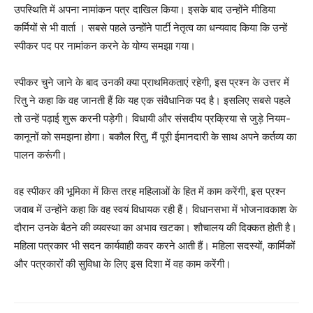
उपस्थिति में अपना नामांकन पत्र दाखिल किया। इसके बाद उन्होंने मीडिया
कर्मियों से भी वार्ता । सबसे पहले उन्होंने पार्टी नेतृत्व का धन्यवाद किया कि उन्हें
स्पीकर पद पर नामांकन करने के योग्य समझा गया।
स्पीकर चुने जाने के बाद उनकी क्या प्राथमिकताएं रहेगी, इस प्रश्न के उत्तर में
रितु ने कहा कि वह जानती हैं कि यह एक संवैधानिक पद है। इसलिए सबसे पहले
तो उन्हें पढ़ाई शुरू करनी पड़ेगी। विधायी और संसदीय प्रक्रिया से जुड़े नियम-
कानूनों को समझना होगा। बकौल रितु, मैं पूरी ईमानदारी के साथ अपने कर्तव्य का
पालन करूंगी।
वह स्पीकर की भूमिका में किस तरह महिलाओं के हित में काम करेंगी, इस प्रश्न
जवाब में उन्होंने कहा कि वह स्वयं विधायक रही हैं। विधानसभा में भोजनावकाश के
दौरान उनके बैठने की व्यवस्था का अभाव खटका। शौचालय की दिक्कत होती है।
महिला पत्रकार भी सदन कार्यवाही कवर करने आती हैं। महिला सदस्यों, कार्मिकों
और पत्रकारों की सुविधा के लिए इस दिशा में वह काम करेंगी।