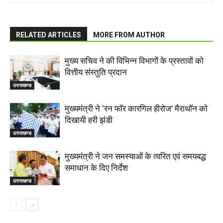
RELATED ARTICLES
MORE FROM AUTHOR
मुख्य सचिव ने की विभिन्न विभागों के प्रस्तावों को
वित्तीय संस्तुति प्रदान
उत्तराखण्ड
मुख्यमंत्री ने ‘रन फॉर कारगिल हीरोज’ मैराथॉन को
दिखायी हरी झंडी
उत्तराखण्ड
मुख्यमंत्री ने जन समस्याओं के त्वरित एवं समयबद्ध
समाधान के दिए निर्देश
उत्तराखण्ड