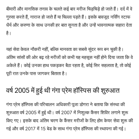
बीमारी और मानसिक तनाव के चलते कई बार मरीज चिड़चिड़े हो जाते हैं। दर्द में वे
गुस्सा करते हैं, नाराज हो जाते हैं या चिल्ला पड़ते हैं। इसके बावजूद नर्सिंग स्टाफ
धैर्य और करुणा के साथ उनकी हर बात सुनता है और उन्हें भावनात्मक सहारा देता
है।
यहां सेवा केवल नौकरी नहीं, बल्कि मानवता का सबसे सुंदर रूप बन चुकी है।
अंतिम सांसों की ओर बढ़ रहे मरीजों को कभी यह महसूस नहीं होने दिया जाता कि वे
अकेले हैं। कोई उनका हाथ पकड़कर बैठा रहता है, कोई सिर सहलाता है, तो कोई
पूरी रात उनके पास जागकर बिताता है।
वर्ष 2005 में हुई थी गंगा प्रेम हॉस्पिस की शुरुआत
गंगा प्रेम हॉस्पिस की परिचालन अधिकारी पूजा डोगरा ने बताया कि संस्था की
शुरुआत वर्ष 2005 में हुई थी। वर्ष 2007 में निशुल्क कैंसर शिविर लगाने शुरू
किए गए। इसके बाद अंतिम चरण के कैंसर मरीजों के लिए होम केयर सेवा शुरू की
गई और वर्ष 2017 में 15 बेड के साथ गंगा प्रेम हॉस्पिस की स्थापना की गई।