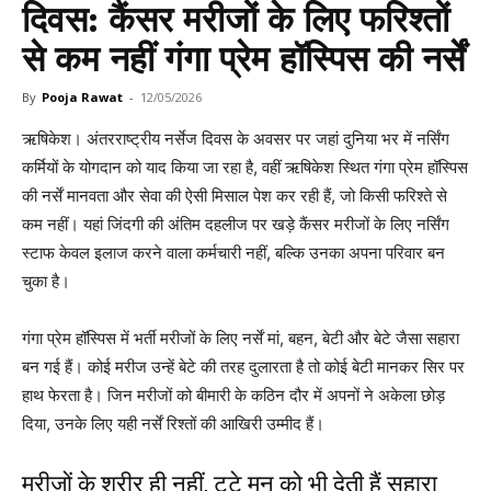
दिवस: कैंसर मरीजों के लिए फरिश्तों
से कम नहीं गंगा प्रेम हॉस्पिस की नर्सें
By
Pooja Rawat
-
12/05/2026
ऋषिकेश। अंतरराष्ट्रीय नर्सेज दिवस के अवसर पर जहां दुनिया भर में नर्सिंग
कर्मियों के योगदान को याद किया जा रहा है, वहीं ऋषिकेश स्थित गंगा प्रेम हॉस्पिस
की नर्सें मानवता और सेवा की ऐसी मिसाल पेश कर रही हैं, जो किसी फरिश्ते से
कम नहीं। यहां जिंदगी की अंतिम दहलीज पर खड़े कैंसर मरीजों के लिए नर्सिंग
स्टाफ केवल इलाज करने वाला कर्मचारी नहीं, बल्कि उनका अपना परिवार बन
चुका है।
गंगा प्रेम हॉस्पिस में भर्ती मरीजों के लिए नर्सें मां, बहन, बेटी और बेटे जैसा सहारा
बन गई हैं। कोई मरीज उन्हें बेटे की तरह दुलारता है तो कोई बेटी मानकर सिर पर
हाथ फेरता है। जिन मरीजों को बीमारी के कठिन दौर में अपनों ने अकेला छोड़
दिया, उनके लिए यही नर्सें रिश्तों की आखिरी उम्मीद हैं।
मरीजों के शरीर ही नहीं, टूटे मन को भी देती हैं सहारा