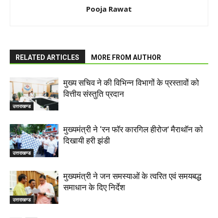
Pooja Rawat
RELATED ARTICLES
MORE FROM AUTHOR
मुख्य सचिव ने की विभिन्न विभागों के प्रस्तावों को
वित्तीय संस्तुति प्रदान
उत्तराखण्ड
मुख्यमंत्री ने ‘रन फॉर कारगिल हीरोज’ मैराथॉन को
दिखायी हरी झंडी
उत्तराखण्ड
मुख्यमंत्री ने जन समस्याओं के त्वरित एवं समयबद्ध
समाधान के दिए निर्देश
उत्तराखण्ड