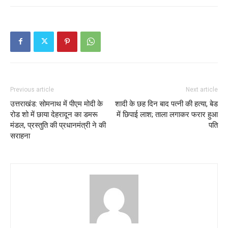
Previous article
Next article
उत्तराखंड: सोमनाथ में पीएम मोदी के
शादी के छह दिन बाद पत्नी की हत्या, बेड
रोड शो में छाया देहरादून का डमरू
में छिपाई लाश; ताला लगाकर फरार हुआ
मंडल, प्रस्तुति की प्रधानमंत्री ने की
पति
सराहना