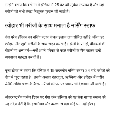
उन्होंने बताया कि वर्तमान में हॉस्पिस में 25 बेड की सुविधा उपलब्ध है और यहां
मरीजों को सभी सेवाएं निशुल्क प्रदान की जाती हैं।
त्योहार भी मरीजों के साथ मनाता है नर्सिंग स्टाफ
गंगा प्रेम हॉस्पिस का नर्सिंग स्टाफ केवल इलाज तक सीमित नहीं है, बल्कि हर
त्योहार और खुशी मरीजों के साथ साझा करता है। होली के रंग हों, दीपावली की
रोशनी या अन्य पर्व—नर्सें अपने परिवार से पहले मरीजों के बीच रहकर उन्हें
अपनापन महसूस कराती हैं।
पूजा डोगरा ने बताया कि हॉस्पिस में 19 सदस्यीय नर्सिंग स्टाफ 24 घंटे मरीजों की
सेवा में जुटा रहता है। इसके अलावा देहरादून, ऋषिकेश और हरिद्वार में करीब
400 अंतिम चरण के कैंसर मरीजों की घर पर जाकर भी देखभाल की जाती है।
अंतरराष्ट्रीय नर्सेज दिवस पर गंगा प्रेम हॉस्पिस की यह सेवा भावना समाज को
यह संदेश देती है कि इंसानियत और करुणा से बड़ा कोई धर्म नहीं होता।