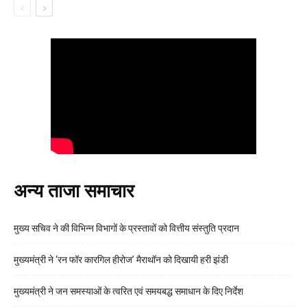
अन्य ताजा समाचार
मुख्य सचिव ने की विभिन्न विभागों के प्रस्तावों को वित्तीय संस्तुति प्रदान
मुख्यमंत्री ने ‘रन फॉर कारगिल हीरोज’ मैराथॉन को दिखायी हरी झंडी
मुख्यमंत्री ने जन समस्याओं के त्वरित एवं समयबद्ध समाधान के दिए निर्देश