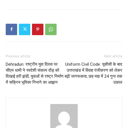
Previous article
Next article
Dehradun: राष्ट्रीय युवा दिवस पर
Uniform Civil Code: यूसीसी के बाद
सीएम धामी ने स्वदेशी संकल्प दौड़ को
उत्तराखंड में विवाह पंजीकरण को लेकर
दिखाई हरी झंडी, युवाओं से राष्ट्र निर्माण
बढ़ी जागरूकता, छह माह में 24 गुना तक
में सक्रिय भूमिका निभाने का आह्वान
उछाल