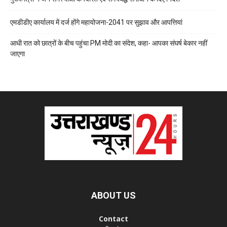
एमडीडीए कार्यालय में दर्ज होंगे महायोजना-2041 पर सुझाव और आपत्तियां
आधी रात को छात्रों के बीच पहुंचा PM मोदी का संदेश, कहा- आपका संघर्ष बेकार नहीं
जाएगा
ABOUT US
Contact