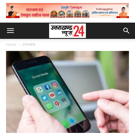
Home
उत्तराखण्ड