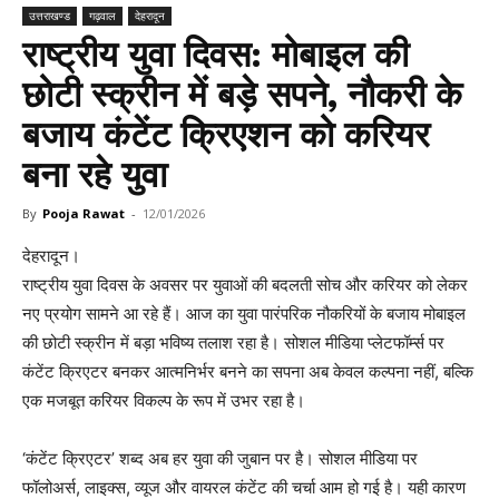
उत्तराखण्ड
गढ़वाल
देहरादून
राष्ट्रीय युवा दिवस: मोबाइल की
छोटी स्क्रीन में बड़े सपने, नौकरी के
बजाय कंटेंट क्रिएशन को करियर
बना रहे युवा
By
Pooja Rawat
-
12/01/2026
देहरादून।
राष्ट्रीय युवा दिवस के अवसर पर युवाओं की बदलती सोच और करियर को लेकर
नए प्रयोग सामने आ रहे हैं। आज का युवा पारंपरिक नौकरियों के बजाय मोबाइल
की छोटी स्क्रीन में बड़ा भविष्य तलाश रहा है। सोशल मीडिया प्लेटफॉर्म्स पर
कंटेंट क्रिएटर बनकर आत्मनिर्भर बनने का सपना अब केवल कल्पना नहीं, बल्कि
एक मजबूत करियर विकल्प के रूप में उभर रहा है।
‘कंटेंट क्रिएटर’ शब्द अब हर युवा की जुबान पर है। सोशल मीडिया पर
फॉलोअर्स, लाइक्स, व्यूज और वायरल कंटेंट की चर्चा आम हो गई है। यही कारण