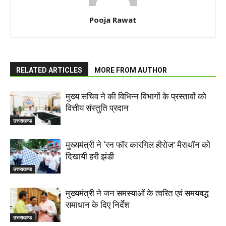
Pooja Rawat
RELATED ARTICLES
MORE FROM AUTHOR
मुख्य सचिव ने की विभिन्न विभागों के प्रस्तावों को
वित्तीय संस्तुति प्रदान
उत्तराखण्ड
मुख्यमंत्री ने ‘रन फॉर कारगिल हीरोज’ मैराथॉन को
दिखायी हरी झंडी
उत्तराखण्ड
मुख्यमंत्री ने जन समस्याओं के त्वरित एवं समयबद्ध
समाधान के दिए निर्देश
उत्तराखण्ड