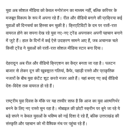
युवा अब सोशल मीडिया को केवल मनोरंजन का माध्यम नहीं, बल्कि करियर के
मजबूत विकल्प के रूप में अपना रहे हैं। रील और वीडियो बनाने की प्रक्रिया कई
युवाओं की दिनचर्या का हिस्सा बन चुकी है। क्रिएटिविटी के दम पर रातों-रात
वायरल होने का सपना देख रहे युवा नए-नए ट्रेंड अपनाकर अपनी पहचान बनाने
में जुटे हैं। हाल के दिनों में कई ऐसे उदाहरण सामने आए हैं, जब अचानक चले
किसी ट्रेंड ने युवाओं को रातों-रात सोशल मीडिया स्टार बना दिया।
देहरादून अब रील और वीडियो क्रिएशन का केंद्र बनता जा रहा है। पलटन
बाजार से लेकर दून की खूबसूरत गलियां, कैफे, पहाड़ी रास्ते और प्राकृतिक
नजारों के बीच युवा कंटेंट शूट करते नजर आते हैं। यहां बनाए गए कई वीडियो
देश-विदेश तक वायरल हो रहे हैं।
राष्ट्रीय युवा दिवस के मौके पर यह तस्वीर साफ है कि आज का युवा आत्मनिर्भर
बनने के लिए नए रास्ते चुन रहा है। मोबाइल की छोटी स्क्रीन पर बुने जा रहे ये
बड़े सपने न केवल युवाओं के भविष्य को नई दिशा दे रहे हैं, बल्कि उत्तराखंड की
संस्कृति और पहचान को भी वैश्विक मंच पर पहुंचा रहे हैं।