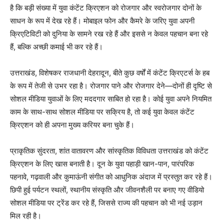
है कि बड़ी संख्या में युवा कंटेंट क्रिएशन को रोजगार और स्वरोजगार दोनों के
साधन के रूप में देख रहे हैं। मोबाइल फोन और कैमरे के जरिए युवा अपनी
क्रिएटिविटी को दुनिया के सामने रख रहे हैं और इससे न केवल पहचान बना रहे
हैं, बल्कि अच्छी कमाई भी कर रहे हैं।
उत्तराखंड, विशेषकर राजधानी देहरादून, बीते कुछ वर्षों में कंटेंट क्रिएटर्स के हब
के रूप में तेजी से उभर रहा है। रोजगार पाने और रोजगार देने—दोनों ही दृष्टि से
सोशल मीडिया युवाओं के लिए मददगार साबित हो रहा है। कोई युवा अपने नियमित
काम के साथ-साथ सोशल मीडिया पर सक्रिय है, तो कई युवा केवल कंटेंट
क्रिएशन को ही अपना मुख्य करियर बना चुके हैं।
प्राकृतिक सुंदरता, शांत वातावरण और सांस्कृतिक विविधता उत्तराखंड को कंटेंट
क्रिएशन के लिए खास बनाती है। दून के युवा पहाड़ी खान-पान, पारंपरिक
पहनावे, गढ़वाली और कुमाऊंनी संगीत को आधुनिक अंदाज में प्रस्तुत कर रहे हैं।
छिपी हुई पर्यटन स्थलों, स्थानीय संस्कृति और जीवनशैली पर बनाए गए वीडियो
सोशल मीडिया पर ट्रेंड कर रहे हैं, जिससे राज्य की पहचान को भी नई उड़ान
मिल रही है।