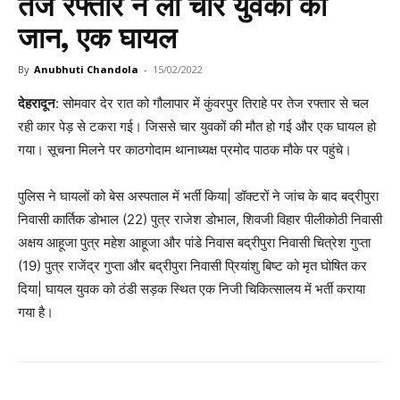
तेज रफ्तार ने ली चार युवकों की
जान, एक घायल
By
Anubhuti Chandola
-
15/02/2022
देहरादून
: सोमवार देर रात को गौलापार में कुंवरपुर तिराहे पर तेज रफ्तार से चल
रही कार पेड़ से टकरा गई। जिससे चार युवकों की मौत हो गई और एक घायल हो
गया। सूचना मिलने पर काठगोदाम थानाध्यक्ष प्रमोद पाठक मौके पर पहुंचे।
पुलिस ने घायलों को बेस अस्पताल में भर्ती किया| डॉक्टरों ने जांच के बाद बद्रीपुरा
निवासी कार्तिक डोभाल (22) पुत्र राजेश डोभाल, शिवजी विहार पीलीकोठी निवासी
अक्षय आहूजा पुत्र महेश आहूजा और पांडे निवास बद्रीपुरा निवासी चित्रेश गुप्ता
(19) पुत्र राजेंद्र गुप्ता और बद्रीपुरा निवासी प्रियांशु बिष्ट को मृत घोषित कर
दिया| घायल युवक को ठंडी सड़क स्थित एक निजी चिकित्सालय में भर्ती कराया
गया है।