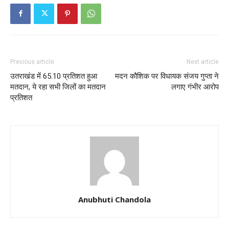
Previous article
Next article
उतराखंड में 65.10 प्रतिशत हुआ
मदन कौशिक पर विधायक संजय गुप्ता ने
मतदान, ये रहा सभी जिलों का मतदान
लगाए गंभीर आरोप
प्रतिशत
Anubhuti Chandola