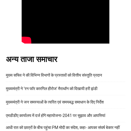
अन्य ताजा समाचार
मुख्य सचिव ने की विभिन्न विभागों के प्रस्तावों को वित्तीय संस्तुति प्रदान
मुख्यमंत्री ने ‘रन फॉर कारगिल हीरोज’ मैराथॉन को दिखायी हरी झंडी
मुख्यमंत्री ने जन समस्याओं के त्वरित एवं समयबद्ध समाधान के दिए निर्देश
एमडीडीए कार्यालय में दर्ज होंगे महायोजना-2041 पर सुझाव और आपत्तियां
आधी रात को छात्रों के बीच पहुंचा PM मोदी का संदेश, कहा- आपका संघर्ष बेकार नहीं