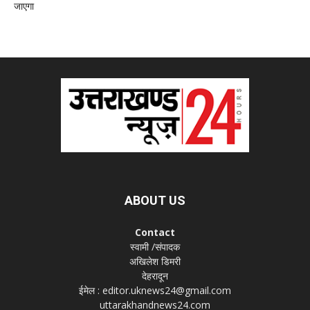
जाएगा
ABOUT US
Contact
स्वामी /संपादक
अखिलेश डिमरी
देहरादून
ईमेल : editor.uknews24@gmail.com
uttarakhandnews24.com