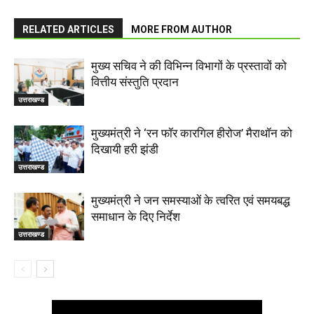
RELATED ARTICLES
MORE FROM AUTHOR
मुख्य सचिव ने की विभिन्न विभागों के प्रस्तावों को
वित्तीय संस्तुति प्रदान
उत्तराखण्ड
मुख्यमंत्री ने ‘रन फॉर कारगिल हीरोज’ मैराथॉन को
दिखायी हरी झंडी
उत्तराखण्ड
मुख्यमंत्री ने जन समस्याओं के त्वरित एवं समयबद्ध
समाधान के दिए निर्देश
उत्तराखण्ड