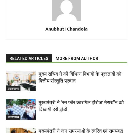
Anubhuti Chandola
RELATED ARTICLES
MORE FROM AUTHOR
मुख्य सचिव ने की विभिन्न विभागों के प्रस्तावों को
वित्तीय संस्तुति प्रदान
उत्तराखण्ड
मुख्यमंत्री ने ‘रन फॉर कारगिल हीरोज’ मैराथॉन को
दिखायी हरी झंडी
उत्तराखण्ड
मुख्यमंत्री ने जन समस्याओं के त्वरित एवं समयबद्ध