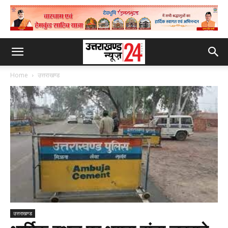
Home
उत्तराखण्ड
उत्तराखण्ड