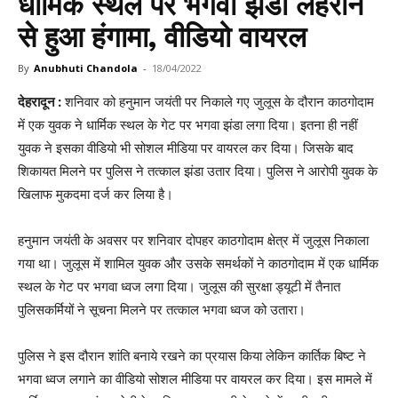
धार्मिक स्थल पर भगवा झंडा लहराने
से हुआ हंगामा, वीडियो वायरल
By
Anubhuti Chandola
-
18/04/2022
देहरादून :
शनिवार को हनुमान जयंती पर निकाले गए जुलूस के दौरान काठगोदाम
में एक युवक ने धार्मिक स्थल के गेट पर भगवा झंडा लगा दिया। इतना ही नहीं
युवक ने इसका वीडियो भी सोशल मीडिया पर वायरल कर दिया। जिसके बाद
शिकायत मिलने पर पुलिस ने तत्काल झंडा उतार दिया। पुलिस ने आरोपी युवक के
खिलाफ मुकदमा दर्ज कर लिया है।
हनुमान जयंती के अवसर पर शनिवार दोपहर काठगोदाम क्षेत्र में जुलूस निकाला
गया था। जुलूस में शामिल युवक और उसके समर्थकों ने काठगोदाम में एक धार्मिक
स्थल के गेट पर भगवा ध्वज लगा दिया। जुलूस की सुरक्षा ड्यूटी में तैनात
पुलिसकर्मियों ने सूचना मिलने पर तत्काल भगवा ध्वज को उतारा।
पुलिस ने इस दौरान शांति बनाये रखने का प्रयास किया लेकिन कार्तिक बिष्ट ने
भगवा ध्वज लगाने का वीडियो सोशल मीडिया पर वायरल कर दिया। इस मामले में