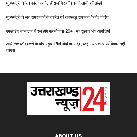
मुख्यमंत्री ने ‘रन फॉर कारगिल हीरोज’ मैराथॉन को दिखायी हरी झंडी
मुख्यमंत्री ने जन समस्याओं के त्वरित एवं समयबद्ध समाधान के दिए निर्देश
एमडीडीए कार्यालय में दर्ज होंगे महायोजना-2041 पर सुझाव और आपत्तियां
आधी रात को छात्रों के बीच पहुंचा PM मोदी का संदेश, कहा- आपका संघर्ष बेकार नहीं
जाएगा
ABOUT US