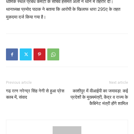
धार्मिक स्थल प्रबंध कमेटी के सचिव हसमत अली ने थाने में तहरीर दी।
थानाध्यक्ष प्रमोद पाठक ने बताया कि आरोपी के खिलाफ धारा 295ए के तहत
मुकदमा दर्ज किया गया है।
Previous article
Next article
गढ रत्न नरेन्द्र सिंह नेगी से हुआ प्रेस
काशीपुर में वीआईपी का जमावड़ा: कई
क्लब में, संवाद
प्रदेशों के मुख्यमंत्री, केंद्र व राज्य के
कैबिनेट मंत्री होंगे शामिल