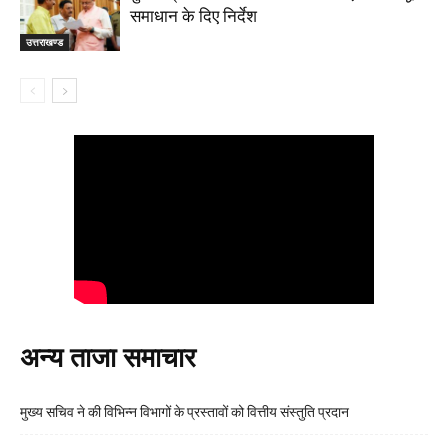
समाधान के दिए निर्देश
उत्तराखण्ड
अन्य ताजा समाचार
मुख्य सचिव ने की विभिन्न विभागों के प्रस्तावों को वित्तीय संस्तुति प्रदान